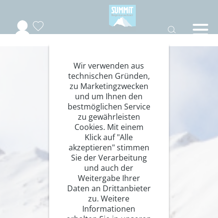
Wir verwenden aus
technischen Gründen,
zu Marketingzwecken
und um Ihnen den
bestmöglichen Service
zu gewährleisten
Cookies. Mit einem
Klick auf "Alle
akzeptieren" stimmen
Sie der Verarbeitung
und auch der
Weitergabe Ihrer
Daten an Drittanbieter
zu. Weitere
Informationen