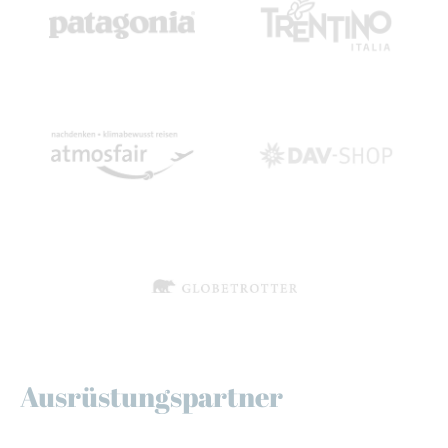
Ausrüstungspartner