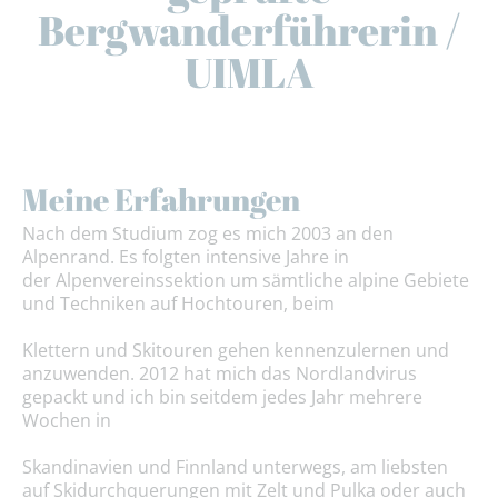
Bergwanderführerin /
UIMLA
Meine Erfahrungen
Nach dem Studium zog es mich 2003 an den
Alpenrand. Es folgten intensive Jahre in
der Alpenvereinssektion um sämtliche alpine Gebiete
und Techniken auf Hochtouren, beim
Klettern und Skitouren gehen kennenzulernen und
anzuwenden. 2012 hat mich das Nordlandvirus
gepackt und ich bin seitdem jedes Jahr mehrere
Wochen in
Skandinavien und Finnland unterwegs, am liebsten
auf Skidurchquerungen mit Zelt und Pulka oder auch