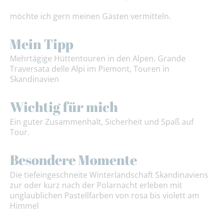
möchte ich gern meinen Gästen vermitteln.
Mein Tipp
Mehrtägige Hüttentouren in den Alpen. Grande
Traversata delle Alpi im Piemont, Touren in
Skandinavien
Wichtig für mich
Ein guter Zusammenhalt, Sicherheit und Spaß auf
Tour.
Besondere Momente
Die tiefeingeschneite Winterlandschaft Skandinaviens
zur oder kurz nach der Polarnacht erleben mit
unglaublichen Pastellfarben von rosa bis violett am
Himmel