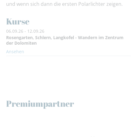
und wenn sich dann die ersten Polarlichter zeigen.
Kurse
06.09.26 - 12.09.26
Rosengarten, Schlern, Langkofel - Wandern im Zentrum
der Dolomiten
Ansehen
Premiumpartner