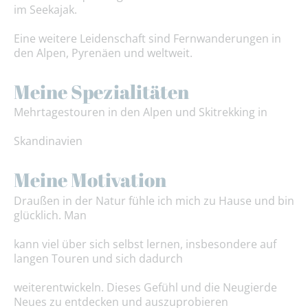
im Seekajak.
Eine weitere Leidenschaft sind Fernwanderungen in
den Alpen, Pyrenäen und weltweit.
Meine Spezialitäten
Mehrtagestouren in den Alpen und Skitrekking in
Skandinavien
Meine Motivation
Draußen in der Natur fühle ich mich zu Hause und bin
glücklich. Man
kann viel über sich selbst lernen, insbesondere auf
langen Touren und sich dadurch
weiterentwickeln. Dieses Gefühl und die Neugierde
Neues zu entdecken und auszuprobieren