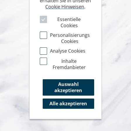
erhalten Sie in unseren
Cookie Hinweisen
.
Essentielle
Cookies
Personalisierungs
Cookies
Analyse Cookies
Inhalte
Fremdanbieter
Auswahl
akzeptieren
Alle akzeptieren