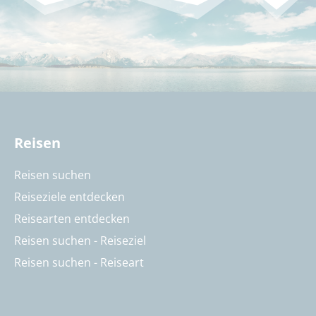
Reisen
Reisen suchen
Reiseziele entdecken
Reisearten entdecken
Reisen suchen - Reiseziel
Reisen suchen - Reiseart