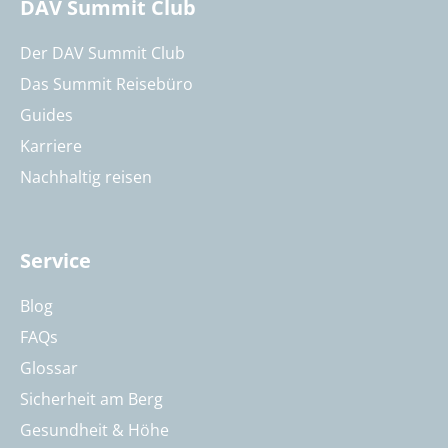
DAV Summit Club
Der DAV Summit Club
Das Summit Reisebüro
Guides
Karriere
Nachhaltig reisen
Service
Blog
FAQs
Glossar
Sicherheit am Berg
Gesundheit & Höhe