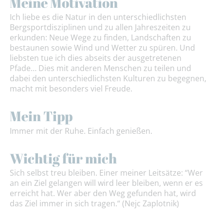
Meine Motivation
Ich liebe es die Natur in den unterschiedlichsten
Bergsportdisziplinen und zu allen Jahreszeiten zu
erkunden: Neue Wege zu finden, Landschaften zu
bestaunen sowie Wind und Wetter zu spüren. Und
liebsten tue ich dies abseits der ausgetretenen
Pfade… Dies mit anderen Menschen zu teilen und
dabei den unterschiedlichsten Kulturen zu begegnen,
macht mit besonders viel Freude.
Mein Tipp
Immer mit der Ruhe. Einfach genießen.
Wichtig für mich
Sich selbst treu bleiben. Einer meiner Leitsätze: “Wer
an ein Ziel gelangen will wird leer bleiben, wenn er es
erreicht hat. Wer aber den Weg gefunden hat, wird
das Ziel immer in sich tragen.“ (Nejc Zaplotnik)