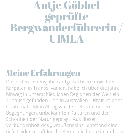
Antje Göbbel
geprüfte
Bergwanderführerin /
UIMLA
Meine Erfahrungen
Die ersten Lebensjahre aufgewachsen unweit der
Karpaten in Transsilvanien, habe ich über die Jahre
hinweg in unterschiedlichen Regionen der Welt ein
Zuhause gefunden – ob in Australien, Ostafrika oder
Guatemala: Mein Alltag wurde stets von neuen
Begegnungen, unbekannten Kulturen und der
Schönheit der Natur geprägt. Aus dieser
Verbundenheit des „Draußenseins“ entstand eine
tiefe Leidenschaft für die Berge, die heute in und um