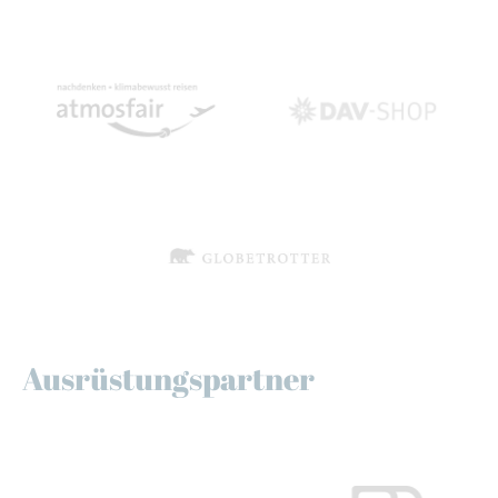
Ausrüstungspartner