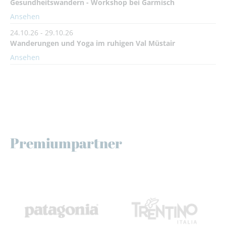
Gesundheitswandern - Workshop bei Garmisch
Ansehen
24.10.26 - 29.10.26
Wanderungen und Yoga im ruhigen Val Müstair
Ansehen
Premiumpartner