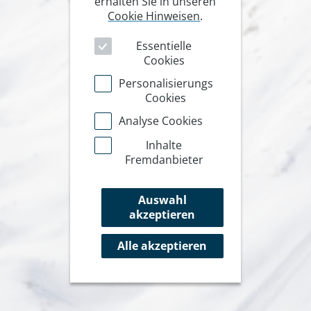
erhalten Sie in unseren
Cookie Hinweisen
.
Essentielle
Cookies
Personalisierungs
Cookies
Analyse Cookies
Inhalte
Fremdanbieter
Auswahl
akzeptieren
Alle akzeptieren