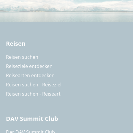
Reisen
Reisen suchen
Reiseziele entdecken
Reisearten entdecken
Reisen suchen - Reiseziel
Reisen suchen - Reiseart
DAV Summit Club
Der DAV Summit Club