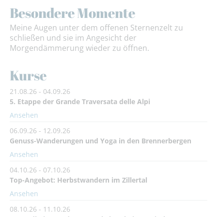
Besondere Momente
Meine Augen unter dem offenen Sternenzelt zu
schließen und sie im Angesicht der
Morgendämmerung wieder zu öffnen.
Kurse
21.08.26 - 04.09.26
5. Etappe der Grande Traversata delle Alpi
Ansehen
06.09.26 - 12.09.26
Genuss-Wanderungen und Yoga in den Brennerbergen
Ansehen
04.10.26 - 07.10.26
Top-Angebot: Herbstwandern im Zillertal
Ansehen
08.10.26 - 11.10.26