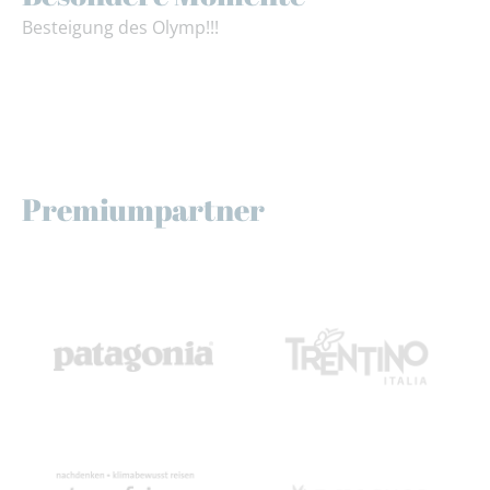
Besteigung des Olymp!!!
Premiumpartner