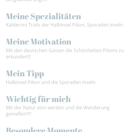
Meine Spezialitäten
Kalderimi Trails der Halbinsel Pilion, Sporaden Inseln
Meine Motivation
Mit den deutschen Gästen die Schönheiten Pilions zu
erkunden!!!
Mein Tipp
Halbinsel Pilion und die Sporaden Inseln.
Wichtig für mich
Mit der Natur eins werden und die Wanderung
genießen!!!!
Besondere Momente