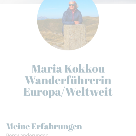
Maria Kokkou
Wanderführerin
Europa/Weltweit
Meine Erfahrungen
Bergwanderungen