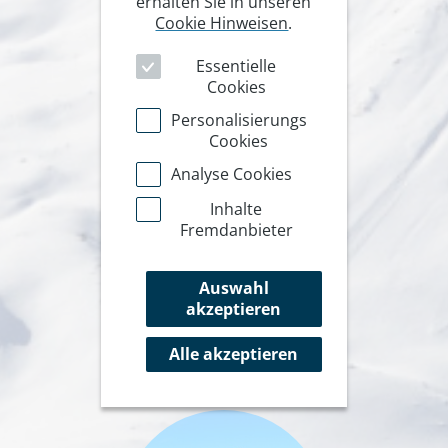
erhalten Sie in unseren
Cookie Hinweisen
.
Essentielle
Cookies
Personalisierungs
Cookies
Analyse Cookies
Inhalte
Fremdanbieter
Auswahl
akzeptieren
Alle akzeptieren