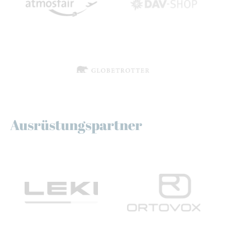
Ausrüstungspartner