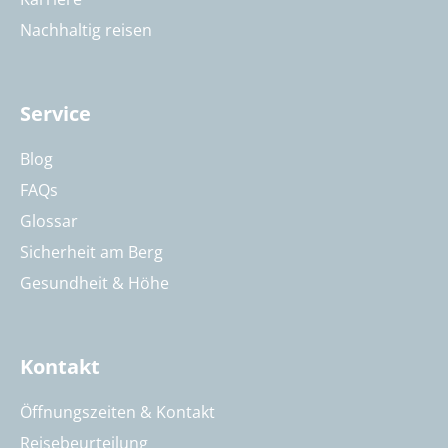
Nachhaltig reisen
Service
Blog
FAQs
Glossar
Sicherheit am Berg
Gesundheit & Höhe
Kontakt
Öffnungszeiten & Kontakt
Reisebeurteilung