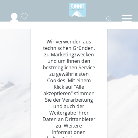
Wir verwenden aus
technischen Gründen,
zu Marketingzwecken
und um Ihnen den
bestmöglichen Service
zu gewährleisten
Cookies. Mit einem
Klick auf "Alle
akzeptieren" stimmen
Sie der Verarbeitung
und auch der
Weitergabe Ihrer
Daten an Drittanbieter
zu. Weitere
Informationen