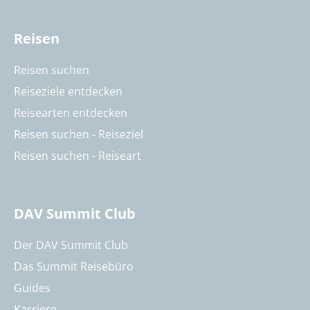
Reisen
Reisen suchen
Reiseziele entdecken
Reisearten entdecken
Reisen suchen - Reiseziel
Reisen suchen - Reiseart
DAV Summit Club
Der DAV Summit Club
Das Summit Reisebüro
Guides
Karriere