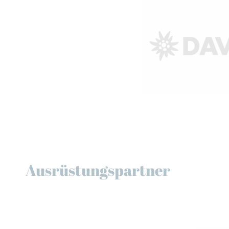
Ausrüstungspartner