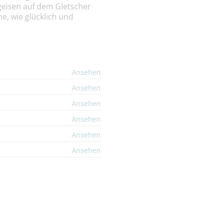
geisen auf dem Gletscher
e, wie glücklich und
Ansehen
Ansehen
Ansehen
Ansehen
Ansehen
Ansehen