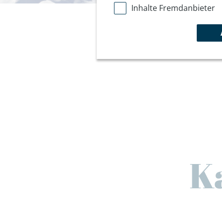
Inhalte Fremdanbieter
K