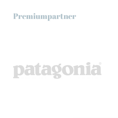
Premiumpartner