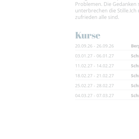
Problemen. Die Gedanken si
unterbrechen die Stille.Ic
zufrieden alle sind.
Kurse
20.09.26 - 26.09.26
Ber
03.01.27 - 06.01.27
Sch
11.02.27 - 14.02.27
Sch
18.02.27 - 21.02.27
Sch
25.02.27 - 28.02.27
Sch
04.03.27 - 07.03.27
Sch