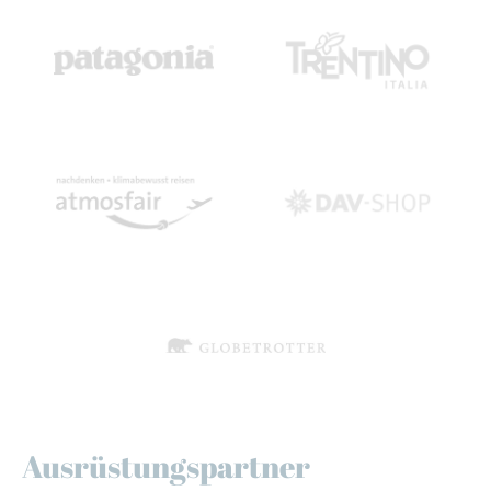
Ausrüstungspartner