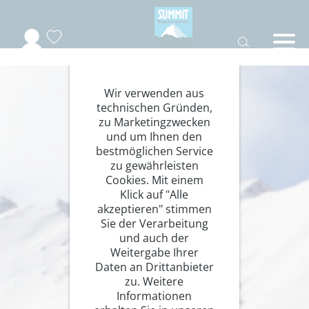
Wir verwenden aus
technischen Gründen,
zu Marketingzwecken
und um Ihnen den
bestmöglichen Service
zu gewährleisten
Cookies. Mit einem
Klick auf "Alle
akzeptieren" stimmen
Sie der Verarbeitung
und auch der
Weitergabe Ihrer
Daten an Drittanbieter
zu. Weitere
Informationen