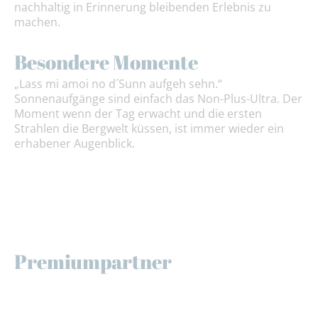
nachhaltig in Erinnerung bleibenden Erlebnis zu
machen.
Besondere Momente
„Lass mi amoi no d´Sunn aufgeh sehn.“
Sonnenaufgänge sind einfach das Non-Plus-Ultra. Der
Moment wenn der Tag erwacht und die ersten
Strahlen die Bergwelt küssen, ist immer wieder ein
erhabener Augenblick.
Premiumpartner