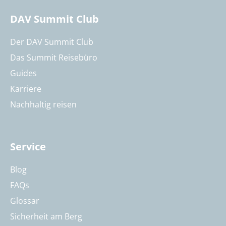
DAV Summit Club
Der DAV Summit Club
Das Summit Reisebüro
Guides
Karriere
Nachhaltig reisen
Service
Blog
FAQs
Glossar
Sicherheit am Berg