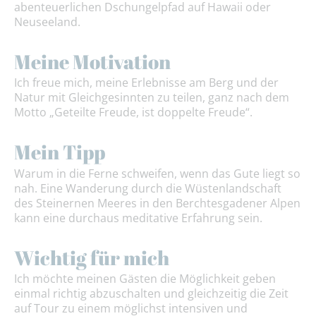
abenteuerlichen Dschungelpfad auf Hawaii oder
Neuseeland.
Meine Motivation
Ich freue mich, meine Erlebnisse am Berg und der
Natur mit Gleichgesinnten zu teilen, ganz nach dem
Motto „Geteilte Freude, ist doppelte Freude“.
Mein Tipp
Warum in die Ferne schweifen, wenn das Gute liegt so
nah. Eine Wanderung durch die Wüstenlandschaft
des Steinernen Meeres in den Berchtesgadener Alpen
kann eine durchaus meditative Erfahrung sein.
Wichtig für mich
Ich möchte meinen Gästen die Möglichkeit geben
einmal richtig abzuschalten und gleichzeitig die Zeit
auf Tour zu einem möglichst intensiven und