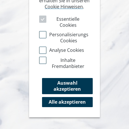
erhalten Sie in unseren
Cookie Hinweisen
.
Essentielle
Cookies
Personalisierungs
Cookies
Analyse Cookies
Inhalte
Fremdanbieter
Auswahl
akzeptieren
Alle akzeptieren