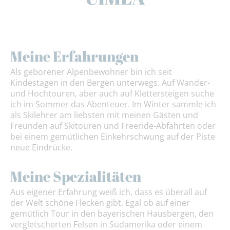
Meine Erfahrungen
Als geborener Alpenbewohner bin ich seit
Kindestagen in den Bergen unterwegs. Auf Wander-
und Hochtouren, aber auch auf Klettersteigen suche
ich im Sommer das Abenteuer. Im Winter sammle ich
als Skilehrer am liebsten mit meinen Gästen und
Freunden auf Skitouren und Freeride-Abfahrten oder
bei einem gemütlichen Einkehrschwung auf der Piste
neue Eindrücke.
Meine Spezialitäten
Aus eigener Erfahrung weiß ich, dass es überall auf
der Welt schöne Flecken gibt. Egal ob auf einer
gemütlich Tour in den bayerischen Hausbergen, den
vergletscherten Felsen in Südamerika oder einem