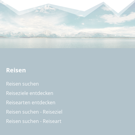
Reisen
Reisen suchen
Reiseziele entdecken
Reisearten entdecken
Reisen suchen - Reiseziel
Reisen suchen - Reiseart