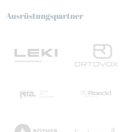
Ausrüstungspartner