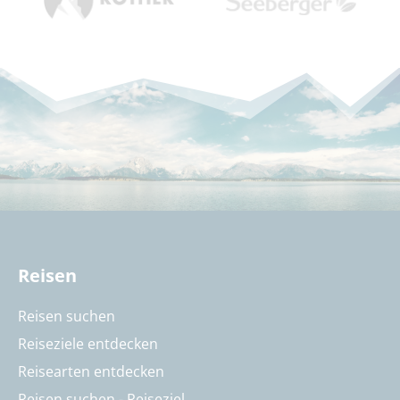
Reisen
Reisen suchen
Reiseziele entdecken
Reisearten entdecken
Reisen suchen - Reiseziel