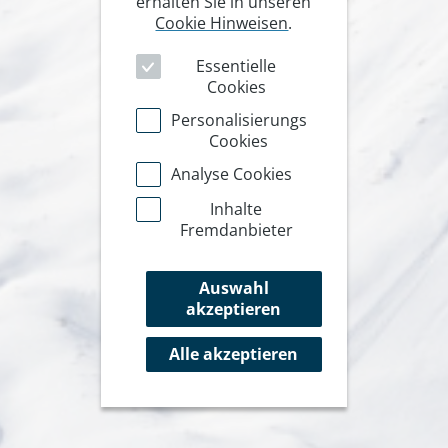
erhalten Sie in unseren
Cookie Hinweisen
.
Essentielle
Cookies
Personalisierungs
Cookies
Analyse Cookies
Inhalte
Fremdanbieter
Auswahl
akzeptieren
Alle akzeptieren