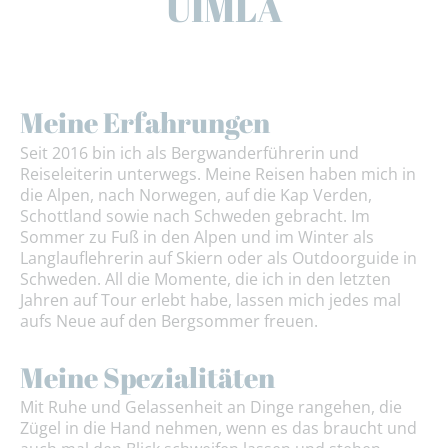
UIMLA
Meine Erfahrungen
Seit 2016 bin ich als Bergwanderführerin und
Reiseleiterin unterwegs. Meine Reisen haben mich in
die Alpen, nach Norwegen, auf die Kap Verden,
Schottland sowie nach Schweden gebracht. Im
Sommer zu Fuß in den Alpen und im Winter als
Langlauflehrerin auf Skiern oder als Outdoorguide in
Schweden. All die Momente, die ich in den letzten
Jahren auf Tour erlebt habe, lassen mich jedes mal
aufs Neue auf den Bergsommer freuen.
Meine Spezialitäten
Mit Ruhe und Gelassenheit an Dinge rangehen, die
Zügel in die Hand nehmen, wenn es das braucht und