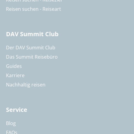
Reisen suchen - Reiseart
DAV Summit Club
Der DAV Summit Club
Das Summit Reisebüro
Guides
Karriere
Nachhaltig reisen
Service
Blog
FAQs