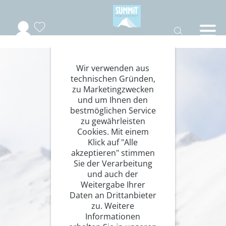
Wir verwenden aus
technischen Gründen,
zu Marketingzwecken
und um Ihnen den
bestmöglichen Service
zu gewährleisten
Cookies. Mit einem
Klick auf "Alle
akzeptieren" stimmen
Sie der Verarbeitung
und auch der
Weitergabe Ihrer
Daten an Drittanbieter
zu. Weitere
Informationen