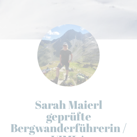
Sarah Maierl
geprüfte
Bergwanderführerin /