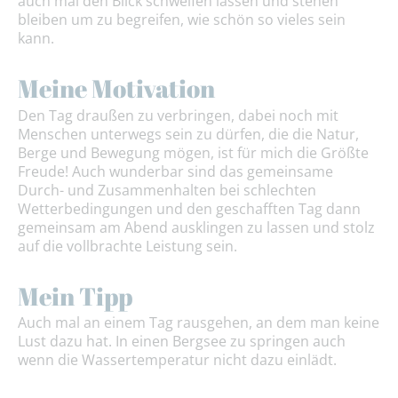
auch mal den Blick schweifen lassen und stehen
bleiben um zu begreifen, wie schön so vieles sein
kann.
Meine Motivation
Den Tag draußen zu verbringen, dabei noch mit
Menschen unterwegs sein zu dürfen, die die Natur,
Berge und Bewegung mögen, ist für mich die Größte
Freude! Auch wunderbar sind das gemeinsame
Durch- und Zusammenhalten bei schlechten
Wetterbedingungen und den geschafften Tag dann
gemeinsam am Abend ausklingen zu lassen und stolz
auf die vollbrachte Leistung sein.
Mein Tipp
Auch mal an einem Tag rausgehen, an dem man keine
Lust dazu hat. In einen Bergsee zu springen auch
wenn die Wassertemperatur nicht dazu einlädt.