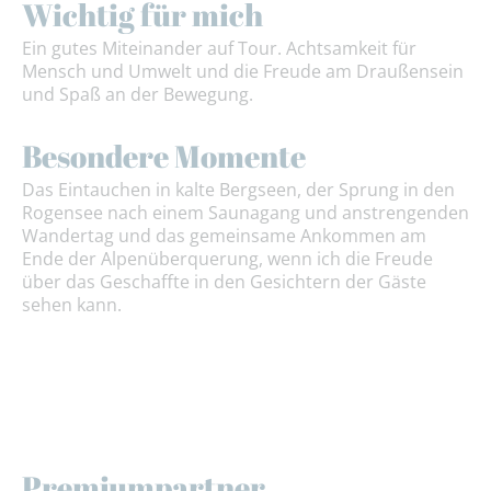
Wichtig für mich
Ein gutes Miteinander auf Tour. Achtsamkeit für
Mensch und Umwelt und die Freude am Draußensein
und Spaß an der Bewegung.
Besondere Momente
Das Eintauchen in kalte Bergseen, der Sprung in den
Rogensee nach einem Saunagang und anstrengenden
Wandertag und das gemeinsame Ankommen am
Ende der Alpenüberquerung, wenn ich die Freude
über das Geschaffte in den Gesichtern der Gäste
sehen kann.
Premiumpartner