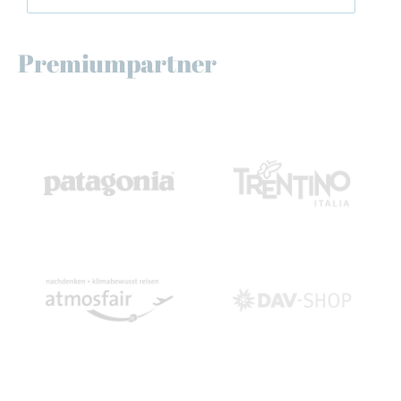
Premiumpartner