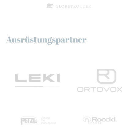
Ausrüstungspartner