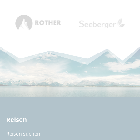
Reisen
Reisen suchen