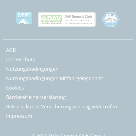
AGB
Datenschutz
Nutzungsbedingungen
Nutzungsbedingungen Mitfahrgelegenheit
Cookies
Barrierefreiheitserklärung
Reiserücktritts-Versicherungsvertrag widerrufen
Impressum