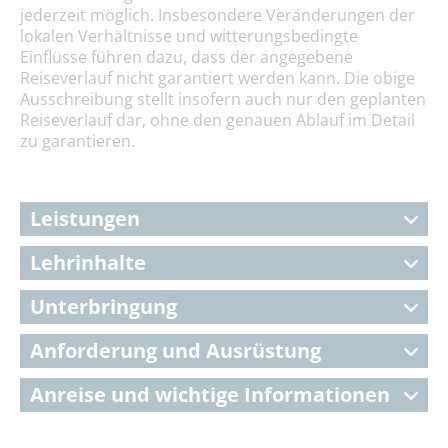
jederzeit möglich. Insbesondere Veränderungen der
lokalen Verhältnisse und witterungsbedingte
Einflüsse führen dazu, dass der angegebene
Reiseverlauf nicht garantiert werden kann. Die obige
Ausschreibung stellt insofern auch nur den geplanten
Reiseverlauf dar, ohne den genauen Ablauf im Detail
zu garantieren.
Leistungen
Lehrinhalte
Unterbringung
Anforderung und Ausrüstung
Anreise und wichtige Informationen