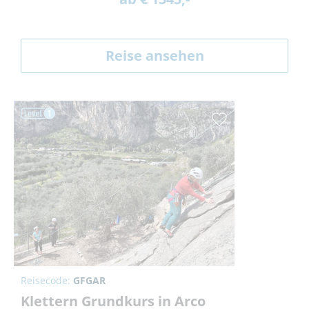
Reise ansehen
Reisecode:
GFGAR
Klettern Grundkurs in Arco