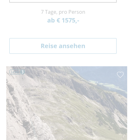
7 Tage, pro Person
ab € 1575,-
Reise ansehen