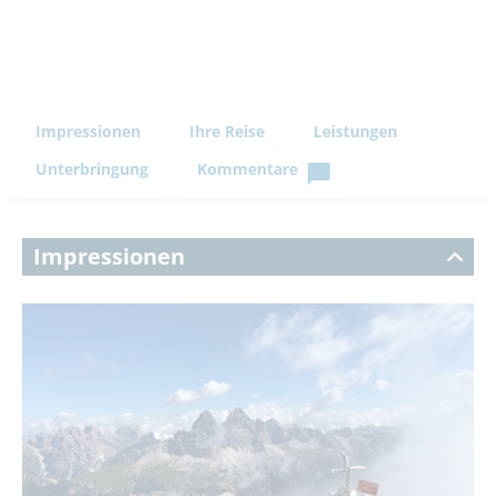
Impressionen
Ihre Reise
Leistungen
Unterbringung
Kommentare
Impressionen