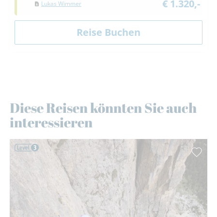
€ 1.320,-
Lukas Wimmer
Diese Reisen könnten Sie auch
interessieren