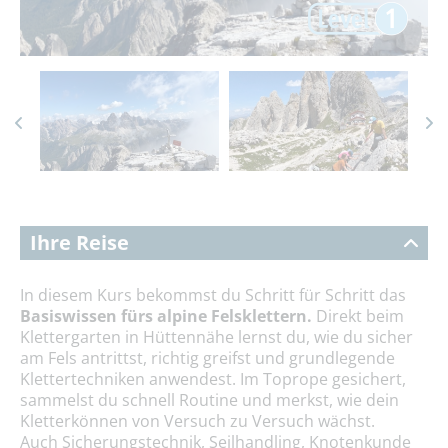
Ihre Reise
In diesem Kurs bekommst du Schritt für Schritt das
Basiswissen fürs alpine Felsklettern.
Direkt beim
Klettergarten in Hüttennähe lernst du, wie du sicher
am Fels antrittst, richtig greifst und grundlegende
Klettertechniken anwendest. Im Toprope gesichert,
sammelst du schnell Routine und merkst, wie dein
Kletterkönnen von Versuch zu Versuch wächst.
Auch Sicherungstechnik, Seilhandling, Knotenkunde