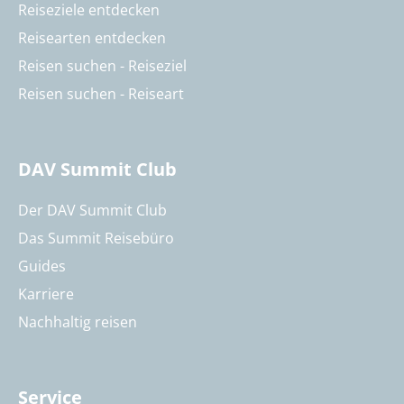
Reiseziele entdecken
Reisearten entdecken
Reisen suchen - Reiseziel
Reisen suchen - Reiseart
DAV Summit Club
Der DAV Summit Club
Das Summit Reisebüro
Guides
Karriere
Nachhaltig reisen
Service