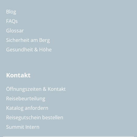
Blog
FAQs
Glossar
Sicherheit am Berg
Gesundheit & Höhe
Kontakt
Öffnungszeiten & Kontakt
Reisebeurteilung
Katalog anfordern
Reisegutschein bestellen
Summit Intern