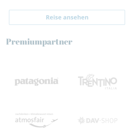
Reise ansehen
Premiumpartner