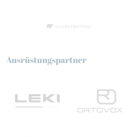
Ausrüstungspartner