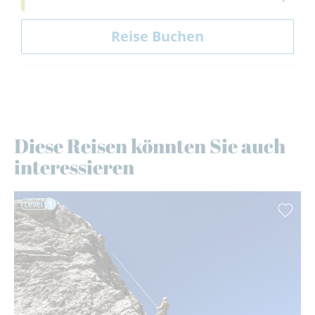
Diese Reisen könnten Sie auch
interessieren