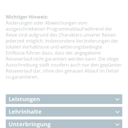
Wichtiger Hinweis:
Änderungen oder Abweichungen vom
ausgeschriebenen Programmablauf während der
Reise sind aufgrund des Charakters unserer Reisen
jederzeit möglich. Insbesondere Veränderungen der
lokalen Verhältnisse und witterungsbedingte
Einflüsse führen dazu, dass der angegebene
Reiseverlauf nicht garantiert werden kann. Die obige
Ausschreibung stellt insofern auch nur den geplanten
Reiseverlauf dar, ohne den genauen Ablauf im Detail
zu garantieren.
Leistungen
Lehrinhalte
Unterbringung