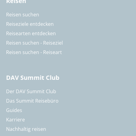
Reisen
Reisen suchen
Reiseziele entdecken
Reisearten entdecken
Reisen suchen - Reiseziel
Reisen suchen - Reiseart
DAV Summit Club
Der DAV Summit Club
Das Summit Reisebüro
Guides
Karriere
Nachhaltig reisen