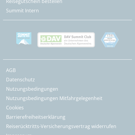
Reisegutschein bestellen
Summit Intern
AGB
Datenschutz
Nutzungsbedingungen
Nutzungsbedingungen Mitfahrgelegenheit
Cookies
Barrierefreiheitserklärung
Reiserücktritts-Versicherungsvertrag widerrufen