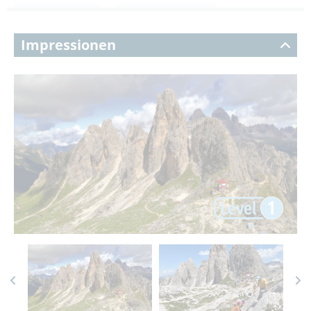
Impressionen