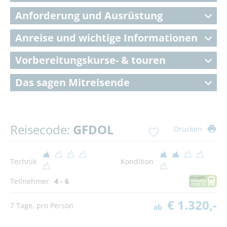
Anforderung und Ausrüstung
Anreise und wichtige Informationen
Vorbereitungskurse- & touren
Das sagen Mitreisende
Reisecode:
GFDOL
Drucken
Technik
Kondition
Teilnehmer
4 - 6
€ 1.320,-
7 Tage, pro Person
ab