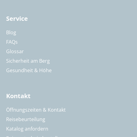
Service
Blog
FAQs
Glossar
Sicherheit am Berg
Gesundheit & Höhe
Kontakt
Öffnungszeiten & Kontakt
Reisebeurteilung
Katalog anfordern