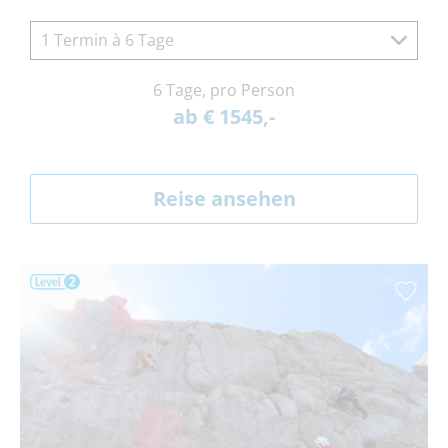
1 Termin à 6 Tage
6 Tage, pro Person
ab € 1545,-
Reise ansehen