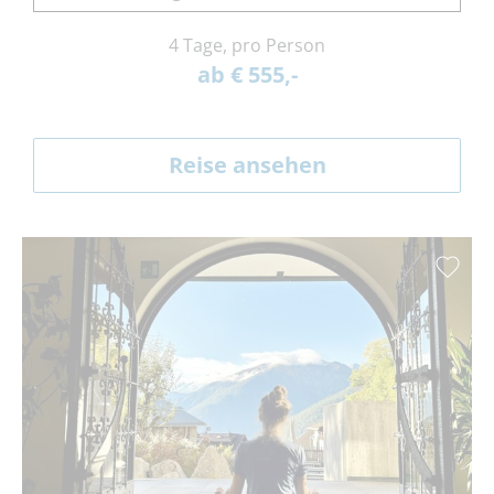
4 Tage, pro Person
ab € 555,-
Reise ansehen