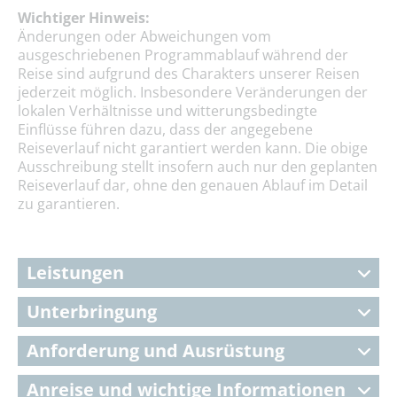
Wichtiger Hinweis:
Änderungen oder Abweichungen vom
ausgeschriebenen Programmablauf während der
Reise sind aufgrund des Charakters unserer Reisen
jederzeit möglich. Insbesondere Veränderungen der
lokalen Verhältnisse und witterungsbedingte
Einflüsse führen dazu, dass der angegebene
Reiseverlauf nicht garantiert werden kann. Die obige
Ausschreibung stellt insofern auch nur den geplanten
Reiseverlauf dar, ohne den genauen Ablauf im Detail
zu garantieren.
Leistungen
Unterbringung
Anforderung und Ausrüstung
Anreise und wichtige Informationen