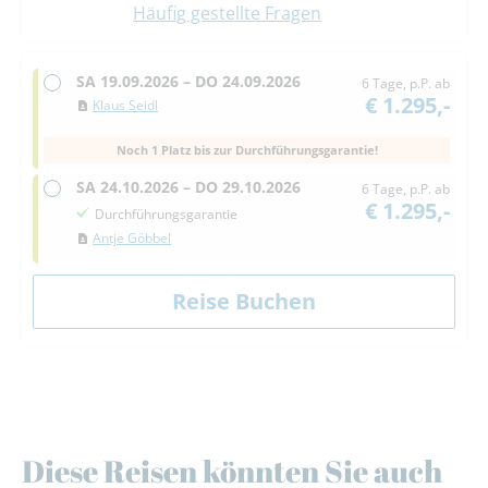
Häufig gestellte Fragen
SA
19.09.2026 –
DO
24.09.2026
6 Tage, p.P. ab
€ 1.295,-
Klaus Seidl
Noch 1 Platz bis zur Durchführungsgarantie!
SA
24.10.2026 –
DO
29.10.2026
6 Tage, p.P. ab
€ 1.295,-
Durchführungsgarantie
Antje Göbbel
Diese Reisen könnten Sie auch