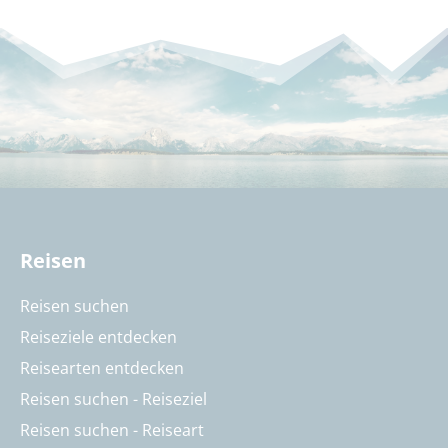
Reisen
Reisen suchen
Reiseziele entdecken
Reisearten entdecken
Reisen suchen - Reiseziel
Reisen suchen - Reiseart