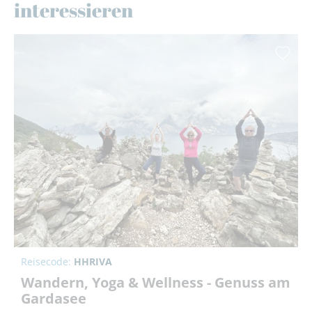
interessieren
Reisecode:
HHRIVA
Wandern, Yoga & Wellness - Genuss am
Gardasee