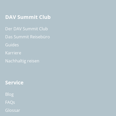
DAV Summit Club
Der DAV Summit Club
Das Summit Reisebüro
Guides
Karriere
Nachhaltig reisen
Service
Blog
FAQs
Glossar