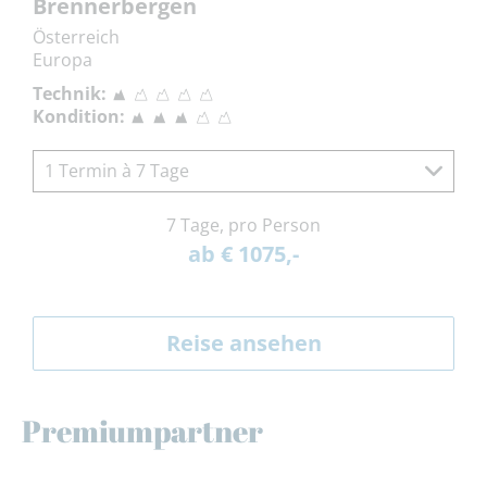
Brennerbergen
Österreich
Europa
Technik:
Kondition:
1 Termin à 7 Tage
7 Tage, pro Person
ab € 1075,-
Reise ansehen
Premiumpartner