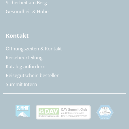
Sicherheit am Berg
Gesundheit & Höhe
Kontakt
Öffnungszeiten & Kontakt
Reisebeurteilung
Katalog anfordern
Reisegutschein bestellen
Summit Intern