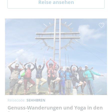
Reise ansehen
Reisecode:
SEHHBREN
Genuss-Wanderungen und Yoga in den