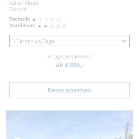
Italien Alpen
Europa
Technik:
Kondition:
1 Termin à 6 Tage
6 Tage, pro Person
ab € 995,-
Reise ansehen