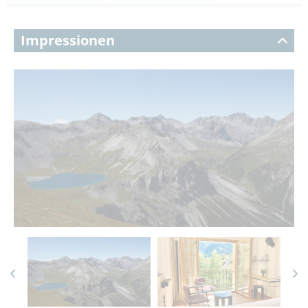
Impressionen