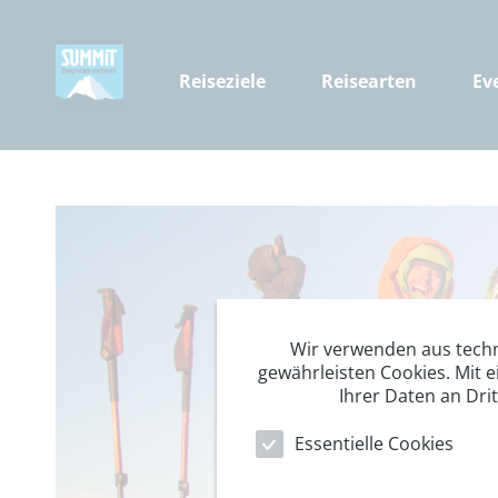
Reiseziele
Reisearten
Ev
Wir verwenden aus tech
gewährleisten Cookies. Mit e
Ihrer Daten an Dri
Essentielle Cookies