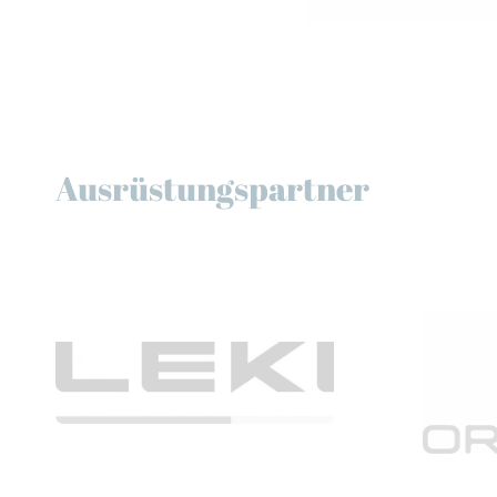
Ausrüstungspartner