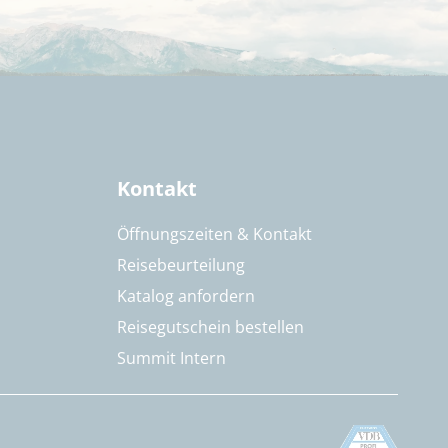
Kontakt
Öffnungszeiten & Kontakt
Reisebeurteilung
Katalog anfordern
Reisegutschein bestellen
Summit Intern