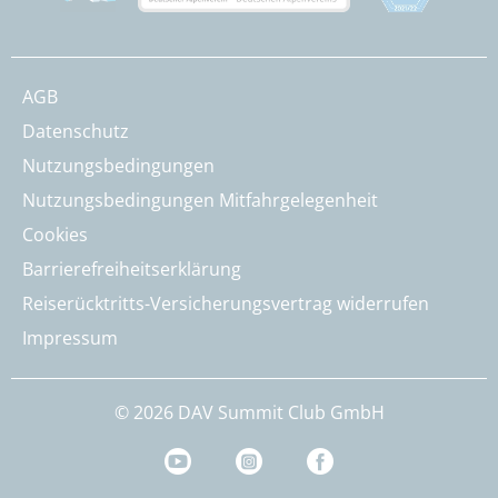
AGB
Datenschutz
Nutzungsbedingungen
Nutzungsbedingungen Mitfahrgelegenheit
Cookies
Barrierefreiheitserklärung
Reiserücktritts-Versicherungsvertrag widerrufen
Impressum
© 2026 DAV Summit Club GmbH