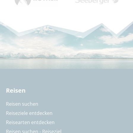
Reisen
Reisen suchen
Reiseziele entdecken
Reisearten entdecken
Reisen suchen - Reiseziel