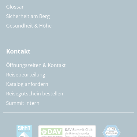
Glossar
Sicherheit am Berg
Gesundheit & Höhe
Kontakt
Öffnungszeiten & Kontakt
Reisebeurteilung
Katalog anfordern
Reisegutschein bestellen
Summit Intern