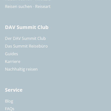
Reisen suchen - Reiseart
DAV Summit Club
Der DAV Summit Club
Das Summit Reisebüro
Guides
Karriere
Nachhaltig reisen
Service
Blog
FAQs