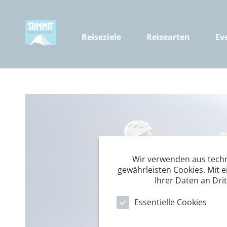
Reiseziele
Reisearten
Ev
Wir verwenden aus tech
gewährleisten Cookies. Mit e
Ihrer Daten an Dri
Essentielle Cookies