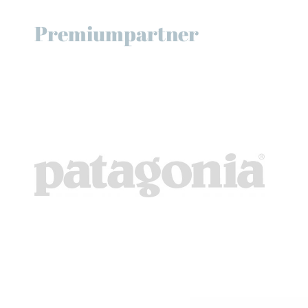
Premiumpartner