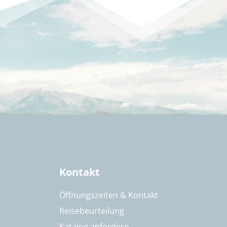
Kontakt
Öffnungszeiten & Kontakt
Reisebeurteilung
Katalog anfordern