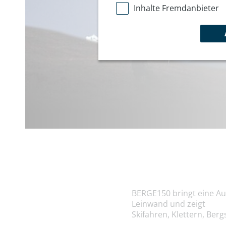
Inhalte Fremdanbieter
BERGE150 bringt eine Au
Leinwand und zeigt
Skifahren, Klettern, Be