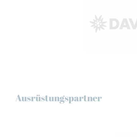
Ausrüstungspartner