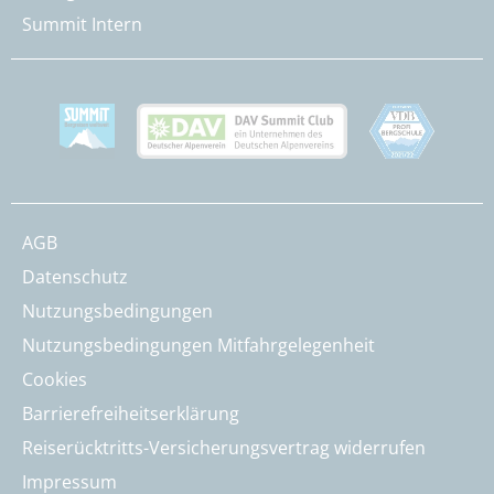
Summit Intern
AGB
Datenschutz
Nutzungsbedingungen
Nutzungsbedingungen Mitfahrgelegenheit
Cookies
Barrierefreiheitserklärung
Reiserücktritts-Versicherungsvertrag widerrufen
Impressum