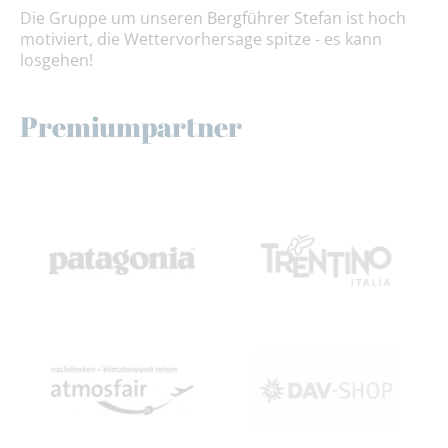
Die Gruppe um unseren Bergführer Stefan ist hoch
motiviert, die Wettervorhersage spitze - es kann
losgehen!
Premiumpartner