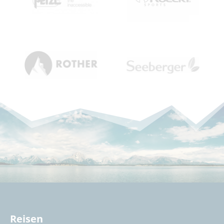
Reisen