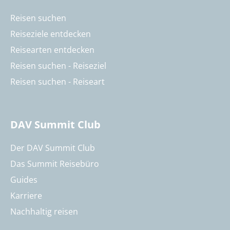
Reisen suchen
Reiseziele entdecken
Reisearten entdecken
Reisen suchen - Reiseziel
Reisen suchen - Reiseart
DAV Summit Club
Der DAV Summit Club
Das Summit Reisebüro
Guides
Karriere
Nachhaltig reisen