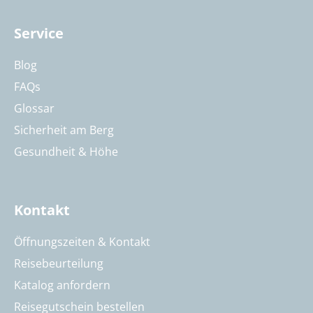
Service
Blog
FAQs
Glossar
Sicherheit am Berg
Gesundheit & Höhe
Kontakt
Öffnungszeiten & Kontakt
Reisebeurteilung
Katalog anfordern
Reisegutschein bestellen