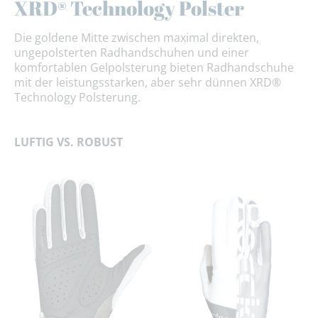
XRD® Technology Polster
Die goldene Mitte zwischen maximal direkten,
ungepolsterten Radhandschuhen und einer
komfortablen Gelpolsterung bieten Radhandschuhe
mit der leistungsstarken, aber sehr dünnen XRD®
Technology Polsterung.
LUFTIG VS. ROBUST