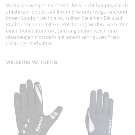
Wenn Sie weniger technisch, bzw. nicht hauptsächlich
abfahrtsorientiert auf Ihrem Bike unterwegs sind und
Ihnen Komfort wichtig ist, sollten Sie einen Blick auf
Radhandschuhe mit Gel-Polsterung werfen. Sie bieten
einen hohen Komfort, sind angenehm weich und
überzeugen trotzdem mit einem sehr guten Preis-
Leistungs-Verhältnis.
VIELSEITIG VS. LUFTIG