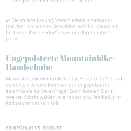
entsprechenden Komfort verzichten.
✔️ Die smarte Lösung: Verschiedene Innenhand-
Designs – so können Sie wählen, welche Lösung am
besten zu Ihren Bedürfnissen und Ihrem Fahrstil
passt.
Ungepolsterte Mountainbike-
Handschuhe
Maximale Lenkerkontrolle ist das A und O für Sie und
dementsprechend kommen nur ungepolsterte
Innenhände für Sie in Frage? Dann können Sie im
zweiten Schritt wählen, wie robust bzw. feinfühlig Ihr
Radhandschuh sein soll.
FEINFÜHLIG VS. ROBUST