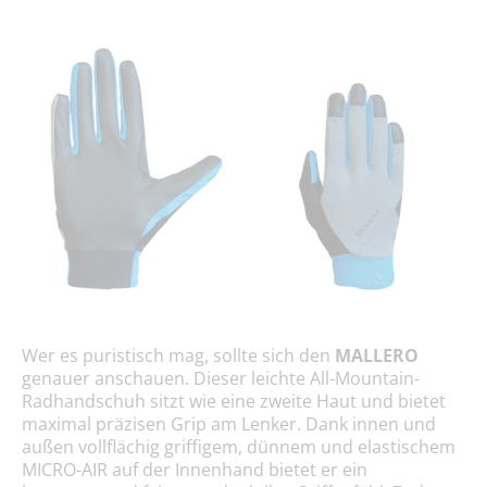
Wer es puristisch mag, sollte sich den
MALLERO
genauer anschauen. Dieser leichte All-Mountain-
Radhandschuh sitzt wie eine zweite Haut und bietet
maximal präzisen Grip am Lenker. Dank innen und
außen vollflächig griffigem, dünnem und elastischem
MICRO-AIR auf der Innenhand bietet er ein