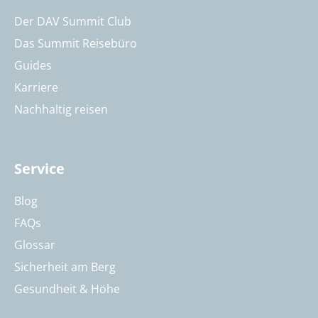
Der DAV Summit Club
Das Summit Reisebüro
Guides
Karriere
Nachhaltig reisen
Service
Blog
FAQs
Glossar
Sicherheit am Berg
Gesundheit & Höhe