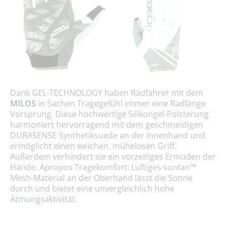
Dank GEL-TECHNOLOGY haben Radfahrer mit dem
MILOS
in Sachen Tragegefühl immer eine Radlänge
Vorsprung. Diese hochwertige Silikongel-Polsterung
harmoniert hervorragend mit dem geschmeidigen
DURASENSE Synthetiksuede an der Innenhand und
ermöglicht einen weichen, mühelosen Griff.
Außerdem verhindert sie ein vorzeitiges Ermüden der
Hände. Apropos Tragekomfort: Luftiges suntan™
Mesh-Material an der Oberhand lässt die Sonne
durch und bietet eine unvergleichlich hohe
Atmungsaktivität.