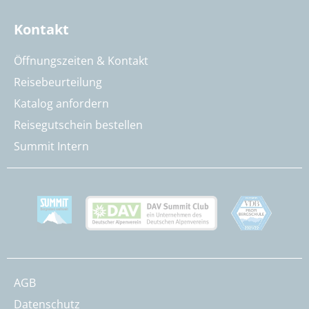
Kontakt
Öffnungszeiten & Kontakt
Reisebeurteilung
Katalog anfordern
Reisegutschein bestellen
Summit Intern
AGB
Datenschutz