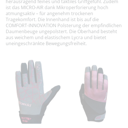
herausragend feines und taktiles Griffgefühl. Zudem
ist das MICRO-AIR dank Mikroperforierung hoch
atmungsaktiv – für angenehm trockenen
Tragekomfort. Die Innenhand ist bis auf die
COMFORT-INNOVATION Polsterung der empfindlichen
Daumenbeuge ungepolstert. Die Oberhand besteht
aus weichem und elastischem Lycra und bietet
uneingeschränkte Bewegungsfreiheit.