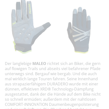
Der langlebige
MALEO
richtet sich an Biker, die gern
auf flowigen Trails und abseits viel befahrener Pfade
unterwegs sind. Bergauf wie bergab. Und die auch
mal wirklich lange Touren fahren. Seine Innenhand
aus strapazierfähigem DURADERO wurde mit einer
dünnen, effektiven XRD® Technology-Dämpfung
ausgestattet, dank der die Hände auf dem Bike nicht
so schnell ermüden; außerdem mit der nahtlosen
COMFORT-INNOVATION Daumenbeugenpolsterung