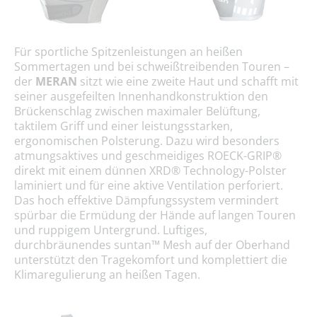
Für sportliche Spitzenleistungen an heißen
Sommertagen und bei schweißtreibenden Touren –
der
MERAN
sitzt wie eine zweite Haut und schafft mit
seiner ausgefeilten Innenhandkonstruktion den
Brückenschlag zwischen maximaler Belüftung,
taktilem Griff und einer leistungsstarken,
ergonomischen Polsterung. Dazu wird besonders
atmungsaktives und geschmeidiges ROECK-GRIP®
direkt mit einem dünnen XRD® Technology-Polster
laminiert und für eine aktive Ventilation perforiert.
Das hoch effektive Dämpfungssystem vermindert
spürbar die Ermüdung der Hände auf langen Touren
und ruppigem Untergrund. Luftiges,
durchbräunendes suntan™ Mesh auf der Oberhand
unterstützt den Tragekomfort und komplettiert die
Klimaregulierung an heißen Tagen.