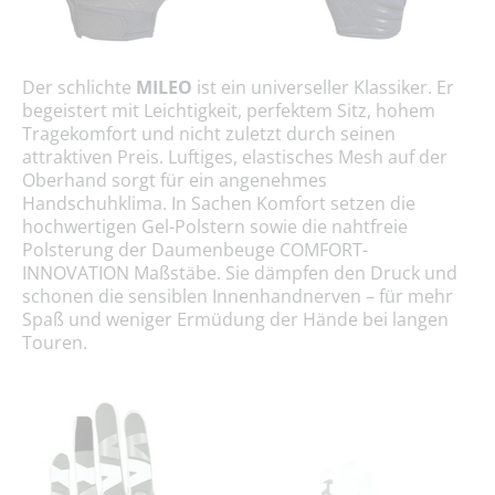
Der schlichte
MILEO
ist ein universeller Klassiker. Er
begeistert mit Leichtigkeit, perfektem Sitz, hohem
Tragekomfort und nicht zuletzt durch seinen
attraktiven Preis. Luftiges, elastisches Mesh auf der
Oberhand sorgt für ein angenehmes
Handschuhklima. In Sachen Komfort setzen die
hochwertigen Gel-Polstern sowie die nahtfreie
Polsterung der Daumenbeuge COMFORT-
INNOVATION Maßstäbe. Sie dämpfen den Druck und
schonen die sensiblen Innenhandnerven – für mehr
Spaß und weniger Ermüdung der Hände bei langen
Touren.