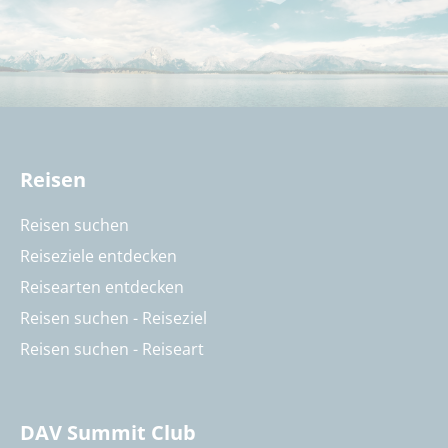
Reisen
Reisen suchen
Reiseziele entdecken
Reisearten entdecken
Reisen suchen - Reiseziel
Reisen suchen - Reiseart
DAV Summit Club