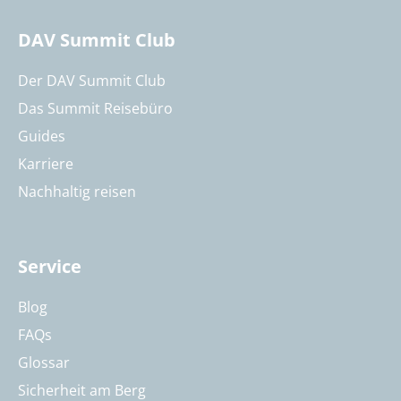
DAV Summit Club
Der DAV Summit Club
Das Summit Reisebüro
Guides
Karriere
Nachhaltig reisen
Service
Blog
FAQs
Glossar
Sicherheit am Berg