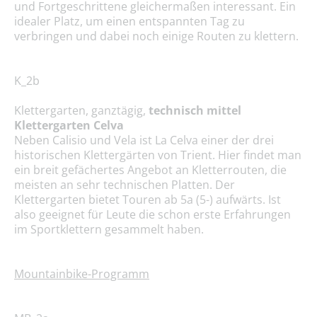
und Fortgeschrittene gleichermaßen interessant. Ein
idealer Platz, um einen entspannten Tag zu
verbringen und dabei noch einige Routen zu klettern.
K_2b
Klettergarten, ganztägig,
technisch mittel
Klettergarten Celva
Neben Calisio und Vela ist La Celva einer der drei
historischen Klettergärten von Trient. Hier findet man
ein breit gefächertes Angebot an Kletterrouten, die
meisten an sehr technischen Platten. Der
Klettergarten bietet Touren ab 5a (5-) aufwärts. Ist
also geeignet für Leute die schon erste Erfahrungen
im Sportklettern gesammelt haben.
Mountainbike-Programm