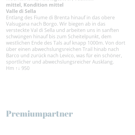
mittel, Kondition mittel
Valle di Sella
Entlang des Fiume di Brenta hinauf in das obere
Valsugana nach Borgo. Wir biegen ab in das
versteckte Val di Sella und arbeiten uns in sanften
schwüngen hinauf bis zum Scheitelpunkt, dem
westlichen Ende des Tals auf knapp 1000m. Von dort
über einen abwechslungsreichen Trail hinab nach
Barco und zurück nach Levico, was für ein schöner,
sportlicher und abwechslungsreicher Ausklang.
Hm ↑↓ 950
Premiumpartner