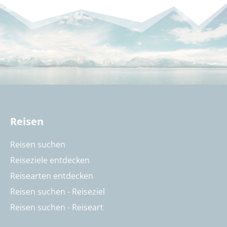
Reisen
Reisen suchen
Reiseziele entdecken
Reisearten entdecken
Reisen suchen - Reiseziel
Reisen suchen - Reiseart