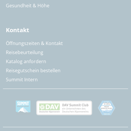
Gesundheit & Höhe
Kontakt
Öffnungszeiten & Kontakt
Reisebeurteilung
Katalog anfordern
Reisegutschein bestellen
Summit Intern