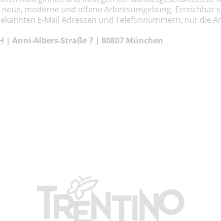
e neue, moderne und offene Arbeitsumgebung. Erreichbar sin
bekannten E-Mail Adressen und Telefonnummern, nur die Ans
| Anni-Albers-Straße 7 | 80807 München