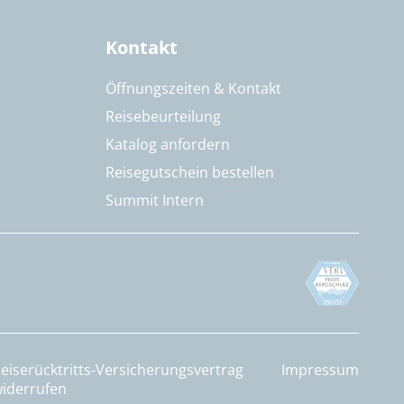
Kontakt
Öffnungszeiten & Kontakt
Reisebeurteilung
Katalog anfordern
Reisegutschein bestellen
Summit Intern
eiserücktritts-Versicherungsvertrag
Impressum
iderrufen