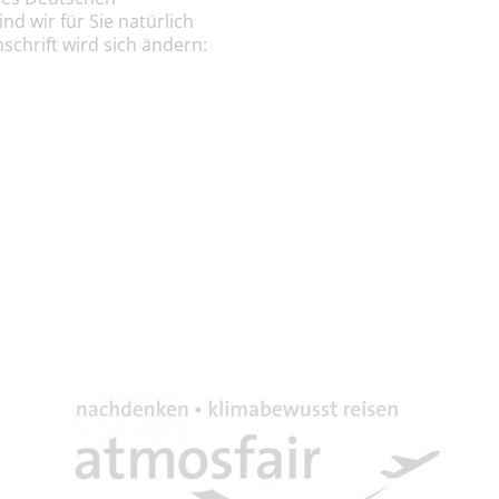
d wir für Sie natürlich
chrift wird sich ändern: