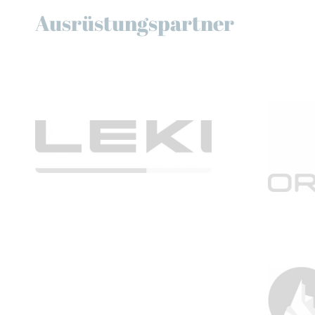
Ausrüstungspartner