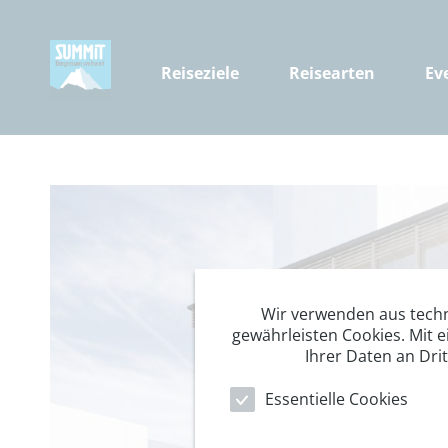
Reiseziele
Reisearten
Ev
Wir verwenden aus tech
gewährleisten Cookies. Mit e
Ihrer Daten an Dri
Essentielle Cookies