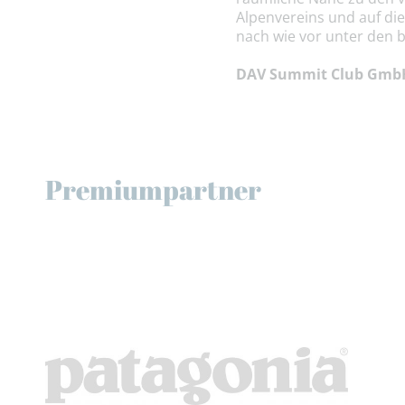
Alpenvereins und auf di
nach wie vor unter den 
DAV Summit Club GmbH 
Premiumpartner