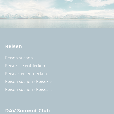
Reisen
Reisen suchen
Reiseziele entdecken
Reisearten entdecken
Reisen suchen - Reiseziel
Reisen suchen - Reiseart
DAV Summit Club