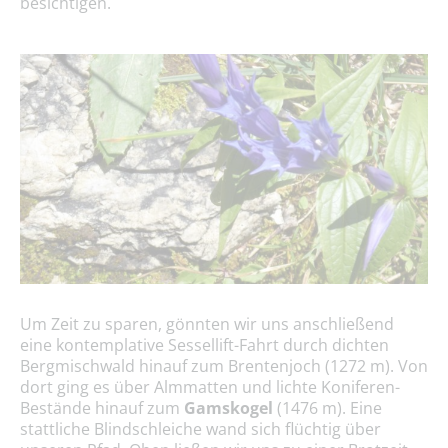
besichtigen.
Um Zeit zu sparen, gönnten wir uns anschließend
eine kontemplative Sessellift-Fahrt durch dichten
Bergmischwald hinauf zum Brentenjoch (1272 m). Von
dort ging es über Almmatten und lichte Koniferen-
Bestände hinauf zum
Gamskogel
(1476 m). Eine
stattliche Blindschleiche wand sich flüchtig über