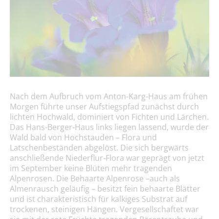
Nach dem Aufbruch vom Anton-Karg-Haus am frühen
Morgen führte unser Aufstiegspfad zunächst durch
lichten Hochwald, dominiert von Fichten und Lärchen.
Das Hans-Berger-Haus links liegen lassend, wurde der
Wald bald von Hochstauden – Flora und
Latschenbeständen abgelöst. Die sich bergwärts
anschließende Niederflur-Flora war geprägt von jetzt
im September keine Blüten mehr tragenden
Alpenrosen. Die Behaarte Alpenrose –auch als
Almenrausch geläufig – besitzt fein behaarte Blätter
und ist charakteristisch für kalkiges Substrat auf
trockenen, steinigen Hängen. Vergesellschaftet war