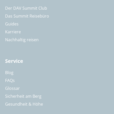
Der DAV Summit Club
Das Summit Reisebüro
Guides
Karriere
Nachhaltig reisen
Service
Blog
FAQs
Glossar
Sicherheit am Berg
Gesundheit & Höhe