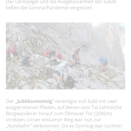
Der Lärmpegel und die Ausgelassenheit der Gäste
ließen die Corona-Pandemie vergessen.
Der „
Jubiläumssteig
“ vereinigte sich bald mit zwei
ausgetretenen Pfaden, auf denen vom Tal zahlreiche
Bergwanderer hinauf zum Ellmauer Tor (2006m)
strebten. Unser einsamer Weg war nun zur
„Autobahn“ verkommen. Da es Sonntag war suchten