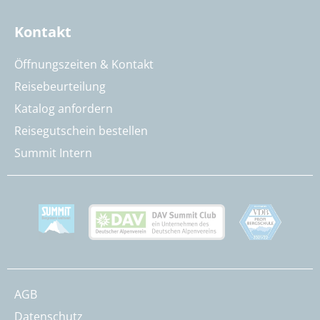
Kontakt
Öffnungszeiten & Kontakt
Reisebeurteilung
Katalog anfordern
Reisegutschein bestellen
Summit Intern
AGB
Datenschutz