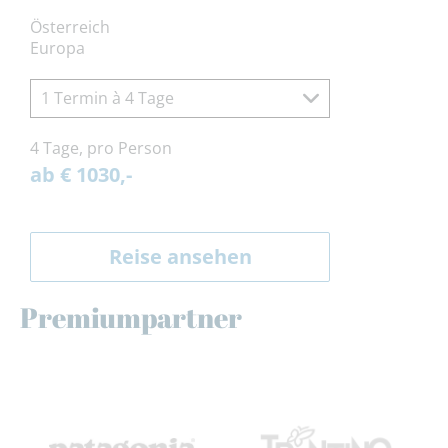
Österreich
Europa
1 Termin à 4 Tage
4 Tage, pro Person
ab € 1030,-
Reise ansehen
Premiumpartner