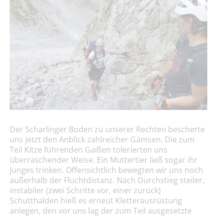
Der Scharlinger Boden zu unserer Rechten bescherte
uns jetzt den Anblick zahlreicher Gämsen. Die zum
Teil Kitze führenden Gaißen tolerierten uns
überraschender Weise. Ein Muttertier ließ sogar ihr
Junges trinken. Offensichtlich bewegten wir uns noch
außerhalb der Fluchtdistanz. Nach Durchstieg steiler,
instabiler (zwei Schritte vor, einer zurück)
Schutthalden hieß es erneut Kletterausrüstung
anlegen, den vor uns lag der zum Teil ausgesetzte