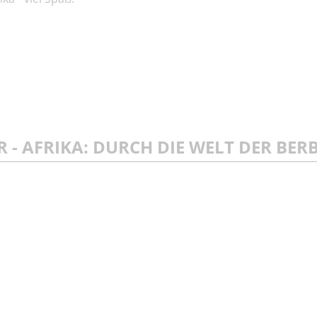
 - AFRIKA: DURCH DIE WELT DER BER