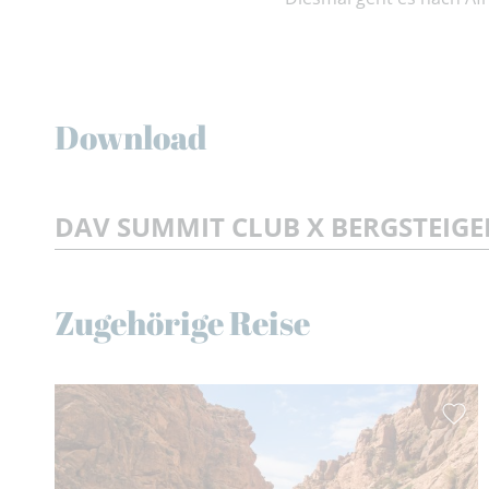
Download
DAV SUMMIT CLUB X BERGSTEIGER
Zugehörige Reise