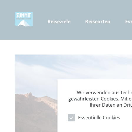
Reiseziele
Reisearten
Ev
Wir verwenden aus tech
gewährleisten Cookies. Mit e
Ihrer Daten an Dri
Essentielle Cookies