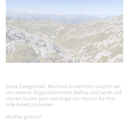
Diese Gelegenheit, Abschied zu nehmen, nutzten wir,
um unseren Organisatorinnen Delfina und Sarah und
unsren Guides Juan und Angel von Herzen für ihre
tolle Arbeit zu danken.
Muchas gracias!!