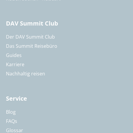
DAV Summit Club
Der DAV Summit Club
Das Summit Reisebüro
Guides
Karriere
Nachhaltig reisen
Service
Blog
FAQs
Glossar