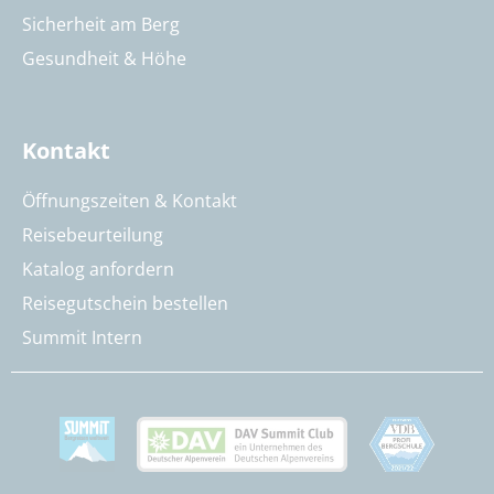
Sicherheit am Berg
Gesundheit & Höhe
Kontakt
Öffnungszeiten & Kontakt
Reisebeurteilung
Katalog anfordern
Reisegutschein bestellen
Summit Intern