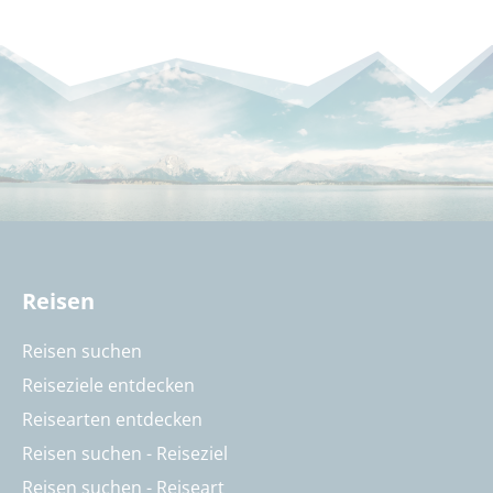
Reisen
Reisen suchen
Reiseziele entdecken
Reisearten entdecken
Reisen suchen - Reiseziel
Reisen suchen - Reiseart