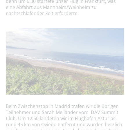
denn um 6:30 startete unser Flug in Frankfurt, was
eine Abfahrt aus Mannheim/Weinheim zu
nachtschlafender Zeit erforderte.
Beim Zwischenstop in Madrid trafen wir die übrigen
Teilnehmer und Sarah Meiländer vom DAV Summit
Club. Um 12:50 landeten wir im Flughafen Asturias,
rund 45 km von Oviedo entfernt und wurden herzlich