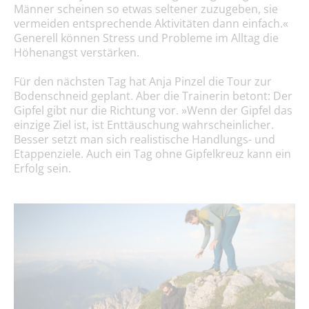
Männer scheinen so etwas seltener zuzugeben, sie
vermeiden entsprechende Aktivitäten dann einfach.«
Generell können Stress und Probleme im Alltag die
Höhenangst verstärken.
Für den nächsten Tag hat Anja Pinzel die Tour zur
Bodenschneid geplant. Aber die Trainerin betont: Der
Gipfel gibt nur die Richtung vor. »Wenn der Gipfel das
einzige Ziel ist, ist Enttäuschung wahrscheinlicher.
Besser setzt man sich realistische Handlungs- und
Etappenziele. Auch ein Tag ohne Gipfelkreuz kann ein
Erfolg sein.