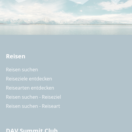
Reisen
Reisen suchen
Reiseziele entdecken
Reisearten entdecken
Reisen suchen - Reiseziel
Reisen suchen - Reiseart
DAV Summit Club