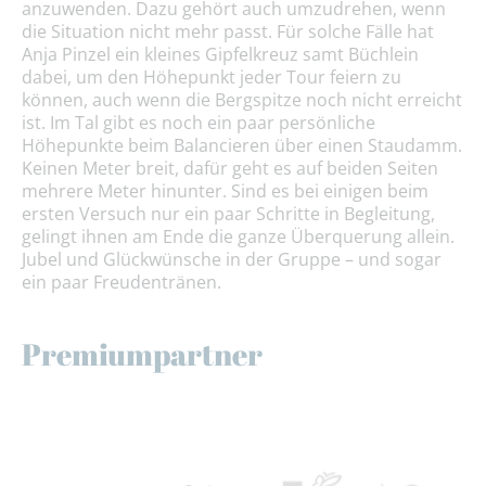
anzuwenden. Dazu gehört auch umzudrehen, wenn
die Situation nicht mehr passt. Für solche Fälle hat
Anja Pinzel ein kleines Gipfelkreuz samt Büchlein
dabei, um den Höhepunkt jeder Tour feiern zu
können, auch wenn die Bergspitze noch nicht erreicht
ist. Im Tal gibt es noch ein paar persönliche
Höhepunkte beim Balancieren über einen Staudamm.
Keinen Meter breit, dafür geht es auf beiden Seiten
mehrere Meter hinunter. Sind es bei einigen beim
ersten Versuch nur ein paar Schritte in Begleitung,
gelingt ihnen am Ende die ganze Überquerung allein.
Jubel und Glückwünsche in der Gruppe – und sogar
ein paar Freudentränen.
Premiumpartner