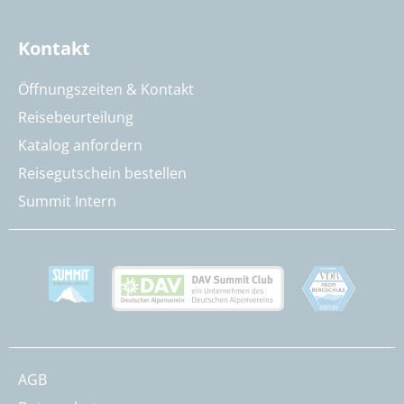
Kontakt
Öffnungszeiten & Kontakt
Reisebeurteilung
Katalog anfordern
Reisegutschein bestellen
Summit Intern
AGB