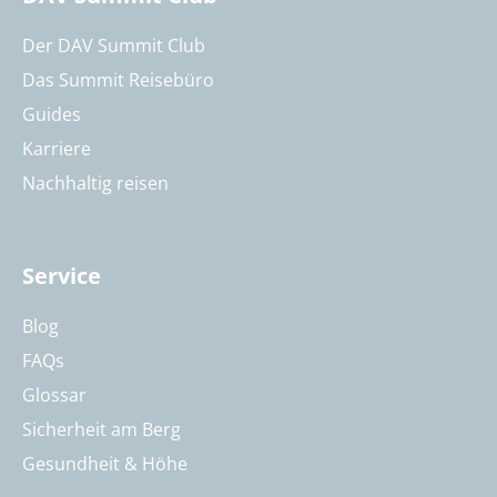
Der DAV Summit Club
Das Summit Reisebüro
Guides
Karriere
Nachhaltig reisen
Service
Blog
FAQs
Glossar
Sicherheit am Berg
Gesundheit & Höhe