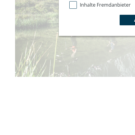
Inhalte Fremdanbieter