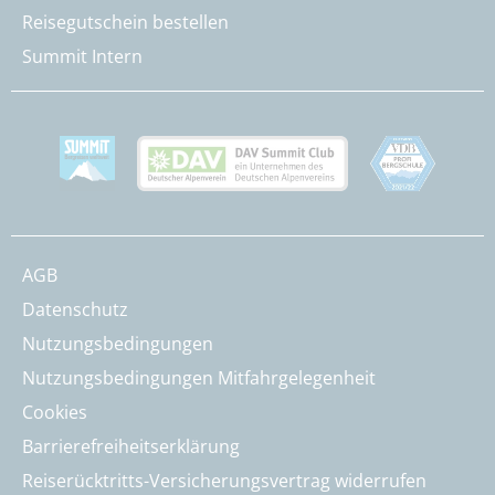
Reisegutschein bestellen
Summit Intern
AGB
Datenschutz
Nutzungsbedingungen
Nutzungsbedingungen Mitfahrgelegenheit
Cookies
Barrierefreiheitserklärung
Reiserücktritts-Versicherungsvertrag widerrufen