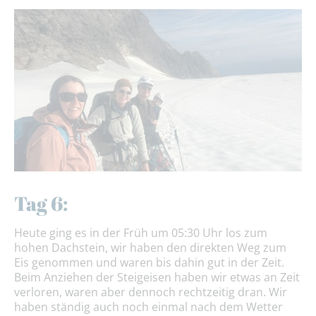
Tag 6:
Heute ging es in der Früh um 05:30 Uhr los zum
hohen Dachstein, wir haben den direkten Weg zum
Eis genommen und waren bis dahin gut in der Zeit.
Beim Anziehen der Steigeisen haben wir etwas an Zeit
verloren, waren aber dennoch rechtzeitig dran. Wir
haben ständig auch noch einmal nach dem Wetter