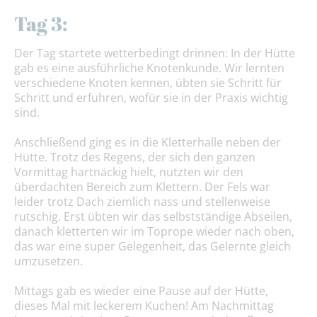
Tag 3:
Der Tag startete wetterbedingt drinnen: In der Hütte
gab es eine ausführliche Knotenkunde. Wir lernten
verschiedene Knoten kennen, übten sie Schritt für
Schritt und erfuhren, wofür sie in der Praxis wichtig
sind.
Anschließend ging es in die Kletterhalle neben der
Hütte. Trotz des Regens, der sich den ganzen
Vormittag hartnäckig hielt, nutzten wir den
überdachten Bereich zum Klettern. Der Fels war
leider trotz Dach ziemlich nass und stellenweise
rutschig. Erst übten wir das selbstständige Abseilen,
danach kletterten wir im Toprope wieder nach oben,
das war eine super Gelegenheit, das Gelernte gleich
umzusetzen.
Mittags gab es wieder eine Pause auf der Hütte,
dieses Mal mit leckerem Kuchen! Am Nachmittag