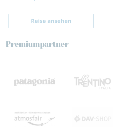
Reise ansehen
Premiumpartner