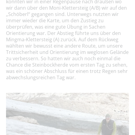
konnten wir in einer Regenpause nach draußen wo
wir dann über den Moni-Klettersteig (A/B) wir auf den
„Schöberl“ gegangen sind. Unterwegs nutzten wir
immer wieder die Karte, um den Zustieg zu
überprüfen, was eine gute Übung in Sachen
Orientierung war. Der Abstieg führte uns über den
Mingma-Klettersteig (A) zurück. Auf dem Rückweg
wählten wir bewusst eine andere Route, um unsere
Trittsicherheit und Orientierung im weglosen Gelände
zu verbessern. So hatten wir auch noch einmal die
Chance die Steinbockherde vom ersten Tag zu sehen,
was ein schöner Abschluss für einen trotz Regen sehr
abwechslungsreichen Tag war.