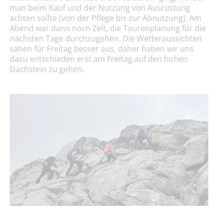
man beim Kauf und der Nutzung von Ausrüstung
achten sollte (von der Pflege bis zur Abnutzung). Am
Abend war dann noch Zeit, die Tourenplanung für die
nächsten Tage durchzugehen. Die Wetteraussichten
sahen für Freitag besser aus, daher haben wir uns
dazu entschieden erst am Freitag auf den hohen
Dachstein zu gehen.