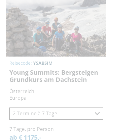
Reisecode:
YSABSIM
Young Summits: Bergsteigen
Grundkurs am Dachstein
Österreich
Europa
2 Termine à 7 Tage
7 Tage, pro Person
ab € 1175,-