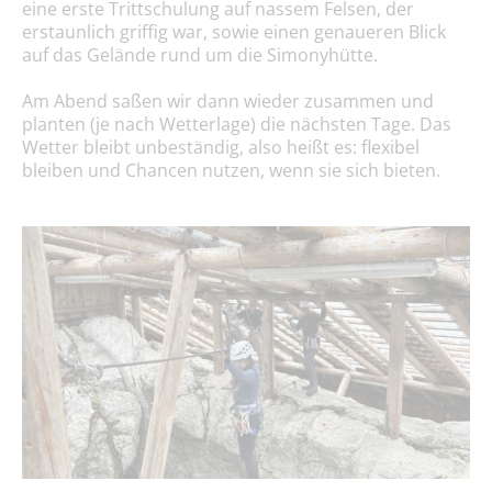
eine erste Trittschulung auf nassem Felsen, der
erstaunlich griffig war, sowie einen genaueren Blick
auf das Gelände rund um die Simonyhütte.
Am Abend saßen wir dann wieder zusammen und
planten (je nach Wetterlage) die nächsten Tage. Das
Wetter bleibt unbeständig, also heißt es: flexibel
bleiben und Chancen nutzen, wenn sie sich bieten.