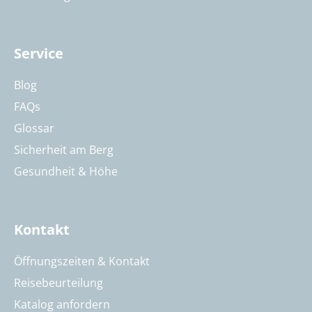
Service
Blog
FAQs
Glossar
Sicherheit am Berg
Gesundheit & Höhe
Kontakt
Öffnungszeiten & Kontakt
Reisebeurteilung
Katalog anfordern