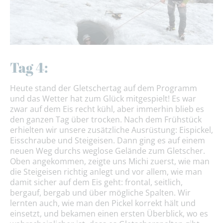
Tag 4:
Heute stand der Gletschertag auf dem Programm
und das Wetter hat zum Glück mitgespielt! Es war
zwar auf dem Eis recht kühl, aber immerhin blieb es
den ganzen Tag über trocken. Nach dem Frühstück
erhielten wir unsere zusätzliche Ausrüstung: Eispickel,
Eisschraube und Steigeisen. Dann ging es auf einem
neuen Weg durchs weglose Gelände zum Gletscher.
Oben angekommen, zeigte uns Michi zuerst, wie man
die Steigeisen richtig anlegt und vor allem, wie man
damit sicher auf dem Eis geht: frontal, seitlich,
bergauf, bergab und über mögliche Spalten. Wir
lernten auch, wie man den Pickel korrekt hält und
einsetzt, und bekamen einen ersten Überblick, wo es