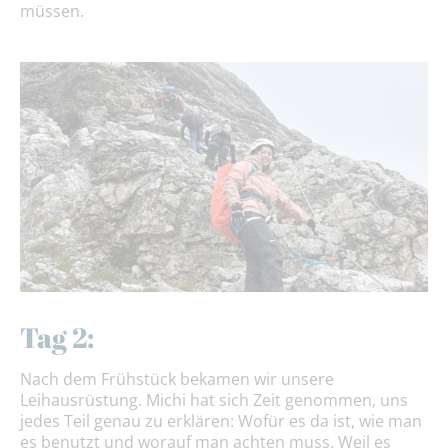
müssen.
Tag 2:
Nach dem Frühstück bekamen wir unsere
Leihausrüstung. Michi hat sich Zeit genommen, uns
jedes Teil genau zu erklären: Wofür es da ist, wie man
es benutzt und worauf man achten muss. Weil es