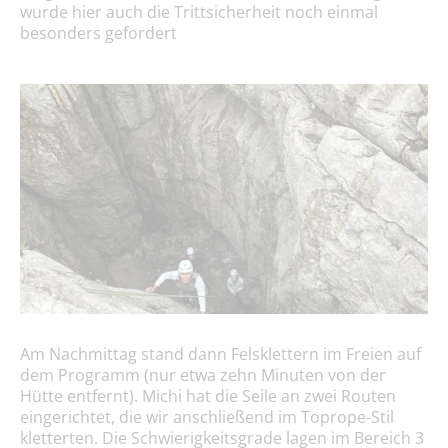
wurde hier auch die Trittsicherheit noch einmal
besonders gefordert
Am Nachmittag stand dann Felsklettern im Freien auf
dem Programm (nur etwa zehn Minuten von der
Hütte entfernt). Michi hat die Seile an zwei Routen
eingerichtet, die wir anschließend im Toprope-Stil
kletterten. Die Schwierigkeitsgrade lagen im Bereich 3