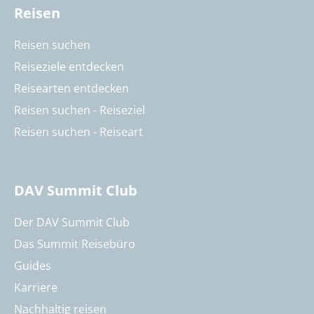
Reisen
Reisen suchen
Reiseziele entdecken
Reisearten entdecken
Reisen suchen - Reiseziel
Reisen suchen - Reiseart
DAV Summit Club
Der DAV Summit Club
Das Summit Reisebüro
Guides
Karriere
Nachhaltig reisen