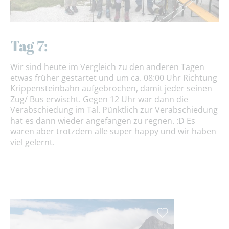
Tag 7:
Wir sind heute im Vergleich zu den anderen Tagen
etwas früher gestartet und um ca. 08:00 Uhr Richtung
Krippensteinbahn aufgebrochen, damit jeder seinen
Zug/ Bus erwischt. Gegen 12 Uhr war dann die
Verabschiedung im Tal. Pünktlich zur Verabschiedung
hat es dann wieder angefangen zu regnen. :D Es
waren aber trotzdem alle super happy und wir haben
viel gelernt.