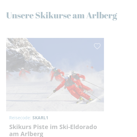
Unsere Skikurse am Arlberg
Reisecode:
SKARL1
Skikurs Piste im Ski-Eldorado
am Arlberg