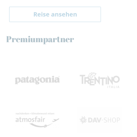
Reise ansehen
Premiumpartner