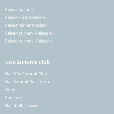
Reisen suchen
Reiseziele entdecken
Reisearten entdecken
Reisen suchen - Reiseziel
Reisen suchen - Reiseart
DAV Summit Club
Der DAV Summit Club
Das Summit Reisebüro
Guides
Karriere
Nachhaltig reisen