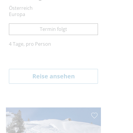
Österreich
Europa
Termin folgt
4 Tage, pro Person
Reise ansehen