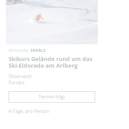
Reisecode:
SKARL2
Skikurs Gelände rund um das
Ski-Eldorado am Arlberg
Österreich
Europa
Termin folgt
4 Tage, pro Person