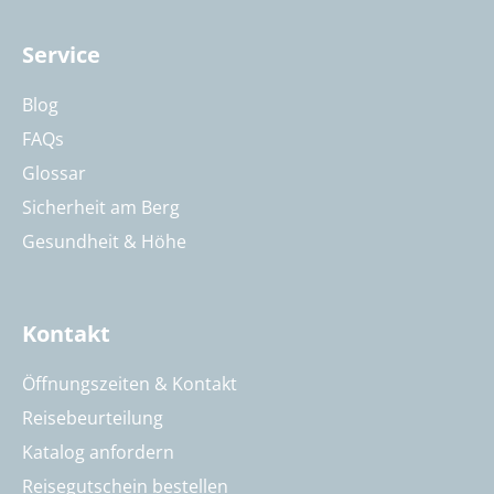
Service
Blog
FAQs
Glossar
Sicherheit am Berg
Gesundheit & Höhe
Kontakt
Öffnungszeiten & Kontakt
Reisebeurteilung
Katalog anfordern
Reisegutschein bestellen