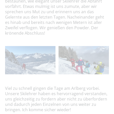
bestaunen, wie elegant unser Skilehrer die Abfahrt
vorfährt. Etwas mulmig ist uns zumute, aber wir
sprechen uns Mut zu und erinnern uns an das
Gelernte aus den letzten Tagen. Nacheinander geht
es hinab und bereits nach wenigen Metern ist aller
Zweifel verflogen. Wir genießen den Powder. Der
krönende Abschluss!
Viel zu schnell gingen die Tage am Arlberg vorbei.
Unsere Skilehrer haben es hervorragend verstanden,
uns gleichzeitig zu fordern aber nicht zu überfordern
und dadurch jeden Einzelnen von uns weiter zu
bringen. Ich komme sicher wieder!