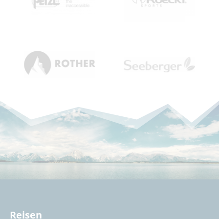
Reisen