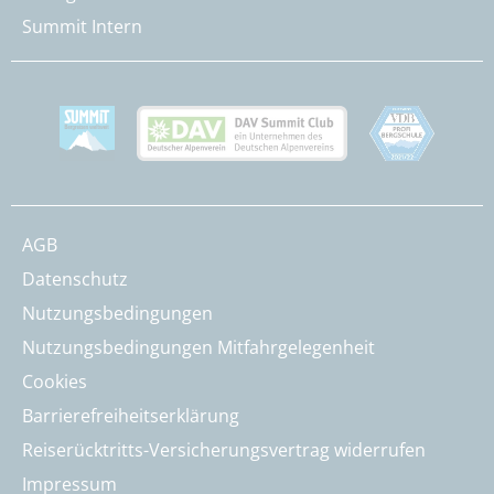
Summit Intern
AGB
Datenschutz
Nutzungsbedingungen
Nutzungsbedingungen Mitfahrgelegenheit
Cookies
Barrierefreiheitserklärung
Reiserücktritts-Versicherungsvertrag widerrufen
Impressum