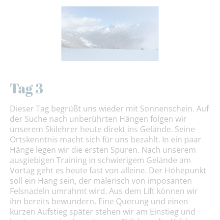
Tag 3
Dieser Tag begrüßt uns wieder mit Sonnenschein. Auf
der Suche nach unberührten Hängen folgen wir
unserem Skilehrer heute direkt ins Gelände. Seine
Ortskenntnis macht sich für uns bezahlt. In ein paar
Hänge legen wir die ersten Spuren. Nach unserem
ausgiebigen Training in schwierigem Gelände am
Vortag geht es heute fast von alleine. Der Höhepunkt
soll ein Hang sein, der malerisch von imposanten
Felsnadeln umrahmt wird. Aus dem Lift können wir
ihn bereits bewundern. Eine Querung und einen
kurzen Aufstieg später stehen wir am Einstieg und