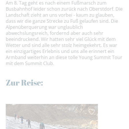
Am 8. Tag geht es nach einem Fußmarsch zum
Busbahnhof leider schon zurück nach Oberstdorf. Die
Landschaft zieht an uns vorbei - kaum zu glauben,
dass wir die ganze Strecke zu Fuß gelaufen sind. Die
Alpenüberquerung war unglaublich
abwechslungsreich, fordernd aber auch sehr
beeindruckend. Wir hatten sehr viel Glück mit dem
Wetter und sind alle sehr stolz heimgekehrt. Es war
ein einzigartiges Erlebnis und uns alle erinnert ein
Armband weiterhin an diese tolle Young Summit Tour
mit dem Summit Club.
Zur Reise: