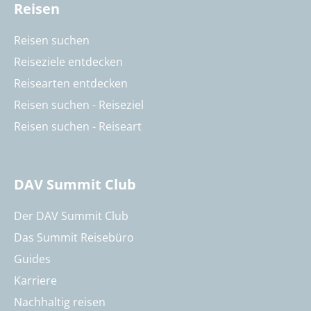
Reisen
Reisen suchen
Reiseziele entdecken
Reisearten entdecken
Reisen suchen - Reiseziel
Reisen suchen - Reiseart
DAV Summit Club
Der DAV Summit Club
Das Summit Reisebüro
Guides
Karriere
Nachhaltig reisen