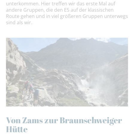
unterkommen. Hier treffen wir das erste Mal auf
andere Gruppen, die den E5 auf der klassischen
Route gehen und in viel größeren Gruppen unterwegs
sind als wir.
Von Zams zur Braunschweiger
Hütte