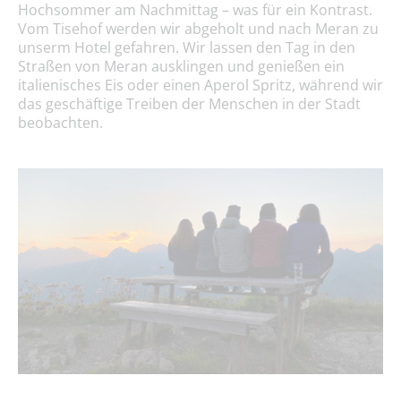
Hochsommer am Nachmittag – was für ein Kontrast.
Vom Tisehof werden wir abgeholt und nach Meran zu
unserm Hotel gefahren. Wir lassen den Tag in den
Straßen von Meran ausklingen und genießen ein
italienisches Eis oder einen Aperol Spritz, während wir
das geschäftige Treiben der Menschen in der Stadt
beobachten.