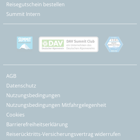
Reisegutschein bestellen
Summit Intern
AGB
Datenschutz
Nutzungsbedingungen
Nutzungsbedingungen Mitfahrgelegenheit
Cookies
Barrierefreiheitserklärung
Reiserücktritts-Versicherungsvertrag widerrufen