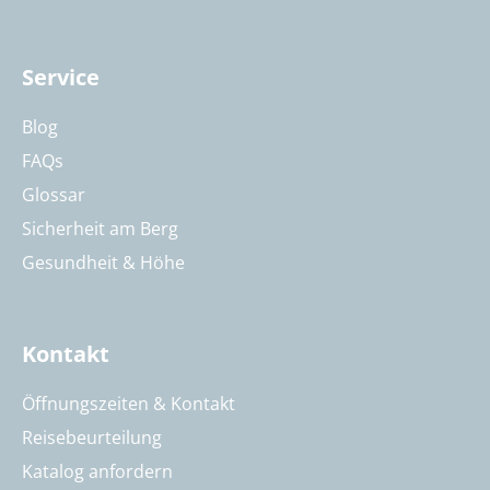
Service
Blog
FAQs
Glossar
Sicherheit am Berg
Gesundheit & Höhe
Kontakt
Öffnungszeiten & Kontakt
Reisebeurteilung
Katalog anfordern