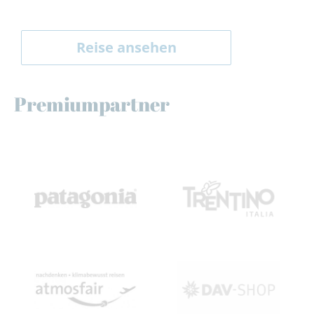
Reise ansehen
Premiumpartner