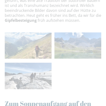
geführt, was eine alte Tradition der Südtiroler Bauern
ist und als Transhumanz bezeichnet wird. Wirklich
beeindruckende Bilder davon sind auf der Hütte zu
betrachten. Heut geht es früher ins Bett, da wir für die
Gipfelbesteigung
früh aufstehen müssen.
Zum Sonnenaufgang auf den