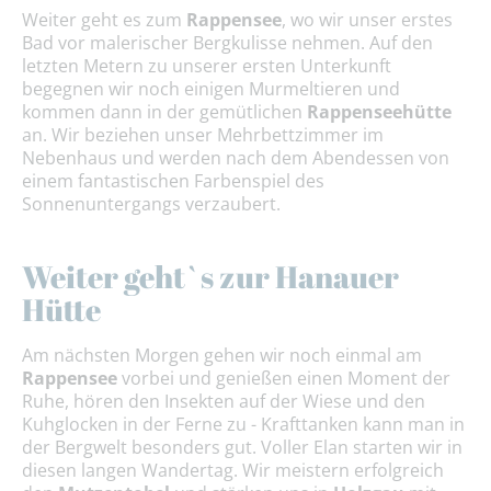
Weiter geht es zum
Rappensee
, wo wir unser erstes
Bad vor malerischer Bergkulisse nehmen. Auf den
letzten Metern zu unserer ersten Unterkunft
begegnen wir noch einigen Murmeltieren und
kommen dann in der gemütlichen
Rappenseehütte
an. Wir beziehen unser Mehrbettzimmer im
Nebenhaus und werden nach dem Abendessen von
einem fantastischen Farbenspiel des
Sonnenuntergangs verzaubert.
Weiter geht`s zur Hanauer
Hütte
Am nächsten Morgen gehen wir noch einmal am
Rappensee
vorbei und genießen einen Moment der
Ruhe, hören den Insekten auf der Wiese und den
Kuhglocken in der Ferne zu - Krafttanken kann man in
der Bergwelt besonders gut. Voller Elan starten wir in
diesen langen Wandertag. Wir meistern erfolgreich