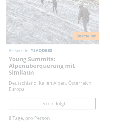
Bestseller
Reisecode:
YSAQOBES
Young Summits:
Alpenüberquerung mit
Similaun
Deutschland, Italien Alpen, Österreich
Europa
Termin folgt
8 Tage, pro Person