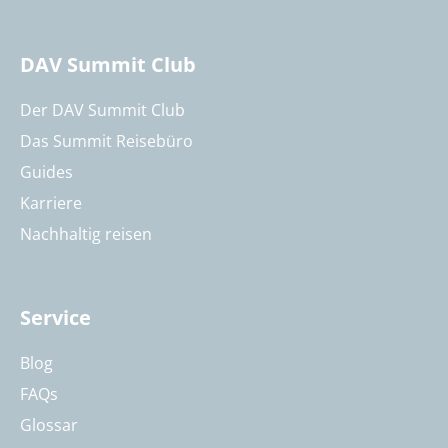
DAV Summit Club
Der DAV Summit Club
Das Summit Reisebüro
Guides
Karriere
Nachhaltig reisen
Service
Blog
FAQs
Glossar