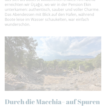
erreichten wir Üçağız, wo wir in der Pension Ekin
unterkamen: authentisch, sauber und voller Charme.
Das Abendessen mit Blick auf den Hafen, während
Boote leise im Wasser schaukelten, war einfach
wunderschön.
Durch die Macchia– auf Spuren