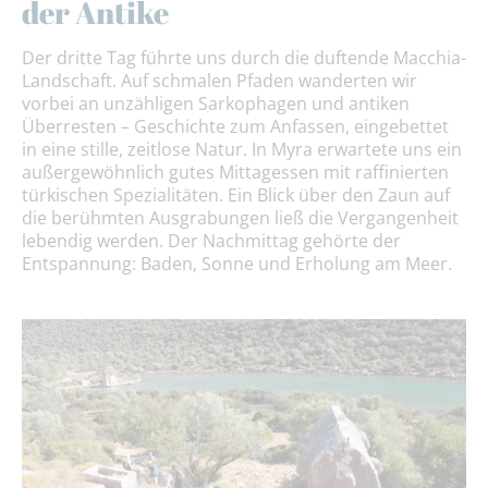
der Antike
Der dritte Tag führte uns durch die duftende Macchia-
Landschaft. Auf schmalen Pfaden wanderten wir
vorbei an unzähligen Sarkophagen und antiken
Überresten – Geschichte zum Anfassen, eingebettet
in eine stille, zeitlose Natur. In Myra erwartete uns ein
außergewöhnlich gutes Mittagessen mit raffinierten
türkischen Spezialitäten. Ein Blick über den Zaun auf
die berühmten Ausgrabungen ließ die Vergangenheit
lebendig werden. Der Nachmittag gehörte der
Entspannung: Baden, Sonne und Erholung am Meer.