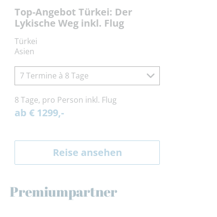
Top-Angebot Türkei: Der
Lykische Weg inkl. Flug
Türkei
Asien
7 Termine à 8 Tage
8 Tage, pro Person inkl. Flug
ab € 1299,-
Reise ansehen
Premiumpartner