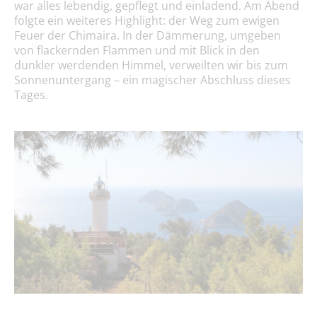
war alles lebendig, gepflegt und einladend. Am Abend
folgte ein weiteres Highlight: der Weg zum ewigen
Feuer der Chimaira. In der Dämmerung, umgeben
von flackernden Flammen und mit Blick in den
dunkler werdenden Himmel, verweilten wir bis zum
Sonnenuntergang – ein magischer Abschluss dieses
Tages.