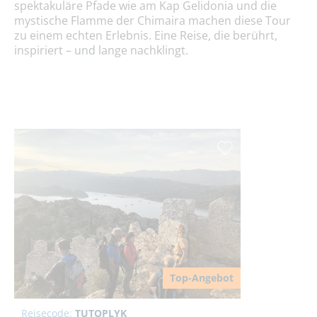
spektakuläre Pfade wie am Kap Gelidonia und die
mystische Flamme der Chimaira machen diese Tour
zu einem echten Erlebnis. Eine Reise, die berührt,
inspiriert – und lange nachklingt.
Top-Angebot
Reisecode:
TUTOPLYK