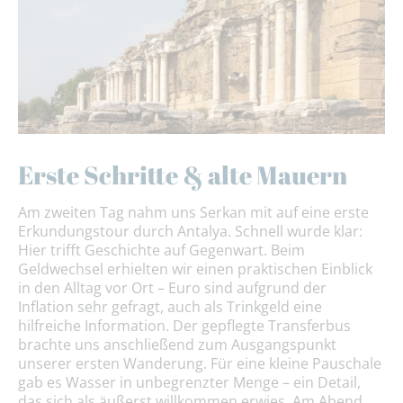
Erste Schritte & alte Mauern
Am zweiten Tag nahm uns Serkan mit auf eine erste
Erkundungstour durch Antalya. Schnell wurde klar:
Hier trifft Geschichte auf Gegenwart. Beim
Geldwechsel erhielten wir einen praktischen Einblick
in den Alltag vor Ort – Euro sind aufgrund der
Inflation sehr gefragt, auch als Trinkgeld eine
hilfreiche Information. Der gepflegte Transferbus
brachte uns anschließend zum Ausgangspunkt
unserer ersten Wanderung. Für eine kleine Pauschale
gab es Wasser in unbegrenzter Menge – ein Detail,
das sich als äußerst willkommen erwies. Am Abend