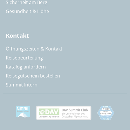
Sicherheit am Berg
Gesundheit & Höhe
Kontakt
Öffnungszeiten & Kontakt
Reisebeurteilung
Katalog anfordern
Reisegutschein bestellen
Summit Intern