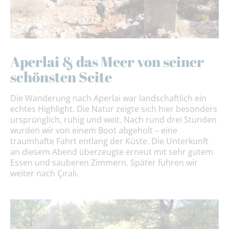
Aperlai & das Meer von seiner
schönsten Seite
Die Wanderung nach Aperlai war landschaftlich ein
echtes Highlight. Die Natur zeigte sich hier besonders
ursprünglich, ruhig und weit. Nach rund drei Stunden
wurden wir von einem Boot abgeholt – eine
traumhafte Fahrt entlang der Küste. Die Unterkunft
an diesem Abend überzeugte erneut mit sehr gutem
Essen und sauberen Zimmern. Später fuhren wir
weiter nach Çıralı.