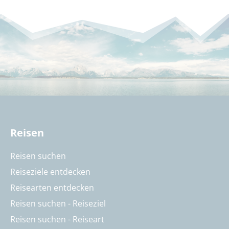
Reisen
Reisen suchen
Reiseziele entdecken
Reisearten entdecken
Reisen suchen - Reiseziel
Reisen suchen - Reiseart