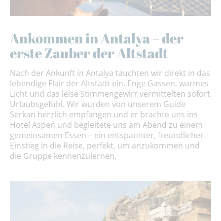
Ankommen in Antalya – der
erste Zauber der Altstadt
Nach der Ankunft in Antalya tauchten wir direkt in das
lebendige Flair der Altstadt ein. Enge Gassen, warmes
Licht und das leise Stimmengewirr vermittelten sofort
Urlaubsgefühl. Wir wurden von unserem Guide
Serkan herzlich empfangen und er brachte uns ins
Hotel Aspen und begleitete uns am Abend zu einem
gemeinsamen Essen – ein entspannter, freundlicher
Einstieg in die Reise, perfekt, um anzukommen und
die Gruppe kennenzulernen.