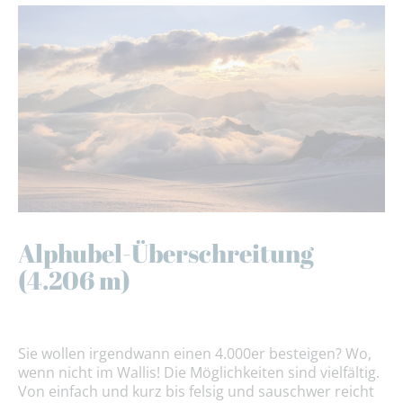
Alphubel-Überschreitung
(4.206 m)
Sie wollen irgendwann einen 4.000er besteigen? Wo,
wenn nicht im Wallis! Die Möglichkeiten sind vielfältig.
Von einfach und kurz bis felsig und sauschwer reicht