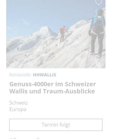
Reisecode:
HHWALLIS
Genuss-4000er im Schweizer
Wallis und Traum-Ausblicke
Schweiz
Europa
Termin folgt