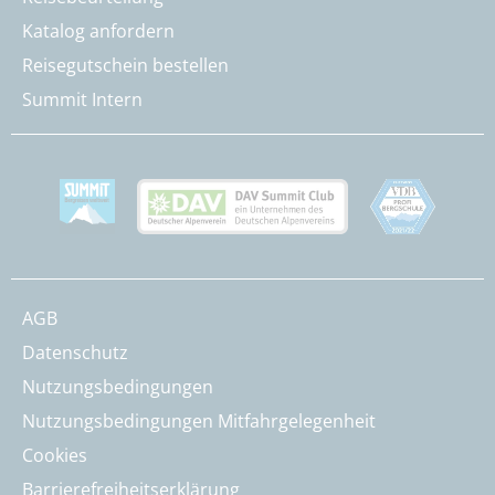
Katalog anfordern
Reisegutschein bestellen
Summit Intern
AGB
Datenschutz
Nutzungsbedingungen
Nutzungsbedingungen Mitfahrgelegenheit
Cookies
Barrierefreiheitserklärung