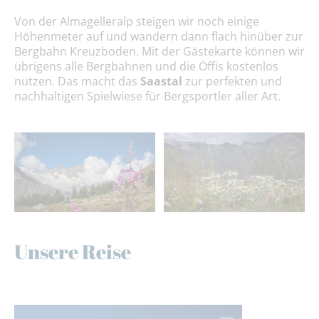
Von der Almagelleralp steigen wir noch einige
Höhenmeter auf und wandern dann flach hinüber zur
Bergbahn Kreuzboden. Mit der Gästekarte können wir
übrigens alle Bergbahnen und die Öffis kostenlos
nutzen. Das macht das
Saastal
zur perfekten und
nachhaltigen Spielwiese für Bergsportler aller Art.
Unsere Reise