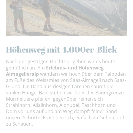
Höhenweg mit 4.000er-Blick
Nach der gestrigen Hochtour gehen wir es heute
gemütlich an. Am
Erlebnis- und Höhenweg
Almagelleralp
wandern wir hoch über dem Talboden
am Fuße des Weissmies von Saas-Almagell nach Saas-
Grund. Ein Band aus riesigen Lärchen säumt die
steilen Hänge. Bald stehen wir über der Baumgrenze.
Murmeltiere pfeifen, gegenüber reihen sich
Strahlhorn, Allalinhorn, Alphubel, Täschhorn und
Dom vor uns auf und am Weg dämpft feiner Sand
unsere Schritte. Es ist herrlich, einfach zu Gehen und
zu Schauen.