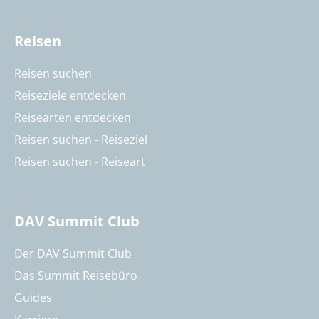
Reisen
Reisen suchen
Reiseziele entdecken
Reisearten entdecken
Reisen suchen - Reiseziel
Reisen suchen - Reiseart
DAV Summit Club
Der DAV Summit Club
Das Summit Reisebüro
Guides