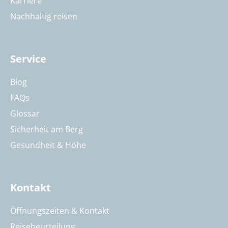
Karriere
Nachhaltig reisen
Service
Blog
FAQs
Glossar
Sicherheit am Berg
Gesundheit & Höhe
Kontakt
Öffnungszeiten & Kontakt
Reisebeurteilung