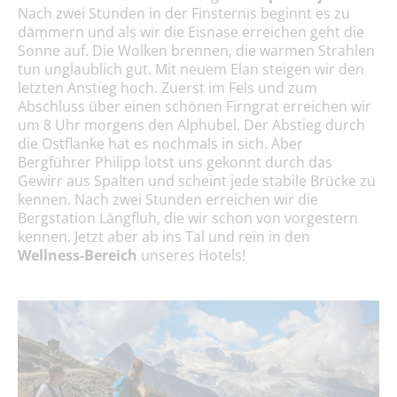
Nach zwei Stunden in der Finsternis beginnt es zu
dämmern und als wir die Eisnase erreichen geht die
Sonne auf. Die Wolken brennen, die warmen Strahlen
tun unglaublich gut. Mit neuem Elan steigen wir den
letzten Anstieg hoch. Zuerst im Fels und zum
Abschluss über einen schönen Firngrat erreichen wir
um 8 Uhr morgens den Alphubel. Der Abstieg durch
die Ostflanke hat es nochmals in sich. Aber
Bergführer Philipp lotst uns gekonnt durch das
Gewirr aus Spalten und scheint jede stabile Brücke zu
kennen. Nach zwei Stunden erreichen wir die
Bergstation Längfluh, die wir schon von vorgestern
kennen. Jetzt aber ab ins Tal und rein in den
Wellness-Bereich
unseres Hotels!