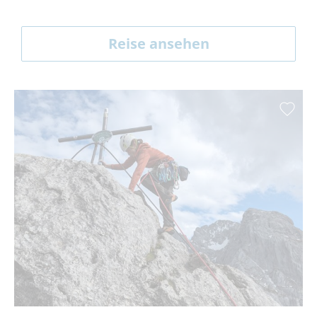
Reise ansehen