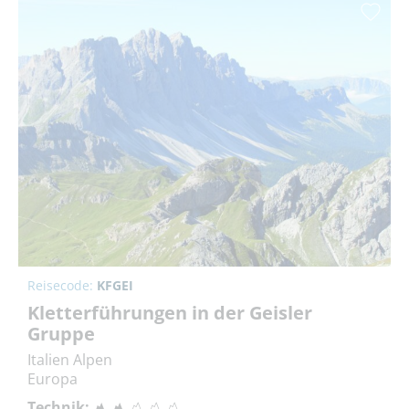
Reisecode:
KFGEI
Kletterführungen in der Geisler
Gruppe
Italien Alpen
Europa
Technik: