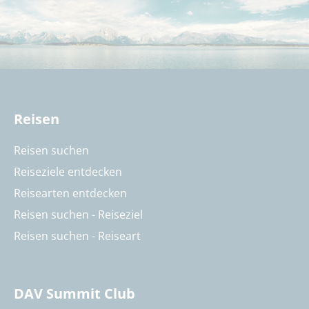
Reisen
Reisen suchen
Reiseziele entdecken
Reisearten entdecken
Reisen suchen - Reiseziel
Reisen suchen - Reiseart
DAV Summit Club