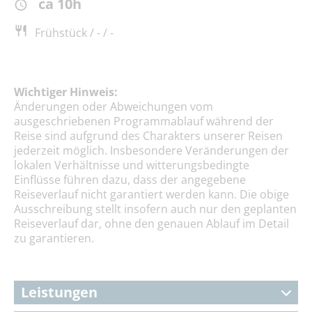
ca 10h
Frühstück / - / -
Wichtiger Hinweis:
Änderungen oder Abweichungen vom
ausgeschriebenen Programmablauf während der
Reise sind aufgrund des Charakters unserer Reisen
jederzeit möglich. Insbesondere Veränderungen der
lokalen Verhältnisse und witterungsbedingte
Einflüsse führen dazu, dass der angegebene
Reiseverlauf nicht garantiert werden kann. Die obige
Ausschreibung stellt insofern auch nur den geplanten
Reiseverlauf dar, ohne den genauen Ablauf im Detail
zu garantieren.
Leistungen