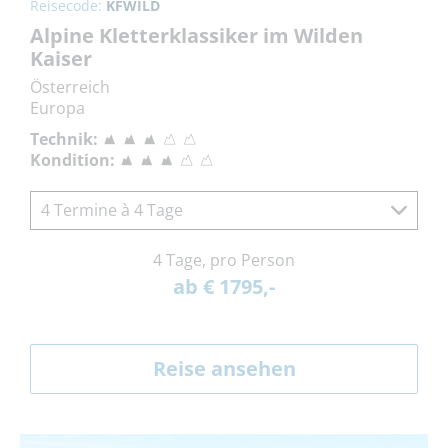
Reisecode:
KFWILD
Alpine Kletterklassiker im Wilden
Kaiser
Österreich
Europa
Technik:
Kondition:
4 Termine à 4 Tage
4 Tage, pro Person
ab € 1795,-
Reise ansehen