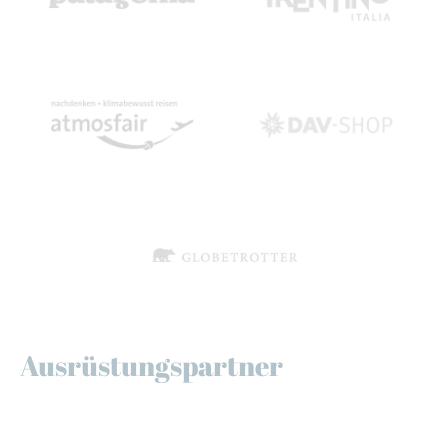
Ausrüstungspartner