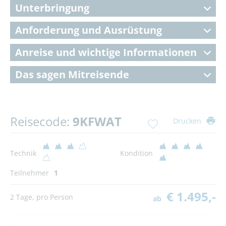
Unterbringung
Anforderung und Ausrüstung
Anreise und wichtige Informationen
Das sagen Mitreisende
Reisecode:
9KFWAT
Drucken
Technik
Kondition
Teilnehmer
1
€ 1.495,-
2 Tage, pro Person
ab