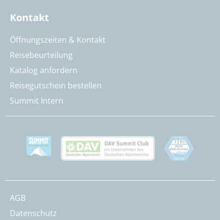
Kontakt
Öffnungszeiten & Kontakt
Reisebeurteilung
Katalog anfordern
Reisegutschein bestellen
Summit Intern
AGB
Datenschutz