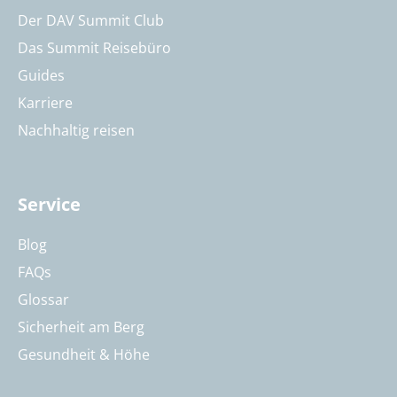
Der DAV Summit Club
Das Summit Reisebüro
Guides
Karriere
Nachhaltig reisen
Service
Blog
FAQs
Glossar
Sicherheit am Berg
Gesundheit & Höhe