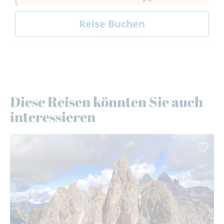
Diese Reisen könnten Sie auch
interessieren