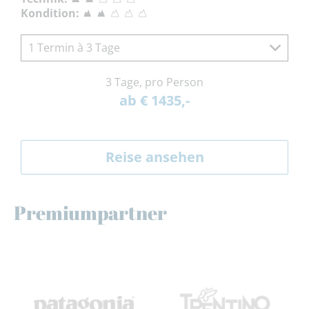
Kondition:
1 Termin à 3 Tage
3 Tage, pro Person
ab € 1435,-
Reise ansehen
Premiumpartner