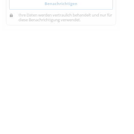
Benachrichtigen
Ihre Daten werden vertraulich behandelt und nur für
diese Benachrichtigung verwendet.