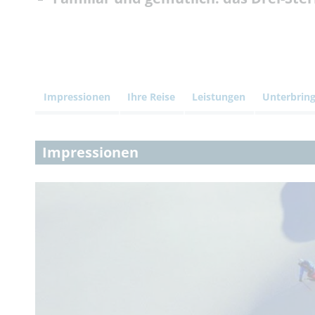
Impressionen
Ihre Reise
Leistungen
Unterbrin
Impressionen