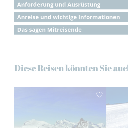
Anforderung und Ausrüstung
Anreise und wichtige Informationen
Das sagen Mitreisende
Diese Reisen könnten Sie auc