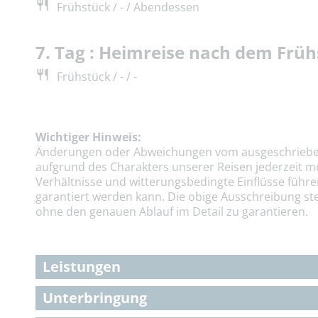
Frühstück / - / Abendessen
7. Tag : Heimreise nach dem Frü
Frühstück / - / -
Wichtiger Hinweis:
Änderungen oder Abweichungen vom ausgeschriebe
aufgrund des Charakters unserer Reisen jederzeit m
Verhältnisse und witterungsbedingte Einflüsse führe
garantiert werden kann. Die obige Ausschreibung ste
ohne den genauen Ablauf im Detail zu garantieren.
Leistungen
Unterbringung