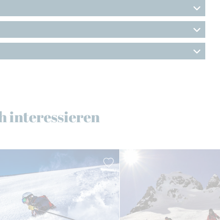
h interessieren