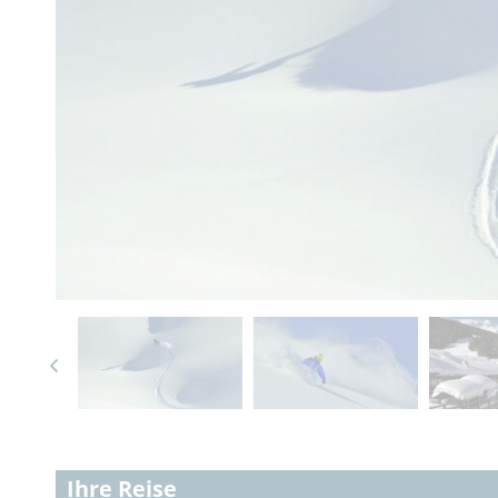
Ihre Reise