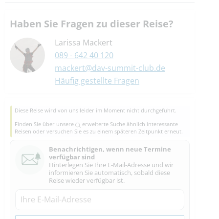
Haben Sie Fragen zu dieser Reise?
Larissa Mackert
089 - 642 40 120
mackert@dav-summit-club.de
Häufig gestellte Fragen
Diese Reise wird von uns leider im Moment nicht durchgeführt.
Finden Sie über unsere
erweiterte Suche
ähnlich interessante
Reisen oder versuchen Sie es zu einem späteren Zeitpunkt erneut.
Benachrichtigen, wenn neue Termine
verfügbar sind
Hinterlegen Sie Ihre E-Mail-Adresse und wir
informieren Sie automatisch, sobald diese
Reise wieder verfügbar ist.