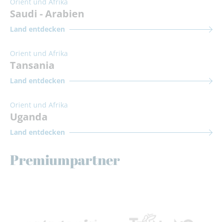
Orient und Afrika
Saudi - Arabien
Land entdecken
Orient und Afrika
Tansania
Land entdecken
Orient und Afrika
Uganda
Land entdecken
Premiumpartner