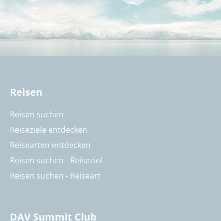
Reisen
Reisen suchen
Reiseziele entdecken
Reisearten entdecken
Reisen suchen - Reiseziel
Reisen suchen - Reiseart
DAV Summit Club