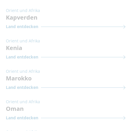
Orient und Afrika
Kapverden
Land entdecken
Orient und Afrika
Kenia
Land entdecken
Orient und Afrika
Marokko
Land entdecken
Orient und Afrika
Oman
Land entdecken