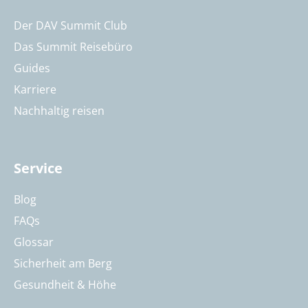
Der DAV Summit Club
Das Summit Reisebüro
Guides
Karriere
Nachhaltig reisen
Service
Blog
FAQs
Glossar
Sicherheit am Berg
Gesundheit & Höhe