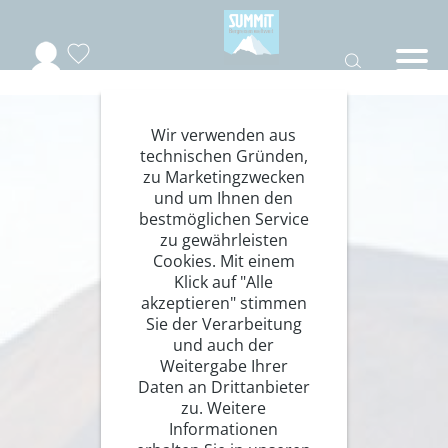
Wir verwenden aus
technischen Gründen,
zu Marketingzwecken
und um Ihnen den
bestmöglichen Service
zu gewährleisten
Cookies. Mit einem
Klick auf "Alle
akzeptieren" stimmen
Sie der Verarbeitung
und auch der
Weitergabe Ihrer
Daten an Drittanbieter
zu. Weitere
Informationen