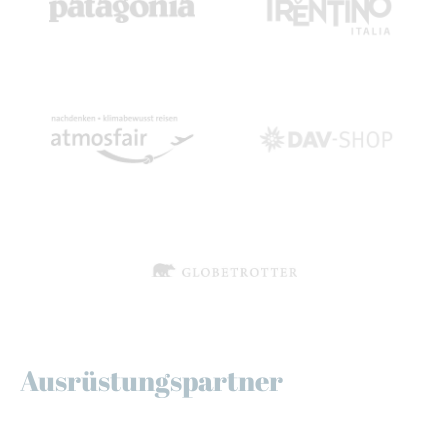
Ausrüstungspartner