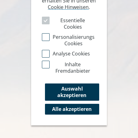
erhalten Sie in unseren
Cookie Hinweisen
.
Essentielle
Cookies
Personalisierungs
Cookies
Analyse Cookies
Inhalte
Fremdanbieter
Auswahl
akzeptieren
Alle akzeptieren