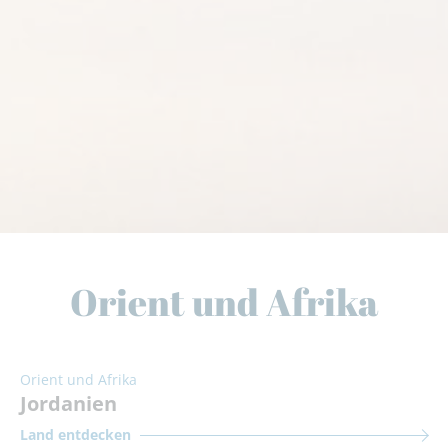
Orient und Afrika
Orient und Afrika
Jordanien
Land entdecken