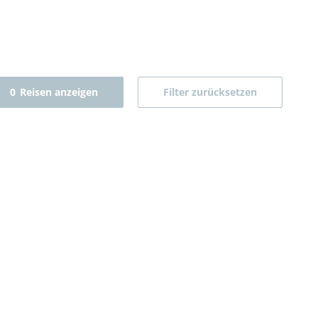
0
Reisen anzeigen
Filter zurücksetzen