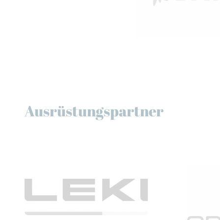
Ausrüstungspartner