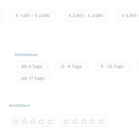
€ 1.001 - € 2.000
€ 2.001 - € 3.000
€ 3.001 
Reisedauer
Bis 4 Tage
5 - 8 Tage
9 - 12 Tage
Ab 17 Tage
Kondition