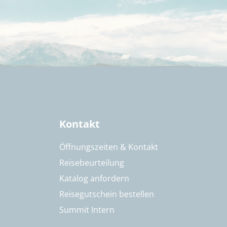
Kontakt
Öffnungszeiten & Kontakt
Reisebeurteilung
Katalog anfordern
Reisegutschein bestellen
Summit Intern