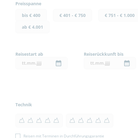
Preisspanne
bis € 400
€ 401 - € 750
€ 751 - € 1.000
ab € 4.001
Reisestart ab
Reiserückkunft bis
Technik
Reisen mit Terminen in Durchführungsgarantie