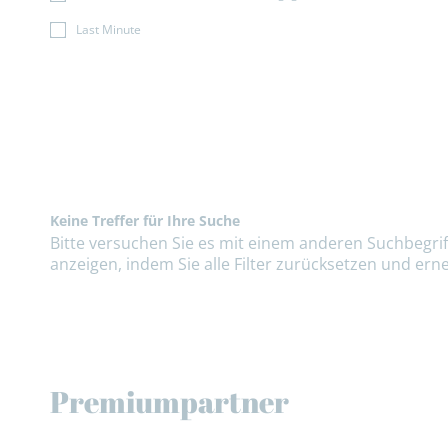
Last Minute
Keine Treffer für Ihre Suche
Bitte versuchen Sie es mit einem anderen Suchbegriff
anzeigen, indem Sie alle Filter zurücksetzen und erne
Premiumpartner