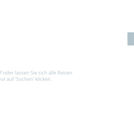
 oder lassen Sie sich alle Reisen
ut auf 'Suchen' klicken.