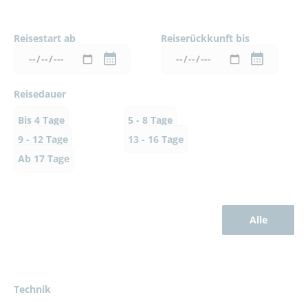
Reisestart ab
Reiserückkunft bis
Reisedauer
Bis 4 Tage
5 - 8 Tage
9 - 12 Tage
13 - 16 Tage
Ab 17 Tage
Alle
Technik