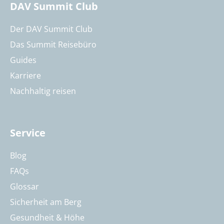
DAV Summit Club
Der DAV Summit Club
Das Summit Reisebüro
Guides
Karriere
Nachhaltig reisen
Service
Blog
FAQs
Glossar
Sicherheit am Berg
Gesundheit & Höhe