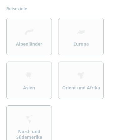
Reiseziele
>
>
Alpenländer
Europa
>
>
Asien
Orient und Afrika
>
Nord- und
Südamerika