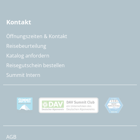
Kontakt
Öffnungszeiten & Kontakt
Reisebeurteilung
Katalog anfordern
Reisegutschein bestellen
Summit Intern
AGB