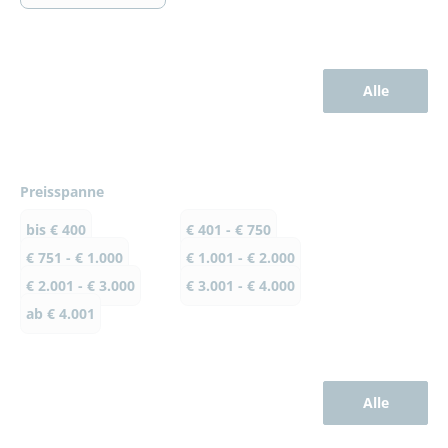
Alle
Preisspanne
bis € 400
€ 401 - € 750
€ 751 - € 1.000
€ 1.001 - € 2.000
€ 2.001 - € 3.000
€ 3.001 - € 4.000
ab € 4.001
Alle