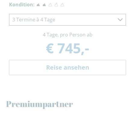
Kondition:
3 Termine à 4 Tage
4 Tage, pro Person ab
€ 745,-
Reise ansehen
Premiumpartner