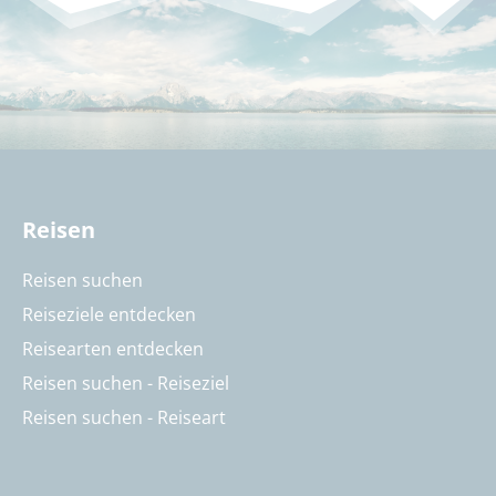
Reisen
Reisen suchen
Reiseziele entdecken
Reisearten entdecken
Reisen suchen - Reiseziel
Reisen suchen - Reiseart