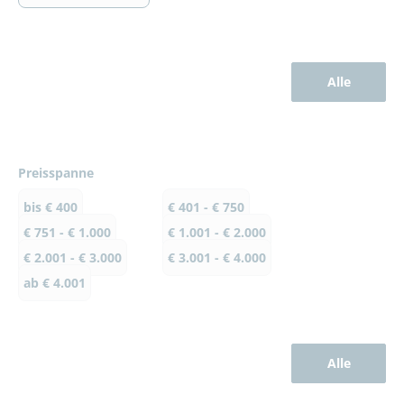
Alle
Preisspanne
bis € 400
€ 401 - € 750
€ 751 - € 1.000
€ 1.001 - € 2.000
€ 2.001 - € 3.000
€ 3.001 - € 4.000
ab € 4.001
Alle