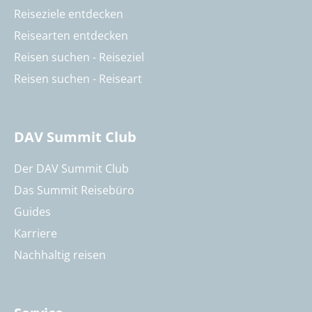
Reiseziele entdecken
Reisearten entdecken
Reisen suchen - Reiseziel
Reisen suchen - Reiseart
DAV Summit Club
Der DAV Summit Club
Das Summit Reisebüro
Guides
Karriere
Nachhaltig reisen