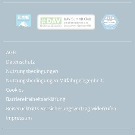
AGB
Datenschutz
Nutzungsbedingungen
Nutzungsbedingungen Mitfahrgelegenheit
Cookies
Barrierefreiheitserklärung
Reiserücktritts-Versicherungsvertrag widerrufen
Impressum