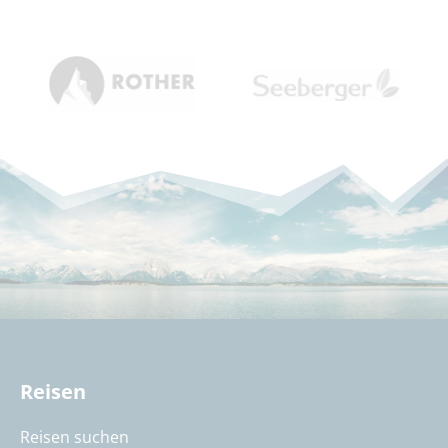
Reisen
Reisen suchen