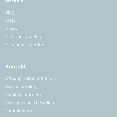
Service
Blog
FAQs
Glossar
Sicherheit am Berg
Gesundheit & Höhe
Kontakt
Öffnungszeiten & Kontakt
Reisebeurteilung
Katalog anfordern
Reisegutschein bestellen
Summit Intern