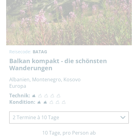
Reisecode:
BATAG
Balkan kompakt - die schönsten
Wanderungen
Albanien, Montenegro, Kosovo
Europa
Technik:
Kondition:
2 Termine à 10 Tage
10 Tage, pro Person ab