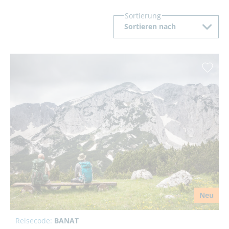
Sortierung
Sortieren nach
Neu
Reisecode:
BANAT