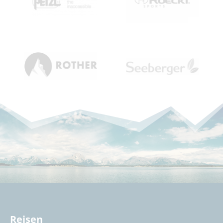
Reisen