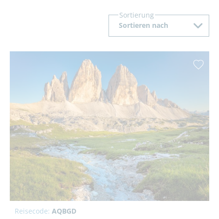
Sortierung
Sortieren nach
Reisecode:
AQBGD