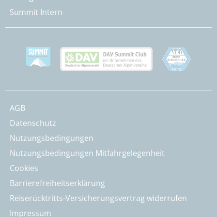
Summit Intern
AGB
Datenschutz
Nutzungsbedingungen
Nutzungsbedingungen Mitfahrgelegenheit
Cookies
Barrierefreiheitserklärung
Reiserücktritts-Versicherungsvertrag widerrufen
Impressum