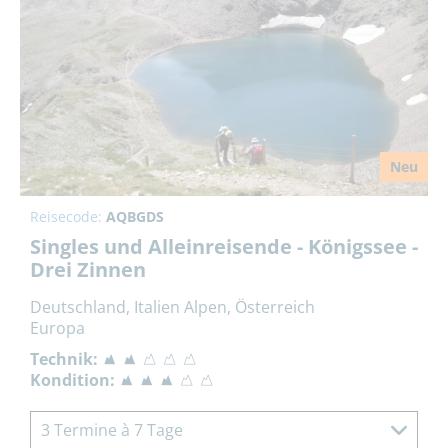
Neu
Reisecode:
AQBGDS
Singles und Alleinreisende - Königssee -
Drei Zinnen
Deutschland, Italien Alpen, Österreich
Europa
Technik:
Kondition:
3 Termine à 7 Tage