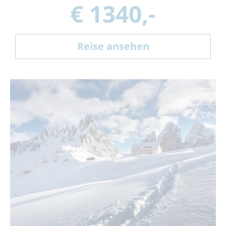
€ 1340,-
Reise ansehen