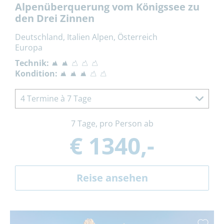
Alpenüberquerung vom Königssee zu
den Drei Zinnen
Deutschland, Italien Alpen, Österreich
Europa
Technik:
Kondition:
4 Termine à 7 Tage
7 Tage, pro Person ab
€ 1340,-
Reise ansehen