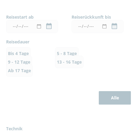
Reisestart ab
Reiserückkunft bis
Reisedauer
Bis 4 Tage
5 - 8 Tage
9 - 12 Tage
13 - 16 Tage
Ab 17 Tage
Alle
Technik