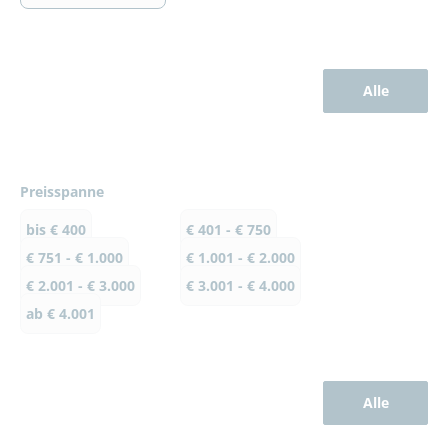
Alle
Preisspanne
bis € 400
€ 401 - € 750
€ 751 - € 1.000
€ 1.001 - € 2.000
€ 2.001 - € 3.000
€ 3.001 - € 4.000
ab € 4.001
Alle