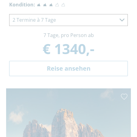
Kondition:
2 Termine à 7 Tage
7 Tage, pro Person ab
€ 1340,-
Reise ansehen