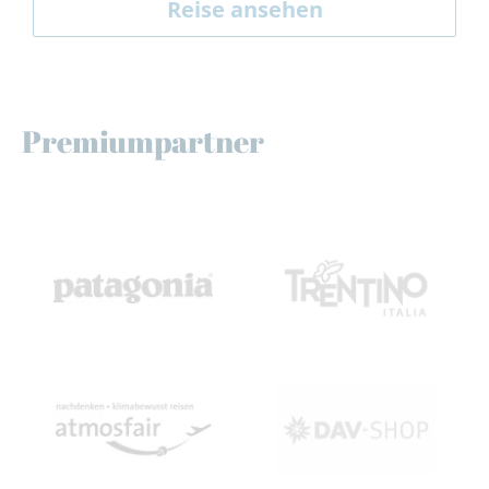
Reise ansehen
Premiumpartner