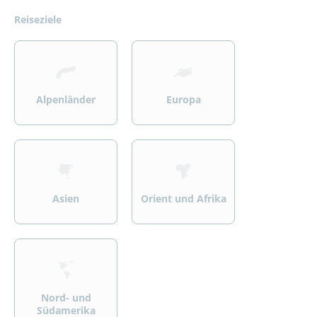
Reiseziele
>
>
Alpenländer
Europa
>
>
Asien
Orient und Afrika
>
Nord- und
Südamerika