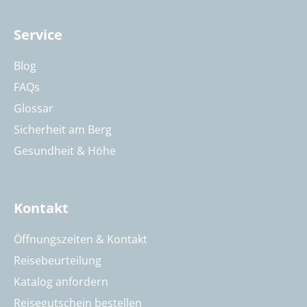
Service
Blog
FAQs
Glossar
Sicherheit am Berg
Gesundheit & Höhe
Kontakt
Öffnungszeiten & Kontakt
Reisebeurteilung
Katalog anfordern
Reisegutschein bestellen