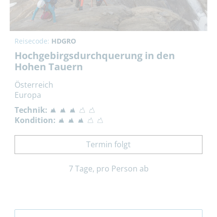
Reisecode:
HDGRO
Hochgebirgsdurchquerung in den
Hohen Tauern
Österreich
Europa
Technik:
Kondition:
Termin folgt
7 Tage, pro Person ab