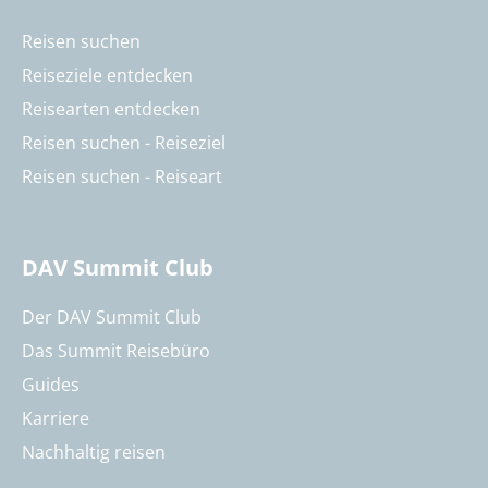
Reisen suchen
Reiseziele entdecken
Reisearten entdecken
Reisen suchen - Reiseziel
Reisen suchen - Reiseart
DAV Summit Club
Der DAV Summit Club
Das Summit Reisebüro
Guides
Karriere
Nachhaltig reisen