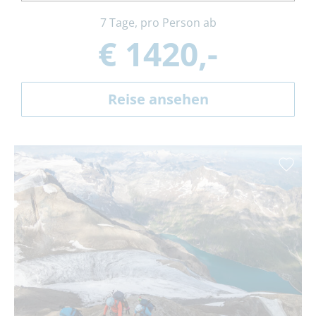
7 Tage, pro Person ab
€ 1420,-
Reise ansehen