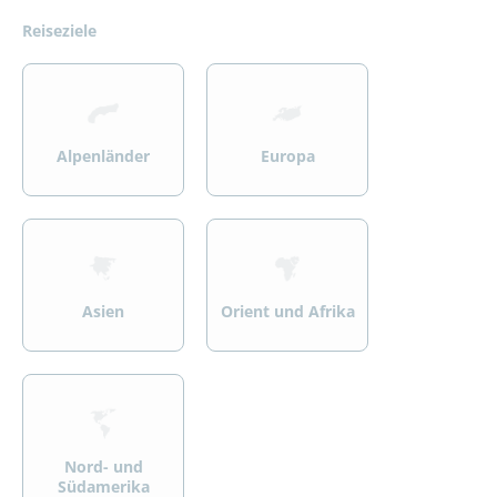
Reiseziele
>
>
Alpenländer
Europa
>
>
Asien
Orient und Afrika
>
Nord- und
Südamerika