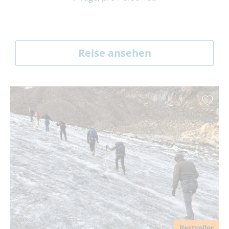
Reise ansehen
Bestseller