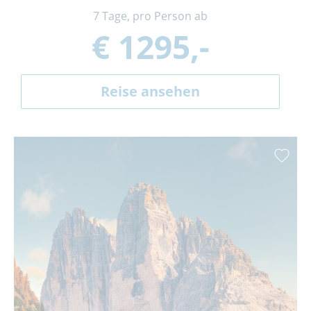
7 Tage, pro Person ab
€ 1295,-
Reise ansehen