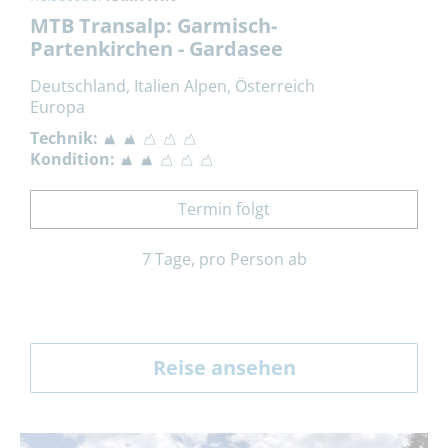
MTB Transalp: Garmisch-
Partenkirchen - Gardasee
Deutschland, Italien Alpen, Österreich
Europa
Technik:
Kondition:
Termin folgt
7 Tage, pro Person ab
Reise ansehen