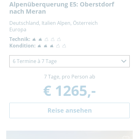
Alpenüberquerung E5: Oberstdorf
nach Meran
Deutschland, Italien Alpen, Österreich
Europa
Technik:
Kondition:
6 Termine à 7 Tage
7 Tage, pro Person ab
€ 1265,-
Reise ansehen