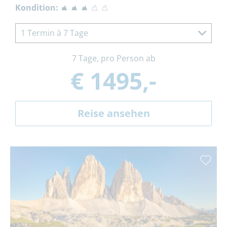
Kondition:
1 Termin à 7 Tage
7 Tage, pro Person ab
€ 1495,-
Reise ansehen