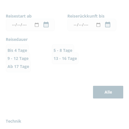
Reisestart ab
Reiserückkunft bis
Reisedauer
Bis 4 Tage
5 - 8 Tage
9 - 12 Tage
13 - 16 Tage
Ab 17 Tage
Alle
Technik