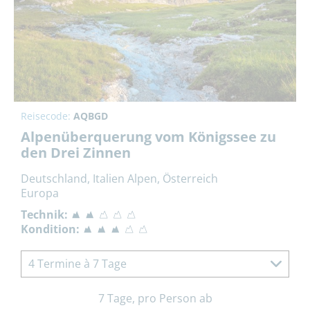
Reisecode:
AQBGD
Alpenüberquerung vom Königssee zu
den Drei Zinnen
Deutschland, Italien Alpen, Österreich
Europa
Technik:
Kondition:
4 Termine à 7 Tage
7 Tage, pro Person ab