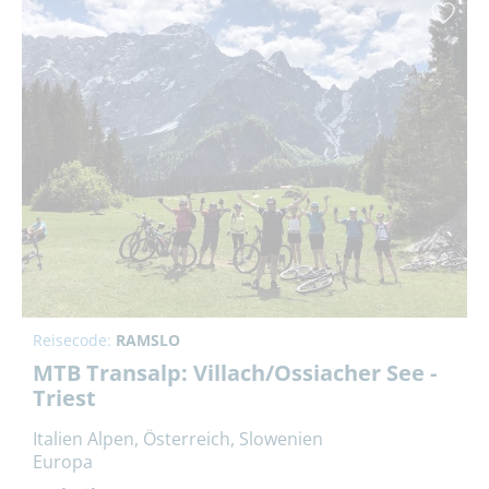
Reisecode:
RAMSLO
MTB Transalp: Villach/Ossiacher See -
Triest
Italien Alpen, Österreich, Slowenien
Europa