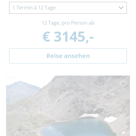
1 Termin à 12 Tage
12 Tage, pro Person ab
€ 3145,-
Reise ansehen