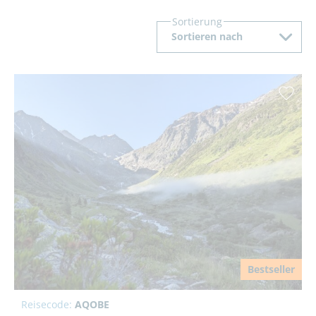
Sortierung
Sortieren nach
Bestseller
Reisecode:
AQOBE