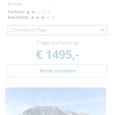
Europa
Technik:
Kondition:
2 Termine à 7 Tage
7 Tage, pro Person ab
€ 1495,-
Reise ansehen