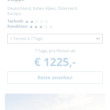
Deutschland, Italien Alpen, Österreich
Europa
Technik:
Kondition:
1 Termin à 7 Tage
7 Tage, pro Person ab
€ 1225,-
Reise ansehen