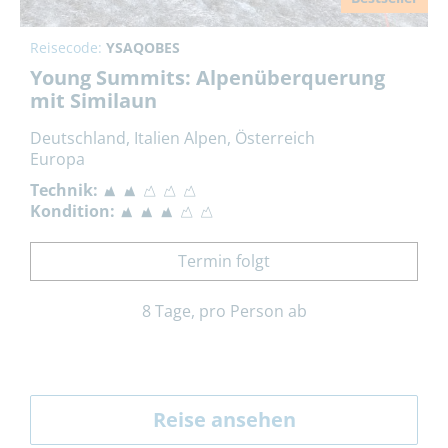
Reisecode:
YSAQOBES
Young Summits: Alpenüberquerung
mit Similaun
Deutschland, Italien Alpen, Österreich
Europa
Technik:
Kondition:
Termin folgt
8 Tage, pro Person ab
Reise ansehen