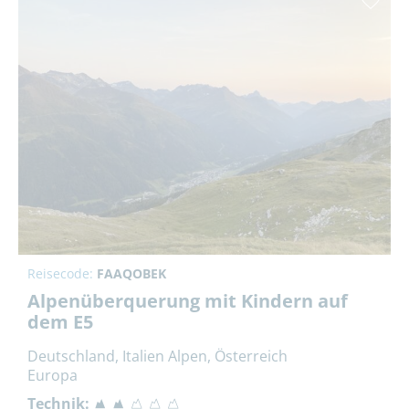
Reisecode:
FAAQOBEK
Alpenüberquerung mit Kindern auf
dem E5
Deutschland, Italien Alpen, Österreich
Europa
Technik: