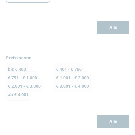
Alle
Preisspanne
bis € 400
€ 401 - € 750
€ 751 - € 1.000
€ 1.001 - € 2.000
€ 2.001 - € 3.000
€ 3.001 - € 4.000
ab € 4.001
Alle