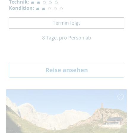
Technik:
Kondition:
Termin folgt
8 Tage, pro Person ab
Reise ansehen