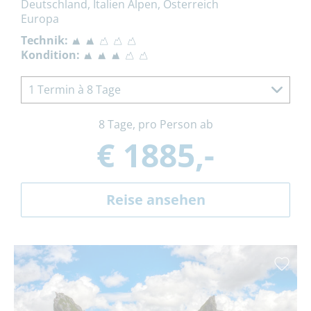
Deutschland, Italien Alpen, Österreich
Europa
Technik:
Kondition:
1 Termin à 8 Tage
8 Tage, pro Person ab
€ 1885,-
Reise ansehen