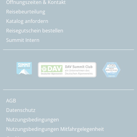
Öffnungszeiten & Kontakt
Reisebeurteilung
Katalog anfordern
Reisegutschein bestellen
Summit Intern
AGB
Datenschutz
Nutzungsbedingungen
Nutzungsbedingungen Mitfahrgelegenheit