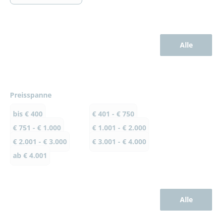
Alle
Preisspanne
bis € 400
€ 401 - € 750
€ 751 - € 1.000
€ 1.001 - € 2.000
€ 2.001 - € 3.000
€ 3.001 - € 4.000
ab € 4.001
Alle