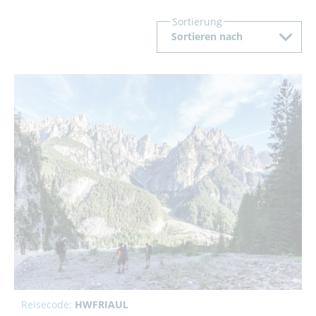
Sortierung
Sortieren nach
Reisecode:
HWFRIAUL