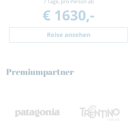
7 Tage, pro Person ab
€ 1630,-
Reise ansehen
Premiumpartner