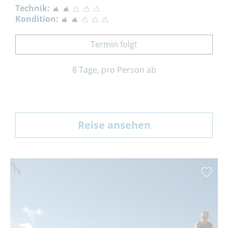
Technik:
Kondition:
Termin folgt
8 Tage, pro Person ab
Reise ansehen