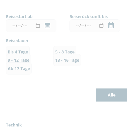
Reisestart ab
Reiserückkunft bis
Reisedauer
Bis 4 Tage
5 - 8 Tage
9 - 12 Tage
13 - 16 Tage
Ab 17 Tage
Alle
Technik