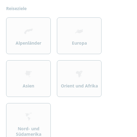
Reiseziele
>
>
Alpenländer
Europa
>
>
Asien
Orient und Afrika
>
Nord- und
Südamerika