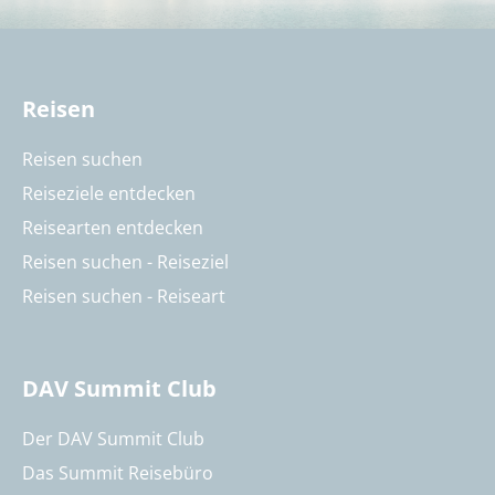
Reisen
Reisen suchen
Reiseziele entdecken
Reisearten entdecken
Reisen suchen - Reiseziel
Reisen suchen - Reiseart
DAV Summit Club
Der DAV Summit Club
Das Summit Reisebüro