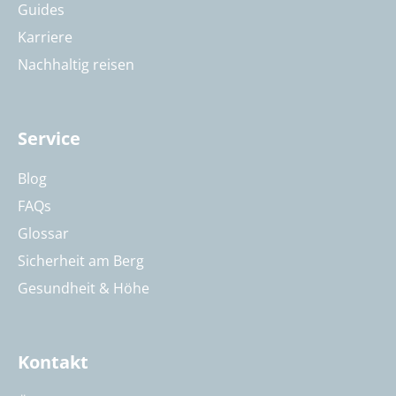
Guides
Karriere
Nachhaltig reisen
Service
Blog
FAQs
Glossar
Sicherheit am Berg
Gesundheit & Höhe
Kontakt