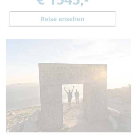
Reise ansehen