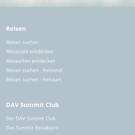
Reisen
Reisen suchen
Reiseziele entdecken
Reisearten entdecken
Reisen suchen - Reiseziel
Reisen suchen - Reiseart
DAV Summit Club
Der DAV Summit Club
Das Summit Reisebüro