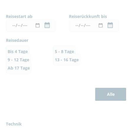
Reisestart ab
Reiserückkunft bis
Reisedauer
Bis 4 Tage
5 - 8 Tage
9 - 12 Tage
13 - 16 Tage
Ab 17 Tage
Alle
Technik