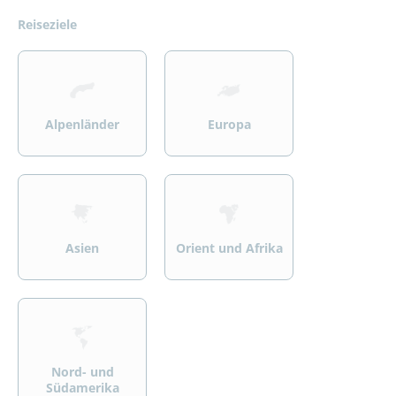
Reiseziele
>
>
Alpenländer
Europa
>
>
Asien
Orient und Afrika
>
Nord- und
Südamerika