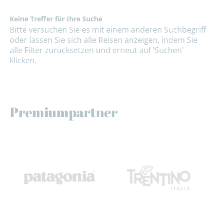
Keine Treffer für Ihre Suche
Bitte versuchen Sie es mit einem anderen Suchbegriff
oder lassen Sie sich alle Reisen anzeigen, indem Sie
alle Filter zurücksetzen und erneut auf 'Suchen'
klicken.
Premiumpartner