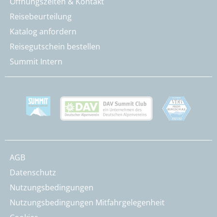
Öffnungszeiten & Kontakt
Reisebeurteilung
Katalog anfordern
Reisegutschein bestellen
Summit Intern
AGB
Datenschutz
Nutzungsbedingungen
Nutzungsbedingungen Mitfahrgelegenheit