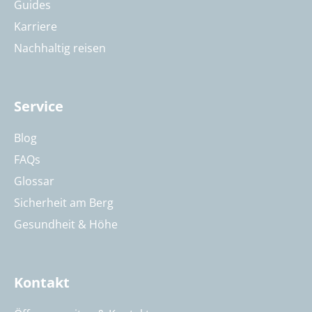
Guides
Karriere
Nachhaltig reisen
Service
Blog
FAQs
Glossar
Sicherheit am Berg
Gesundheit & Höhe
Kontakt