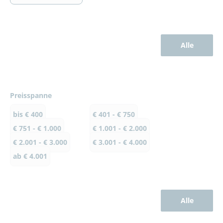
Alle
Preisspanne
bis € 400
€ 401 - € 750
€ 751 - € 1.000
€ 1.001 - € 2.000
€ 2.001 - € 3.000
€ 3.001 - € 4.000
ab € 4.001
Alle