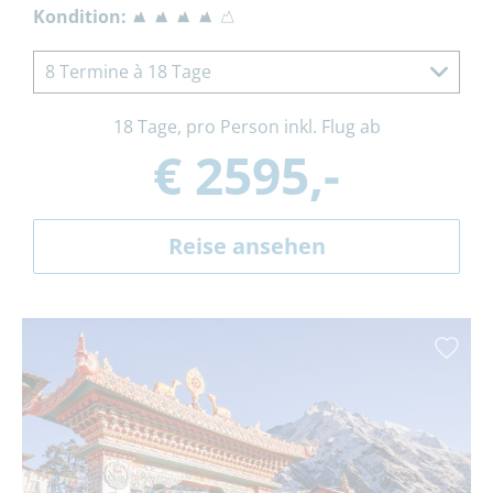
Kondition:
8 Termine à 18 Tage
18 Tage, pro Person inkl. Flug ab
€ 2595,-
Reise ansehen