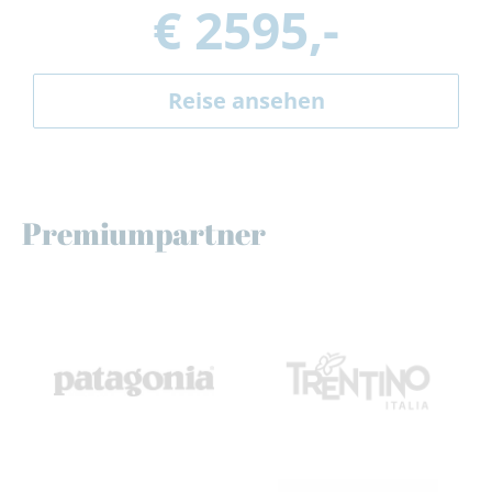
€ 2595,-
Reise ansehen
Premiumpartner