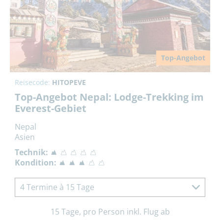
Top-Angebot
Reisecode:
HITOPEVE
Top-Angebot Nepal: Lodge-Trekking im
Everest-Gebiet
Nepal
Asien
Technik:
Kondition:
4 Termine à 15 Tage
15 Tage, pro Person inkl. Flug ab