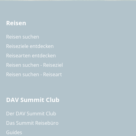
Reisen
Reisen suchen
Reiseziele entdecken
Reisearten entdecken
Reisen suchen - Reiseziel
Reisen suchen - Reiseart
DAV Summit Club
Der DAV Summit Club
Das Summit Reisebüro
Guides