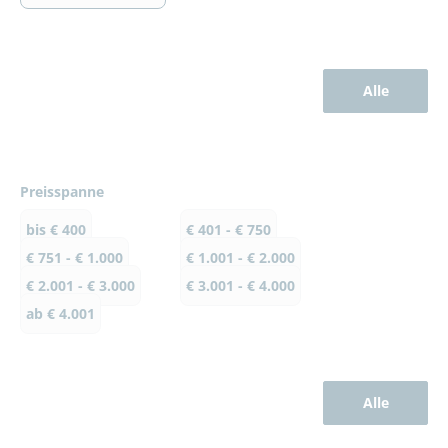
Alle
Preisspanne
bis € 400
€ 401 - € 750
€ 751 - € 1.000
€ 1.001 - € 2.000
€ 2.001 - € 3.000
€ 3.001 - € 4.000
ab € 4.001
Alle