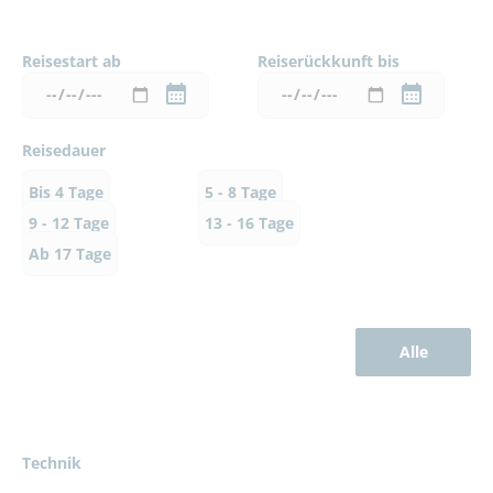
Reisestart ab
Reiserückkunft bis
Reisedauer
Bis 4 Tage
5 - 8 Tage
9 - 12 Tage
13 - 16 Tage
Ab 17 Tage
Alle
Technik