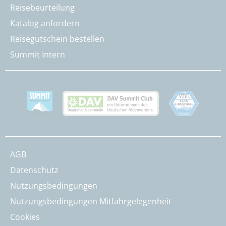
Reisebeurteilung
Katalog anfordern
Reisegutschein bestellen
Summit Intern
AGB
Datenschutz
Nutzungsbedingungen
Nutzungsbedingungen Mitfahrgelegenheit
Cookies