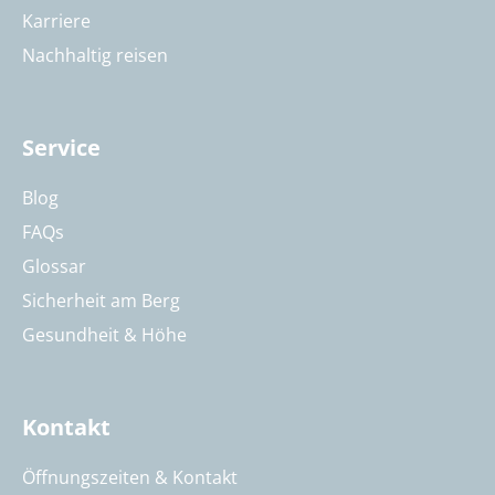
Karriere
Nachhaltig reisen
Service
Blog
FAQs
Glossar
Sicherheit am Berg
Gesundheit & Höhe
Kontakt
Öffnungszeiten & Kontakt