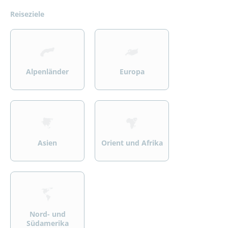
Reiseziele
>
>
Alpenländer
Europa
>
>
Asien
Orient und Afrika
>
Nord- und
Südamerika