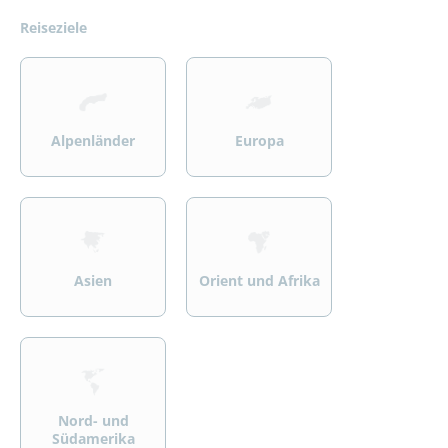
Reiseziele
>
>
Alpenländer
Europa
>
>
Asien
Orient und Afrika
>
Nord- und
Südamerika