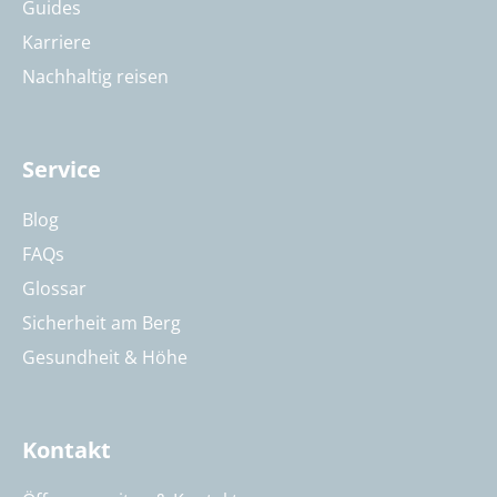
Guides
Karriere
Nachhaltig reisen
Service
Blog
FAQs
Glossar
Sicherheit am Berg
Gesundheit & Höhe
Kontakt