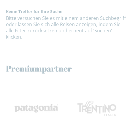
Keine Treffer für Ihre Suche
Bitte versuchen Sie es mit einem anderen Suchbegriff
oder lassen Sie sich alle Reisen anzeigen, indem Sie
alle Filter zurücksetzen und erneut auf 'Suchen'
klicken.
Premiumpartner