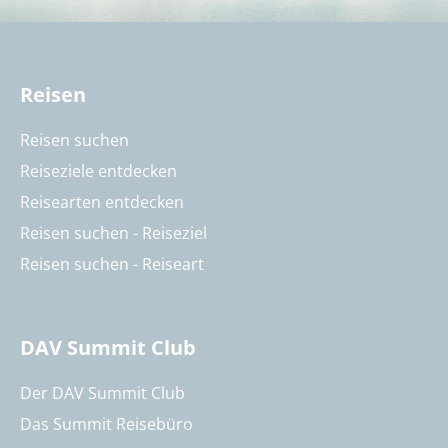
Reisen
Reisen suchen
Reiseziele entdecken
Reisearten entdecken
Reisen suchen - Reiseziel
Reisen suchen - Reiseart
DAV Summit Club
Der DAV Summit Club
Das Summit Reisebüro