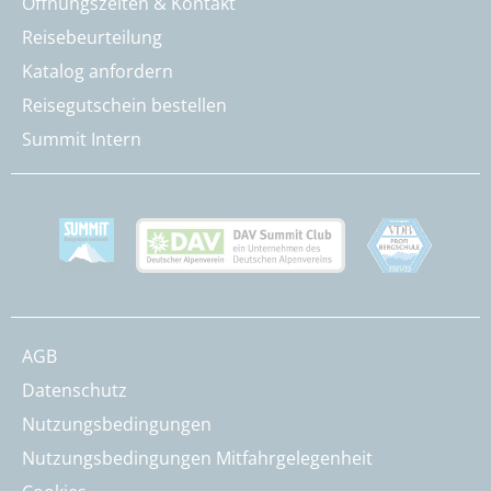
Öffnungszeiten & Kontakt
Reisebeurteilung
Katalog anfordern
Reisegutschein bestellen
Summit Intern
AGB
Datenschutz
Nutzungsbedingungen
Nutzungsbedingungen Mitfahrgelegenheit