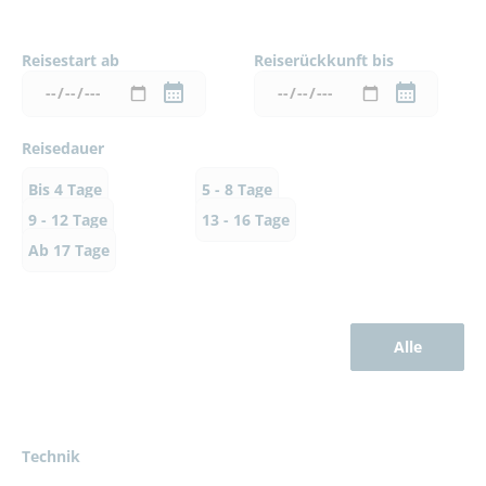
Reisestart ab
Reiserückkunft bis
Reisedauer
Bis 4 Tage
5 - 8 Tage
9 - 12 Tage
13 - 16 Tage
Ab 17 Tage
Alle
Technik