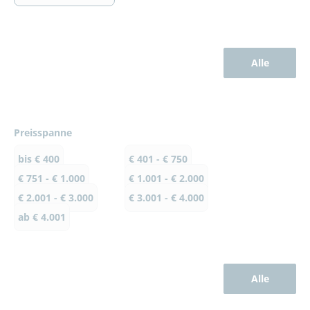
Alle
Preisspanne
bis € 400
€ 401 - € 750
€ 751 - € 1.000
€ 1.001 - € 2.000
€ 2.001 - € 3.000
€ 3.001 - € 4.000
ab € 4.001
Alle