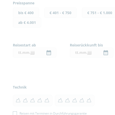
Preisspanne
bis € 400
€ 401 - € 750
€ 751 - € 1.000
ab € 4.001
Reisestart ab
Reiserückkunft bis
Technik
Reisen mit Terminen in Durchführungsgarantie