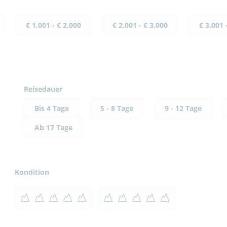
€ 1.001 - € 2.000
€ 2.001 - € 3.000
€ 3.001 
Reisedauer
Bis 4 Tage
5 - 8 Tage
9 - 12 Tage
Ab 17 Tage
Kondition