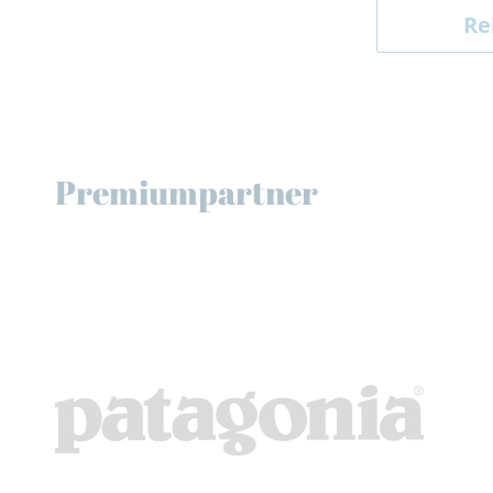
Re
Premiumpartner