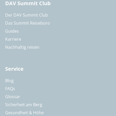
DAV Summit Club
Der DAV Summit Club
Das Summit Reisebüro
Guides
Karriere
Nachhaltig reisen
Service
Blog
FAQs
Glossar
Sicherheit am Berg
Gesundheit & Höhe