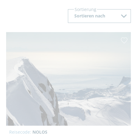
Sortierung
Sortieren nach
Reisecode:
NOLOS