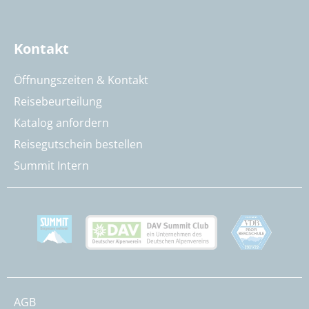
Kontakt
Öffnungszeiten & Kontakt
Reisebeurteilung
Katalog anfordern
Reisegutschein bestellen
Summit Intern
AGB