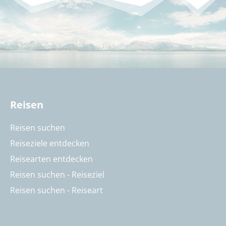
Reisen
Reisen suchen
Reiseziele entdecken
Reisearten entdecken
Reisen suchen - Reiseziel
Reisen suchen - Reiseart