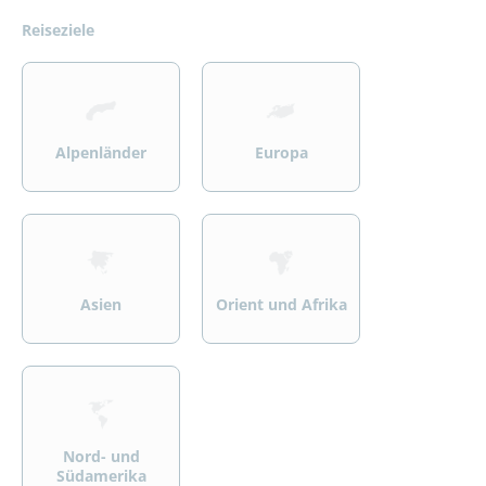
Reiseziele
>
>
Alpenländer
Europa
>
>
Asien
Orient und Afrika
>
Nord- und
Südamerika