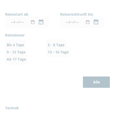
Reisestart ab
Reiserückkunft bis
Reisedauer
Bis 4 Tage
5 - 8 Tage
9 - 12 Tage
13 - 16 Tage
Ab 17 Tage
Alle
Technik