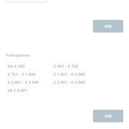
Alle
Preisspanne
bis € 400
€ 401 - € 750
€ 751 - € 1.000
€ 1.001 - € 2.000
€ 2.001 - € 3.000
€ 3.001 - € 4.000
ab € 4.001
Alle