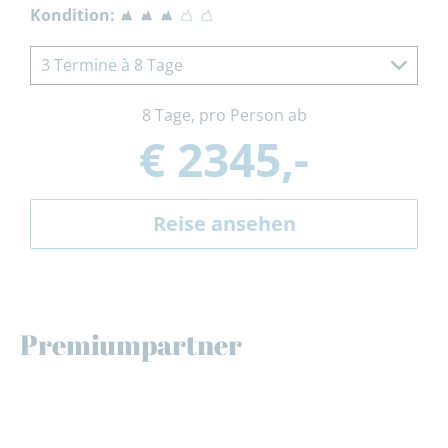
Kondition:
3 Termine à 8 Tage
8 Tage, pro Person ab
€ 2345,-
Reise ansehen
Premiumpartner