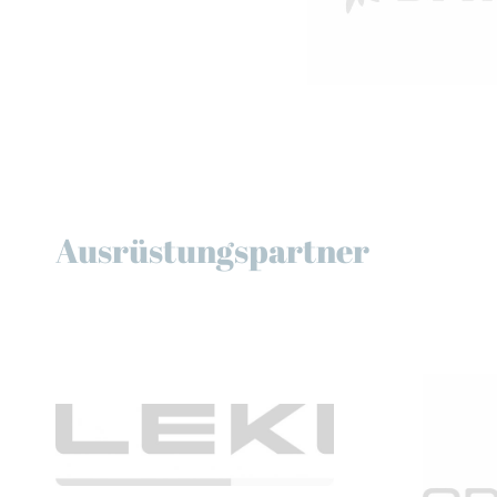
Ausrüstungspartner