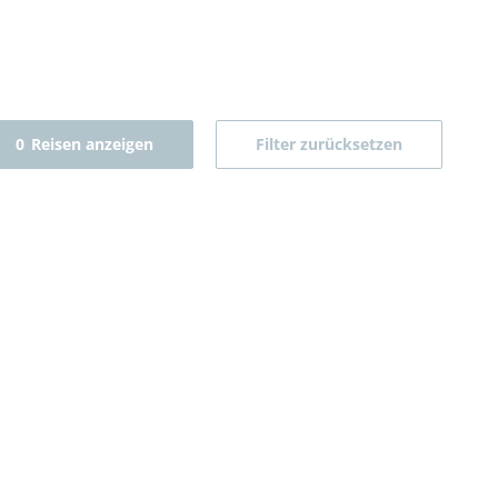
0
Reisen anzeigen
Filter zurücksetzen