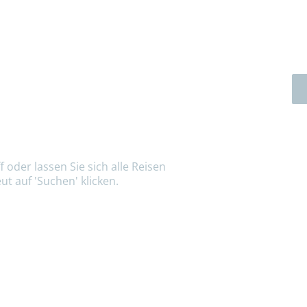
 oder lassen Sie sich alle Reisen
ut auf 'Suchen' klicken.