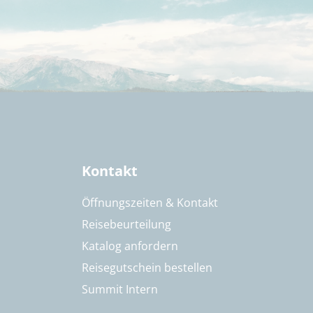
Kontakt
Öffnungszeiten & Kontakt
Reisebeurteilung
Katalog anfordern
Reisegutschein bestellen
Summit Intern