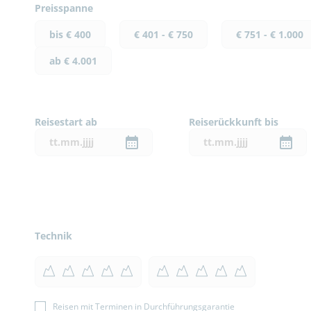
Preisspanne
bis € 400
€ 401 - € 750
€ 751 - € 1.000
ab € 4.001
Reisestart ab
Reiserückkunft bis
Technik
Reisen mit Terminen in Durchführungsgarantie