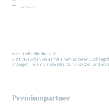
Last Minute
Keine Treffer für Ihre Suche
Bitte versuchen Sie es mit einem anderen Suchbegriff
anzeigen, indem Sie alle Filter zurücksetzen und erne
Premiumpartner