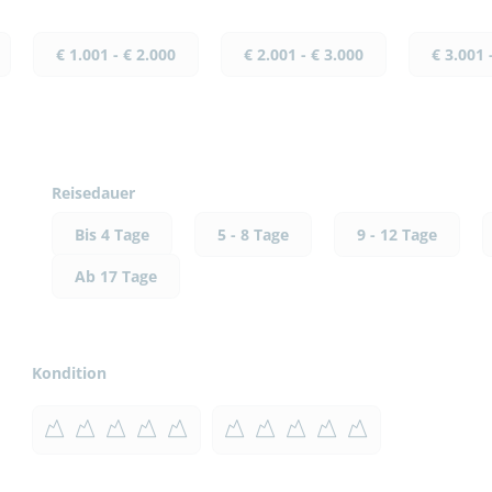
€ 1.001 - € 2.000
€ 2.001 - € 3.000
€ 3.001 
Reisedauer
Bis 4 Tage
5 - 8 Tage
9 - 12 Tage
Ab 17 Tage
Kondition