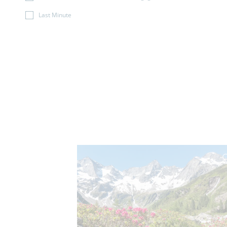
Last Minute