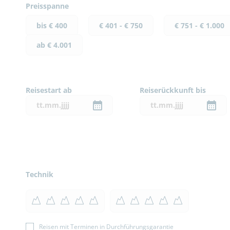
Preisspanne
bis € 400
€ 401 - € 750
€ 751 - € 1.000
ab € 4.001
Reisestart ab
Reiserückkunft bis
Technik
Reisen mit Terminen in Durchführungsgarantie