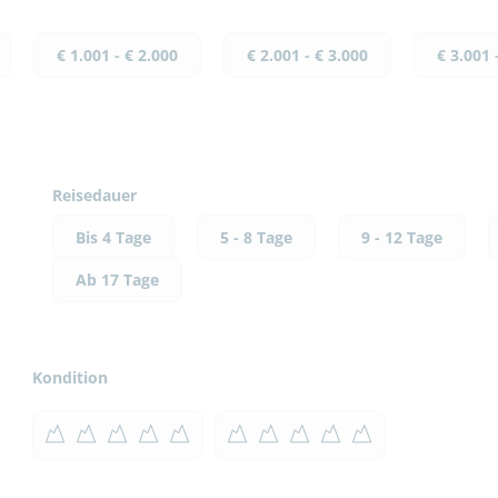
€ 1.001 - € 2.000
€ 2.001 - € 3.000
€ 3.001 
Reisedauer
Bis 4 Tage
5 - 8 Tage
9 - 12 Tage
Ab 17 Tage
Kondition