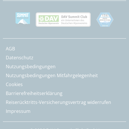
AGB
Datenschutz
Nutzungsbedingungen
Nutzungsbedingungen Mitfahrgelegenheit
Cookies
Barrierefreiheitserklärung
Reiserücktritts-Versicherungsvertrag widerrufen
Impressum