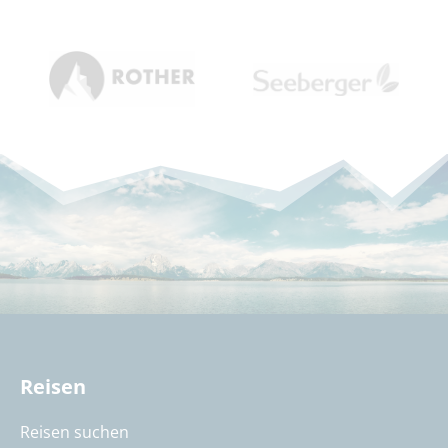
Reisen
Reisen suchen