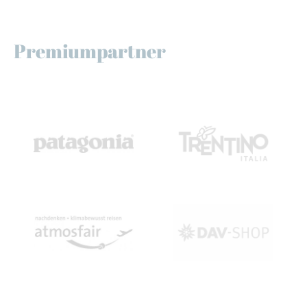
Premiumpartner