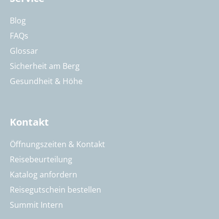
Blog
FAQs
Glossar
Sicherheit am Berg
Gesundheit & Höhe
Kontakt
Öffnungszeiten & Kontakt
Reisebeurteilung
Katalog anfordern
Reisegutschein bestellen
Summit Intern