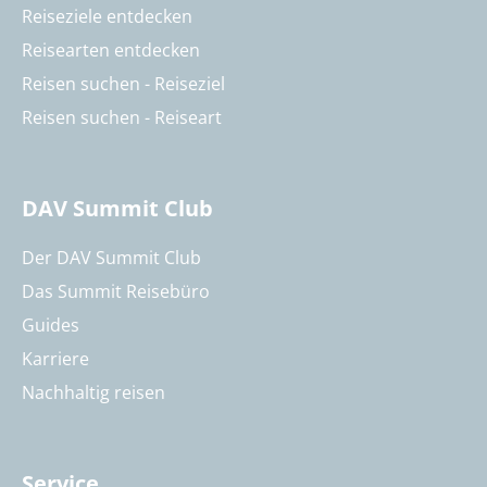
Reiseziele entdecken
Reisearten entdecken
Reisen suchen - Reiseziel
Reisen suchen - Reiseart
DAV Summit Club
Der DAV Summit Club
Das Summit Reisebüro
Guides
Karriere
Nachhaltig reisen
Service