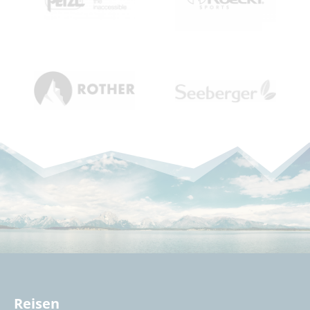
Reisen