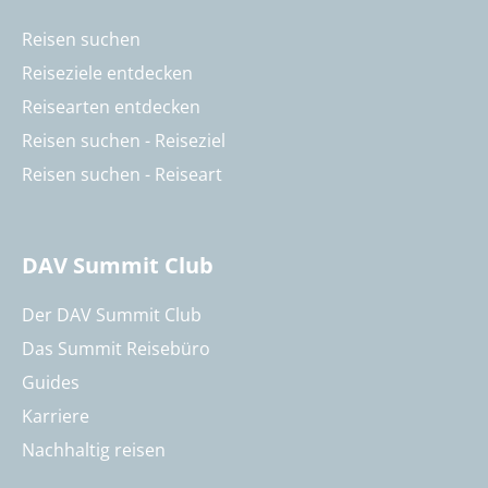
Reisen suchen
Reiseziele entdecken
Reisearten entdecken
Reisen suchen - Reiseziel
Reisen suchen - Reiseart
DAV Summit Club
Der DAV Summit Club
Das Summit Reisebüro
Guides
Karriere
Nachhaltig reisen