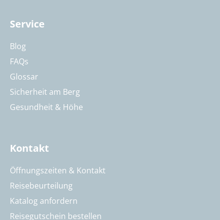
Service
Blog
FAQs
Glossar
Sicherheit am Berg
Gesundheit & Höhe
Kontakt
Öffnungszeiten & Kontakt
Reisebeurteilung
Katalog anfordern
Reisegutschein bestellen