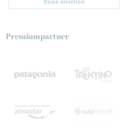
Reise ansehen
Premiumpartner