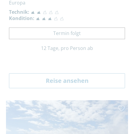
Europa
Technik:
Kondition:
Termin folgt
12 Tage, pro Person ab
Reise ansehen