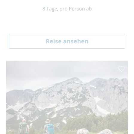
8 Tage, pro Person ab
Reise ansehen