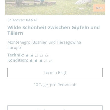
Neu
Reisecode:
BANAT
Wilde Schönheit zwischen Gipfeln und
Tälern
Montenegro, Bosnien und Herzegowina
Europa
Technik:
Kondition:
Termin folgt
10 Tage, pro Person ab