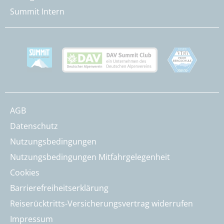
Summit Intern
AGB
Datenschutz
Nutzungsbedingungen
Nutzungsbedingungen Mitfahrgelegenheit
Cookies
Barrierefreiheitserklärung
Reiserücktritts-Versicherungsvertrag widerrufen
Impressum