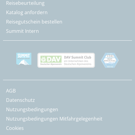
Reisebeurteilung
Katalog anfordern
Reisegutschein bestellen
Summit Intern
AGB
Datenschutz
Nutzungsbedingungen
Nutzungsbedingungen Mitfahrgelegenheit
Cookies