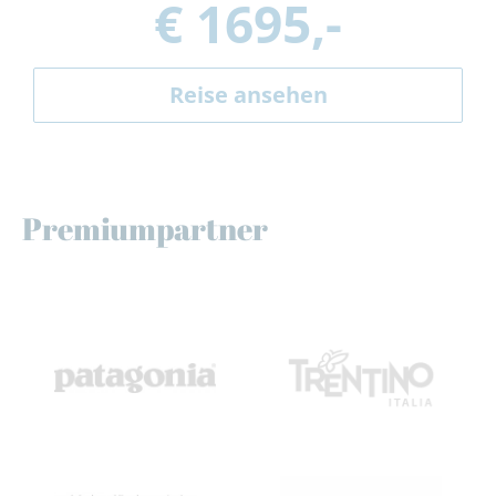
€ 1695,-
Reise ansehen
Premiumpartner