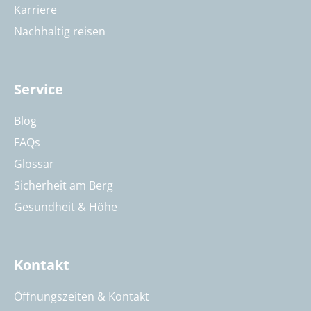
Karriere
Nachhaltig reisen
Service
Blog
FAQs
Glossar
Sicherheit am Berg
Gesundheit & Höhe
Kontakt
Öffnungszeiten & Kontakt