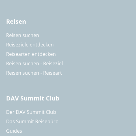
Reisen
Reisen suchen
Reiseziele entdecken
Reisearten entdecken
Reisen suchen - Reiseziel
Reisen suchen - Reiseart
DAV Summit Club
Der DAV Summit Club
Das Summit Reisebüro
Guides