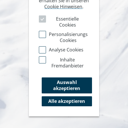
erhalten Sie in unseren
Cookie Hinweisen
.
Essentielle
Cookies
Personalisierungs
Cookies
Analyse Cookies
Inhalte
Fremdanbieter
Auswahl
akzeptieren
Alle akzeptieren