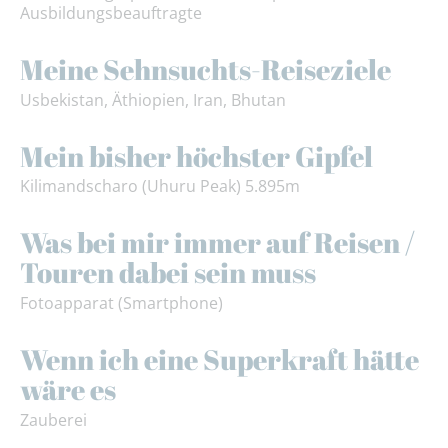
Ausbildungsbeauftragte
Meine Sehnsuchts-Reiseziele
Usbekistan, Äthiopien, Iran, Bhutan
Mein bisher höchster Gipfel
Kilimandscharo (Uhuru Peak) 5.895m
Was bei mir immer auf Reisen /
Touren dabei sein muss
Fotoapparat (Smartphone)
Wenn ich eine Superkraft hätte
wäre es
Zauberei