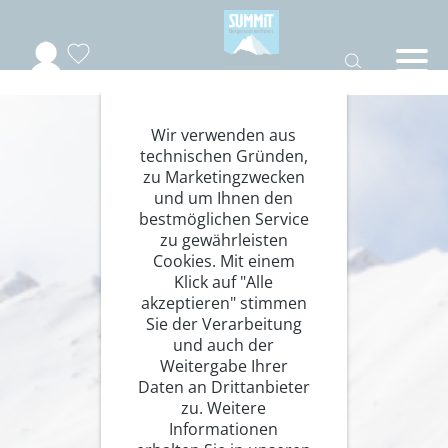
Wir verwenden aus
technischen Gründen,
zu Marketingzwecken
und um Ihnen den
bestmöglichen Service
zu gewährleisten
Cookies. Mit einem
Klick auf "Alle
akzeptieren" stimmen
Sie der Verarbeitung
und auch der
Weitergabe Ihrer
Daten an Drittanbieter
zu. Weitere
Informationen