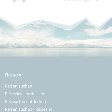
Reisen
Reisen suchen
Reiseziele entdecken
Reisearten entdecken
Reisen suchen - Reiseziel