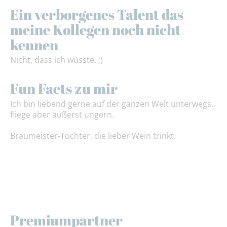
Ein verborgenes Talent das
meine Kollegen noch nicht
kennen
Nicht, dass ich wüsste. ;)
Fun Facts zu mir
Ich bin liebend gerne auf der ganzen Welt unterwegs,
fliege aber äußerst ungern.
Braumeister-Tochter, die lieber Wein trinkt.
Premiumpartner