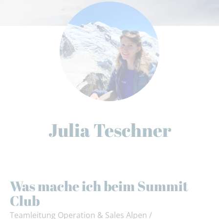
Julia Teschner
Was mache ich beim Summit
Club
Teamleitung Operation & Sales Alpen /