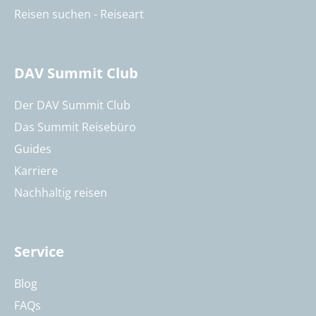
Reisen suchen - Reiseart
DAV Summit Club
Der DAV Summit Club
Das Summit Reisebüro
Guides
Karriere
Nachhaltig reisen
Service
Blog
FAQs