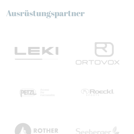
Ausrüstungspartner