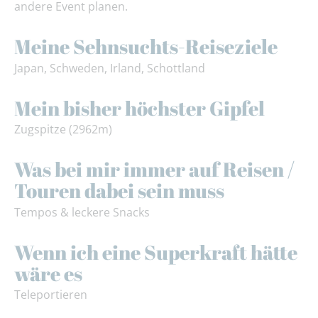
andere Event planen.
Meine Sehnsuchts-Reiseziele
Japan, Schweden, Irland, Schottland
Mein bisher höchster Gipfel
Zugspitze (2962m)
Was bei mir immer auf Reisen /
Touren dabei sein muss
Tempos & leckere Snacks
Wenn ich eine Superkraft hätte
wäre es
Teleportieren