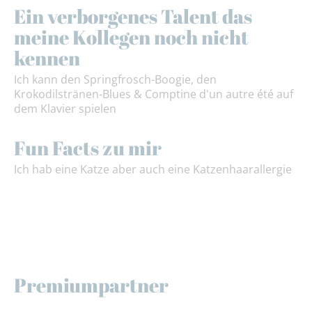
Ein verborgenes Talent das
meine Kollegen noch nicht
kennen
Ich kann den Springfrosch-Boogie, den
Krokodilstränen-Blues & Comptine d'un autre été auf
dem Klavier spielen
Fun Facts zu mir
Ich hab eine Katze aber auch eine Katzenhaarallergie
Premiumpartner