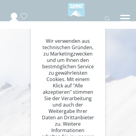
Wir verwenden aus
technischen Gründen,
zu Marketingzwecken
und um Ihnen den
bestmöglichen Service
zu gewährleisten
Cookies. Mit einem
Klick auf "Alle
akzeptieren" stimmen
Sie der Verarbeitung
und auch der
Weitergabe Ihrer
Daten an Drittanbieter
zu. Weitere
Informationen