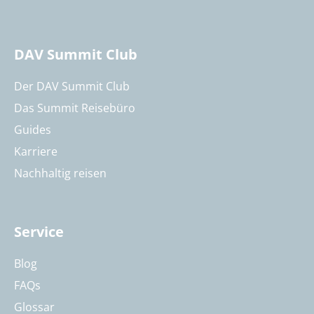
DAV Summit Club
Der DAV Summit Club
Das Summit Reisebüro
Guides
Karriere
Nachhaltig reisen
Service
Blog
FAQs
Glossar