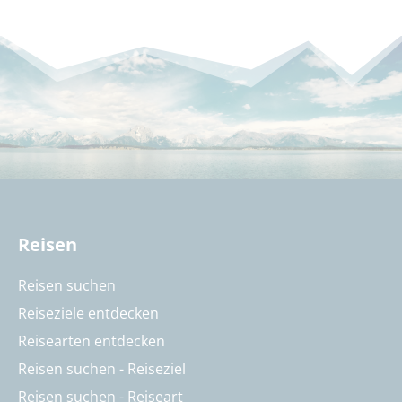
Reisen
Reisen suchen
Reiseziele entdecken
Reisearten entdecken
Reisen suchen - Reiseziel
Reisen suchen - Reiseart