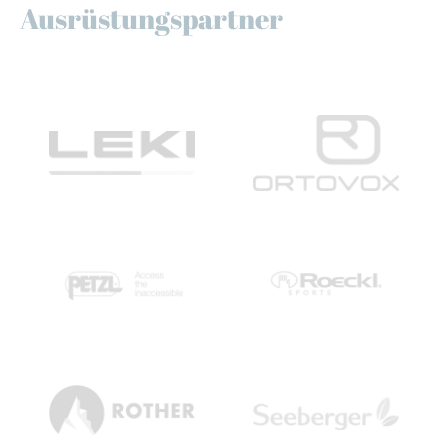
Ausrüstungspartner