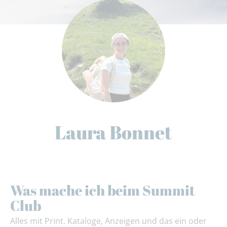
Laura Bonnet
Was mache ich beim Summit
Club
Alles mit Print. Kataloge, Anzeigen und das ein oder