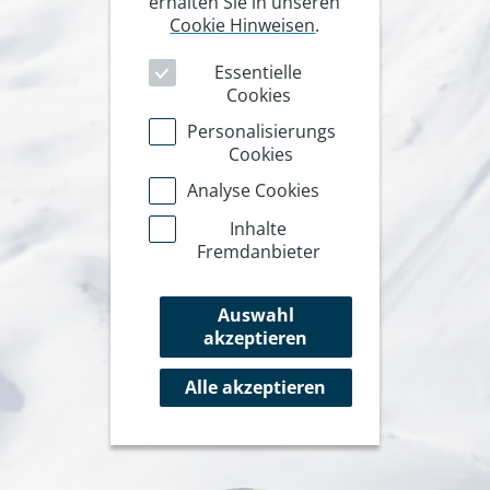
erhalten Sie in unseren
Cookie Hinweisen
.
Essentielle
Cookies
Personalisierungs
Cookies
Analyse Cookies
Inhalte
Fremdanbieter
Auswahl
akzeptieren
Alle akzeptieren