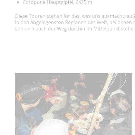
Coropuna Hauptgipfel, 6425 m
Diese Touren stehen für das, was uns ausmacht: a
in den abgelegensten Regionen der Welt, bei denen 
sondern auch der Weg dorthin im Mittelpunkt stehe