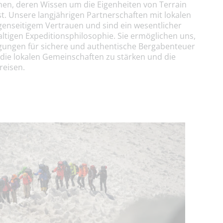
en, deren Wissen um die Eigenheiten von Terrain
st. Unsere langjährigen Partnerschaften mit lokalen
enseitigem Vertrauen und sind ein wesentlicher
ltigen Expeditionsphilosophie. Sie ermöglichen uns,
ngungen für sichere und authentische Bergabenteuer
die lokalen Gemeinschaften zu stärken und die
reisen.