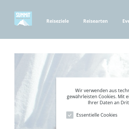
Reiseziele
Reisearten
Ev
Wir verwenden aus tech
gewährleisten Cookies. Mit e
Ihrer Daten an Dri
Essentielle Cookies