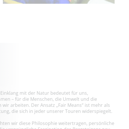
Einklang mit der Natur bedeutet für uns,
men – für die Menschen, die Umwelt und die
wir arbeiten. Der Ansatz „Fair Means“ ist mehr als
ltung, die sich in jeder unserer Touren widerspiegelt.
en wir diese Philosophie weitertragen, persönliche