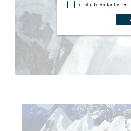
Inhalte Fremdanbieter