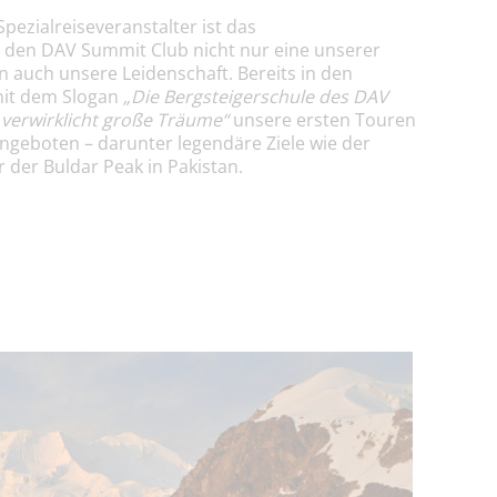
pezialreiseveranstalter ist das
r den DAV Summit Club nicht nur eine unserer
auch unsere Leidenschaft. Bereits in den
mit dem Slogan
„Die Bergsteigerschule des DAV
 verwirklicht große Träume“
unsere ersten Touren
ngeboten – darunter legendäre Ziele wie der
 der Buldar Peak in Pakistan.