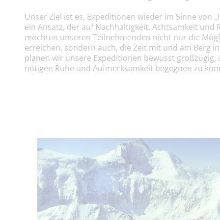
Unser Ziel ist es, Expeditionen wieder im Sinne von „
ein Ansatz, der auf Nachhaltigkeit, Achtsamkeit und 
möchten unseren Teilnehmenden nicht nur die Möglic
erreichen, sondern auch, die Zeit mit und am Berg in
planen wir unsere Expeditionen bewusst großzügig,
nötigen Ruhe und Aufmerksamkeit begegnen zu kön