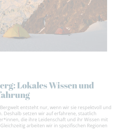
erg: Lokales Wissen und
rfahrung
Bergwelt entsteht nur, wenn wir sie respektvoll und
 Deshalb setzen wir auf erfahrene, staatlich
er*innen, die ihre Leidenschaft und ihr Wissen mit
Gleichzeitig arbeiten wir in spezifischen Regionen