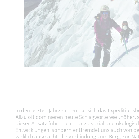
In den letzten Jahrzehnten hat sich das Expeditionsb
Allzu oft dominieren heute Schlagworte wie „höher, s
dieser Ansatz führt nicht nur zu sozial und ökologis
Entwicklungen, sondern entfremdet uns auch von de
wirklich ausmacht: die Verbindung zum Berg, zur Nat