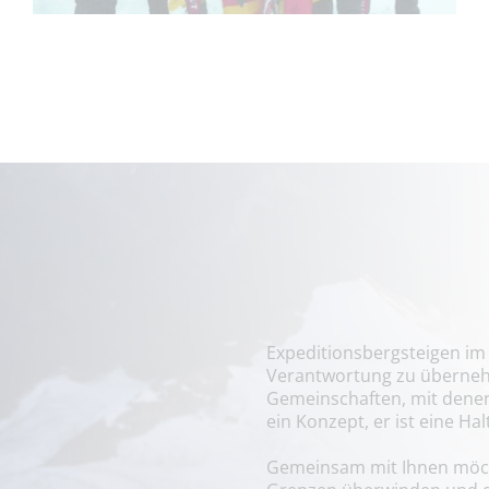
Expeditionsbergsteigen im 
Verantwortung zu überneh
Gemeinschaften, mit denen 
ein Konzept, er ist eine Ha
Gemeinsam mit Ihnen möcht