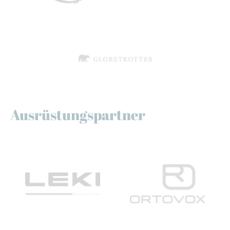
Ausrüstungspartner