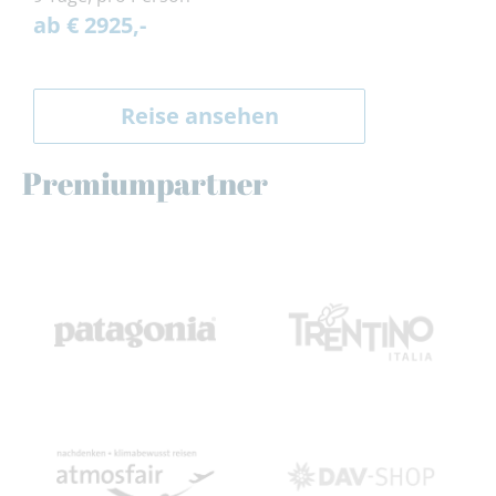
ab € 2925,-
Reise ansehen
Premiumpartner