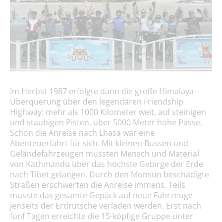
Im Herbst 1987 erfolgte dann die große Himalaya-
Überquerung über den legendären Friendship
Highway: mehr als 1000 Kilometer weit, auf steinigen
und staubigen Pisten, über 5000 Meter hohe Pässe.
Schon die Anreise nach Lhasa war eine
Abenteuerfahrt für sich. Mit kleinen Bussen und
Geländefahrzeugen mussten Mensch und Material
von Kathmandu über das höchste Gebirge der Erde
nach Tibet gelangen. Durch den Monsun beschädigte
Straßen erschwerten die Anreise immens. Teils
musste das gesamte Gepäck auf neue Fahrzeuge
jenseits der Erdrutsche verladen werden. Erst nach
fünf Tagen erreichte die 15-köpfige Gruppe unter