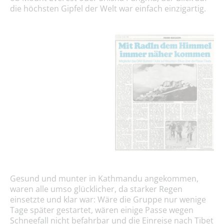
die höchsten Gipfel der Welt war einfach einzigartig.
Gesund und munter in Kathmandu angekommen,
waren alle umso glücklicher, da starker Regen
einsetzte und klar war: Wäre die Gruppe nur wenige
Tage später gestartet, wären einige Passe wegen
Schneefall nicht befahrbar und die Einreise nach Tibet