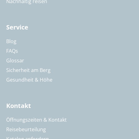
Nachhaltig reisen
Service
Blog
FAQs
Glossar
Sicherheit am Berg
Gesundheit & Höhe
Kontakt
Öffnungszeiten & Kontakt
Reisebeurteilung