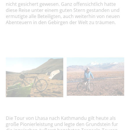
nicht gesichert gewesen. Ganz offensichtlich hatte
diese Reise unter einem guten Stern gestanden und
ermutigte alle Beteiligten, auch weiterhin von neuen
Abenteuern in den Gebirgen der Welt zu träumen.
Die Tour von Lhasa nach Kathmandu gilt heute als
große Pionierleistung und legte den Grundstein fur