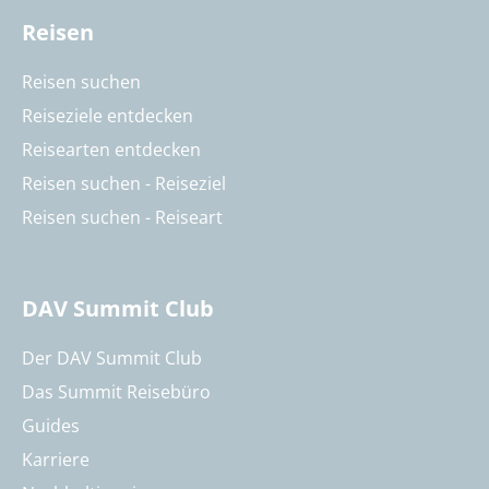
Reisen
Reisen suchen
Reiseziele entdecken
Reisearten entdecken
Reisen suchen - Reiseziel
Reisen suchen - Reiseart
DAV Summit Club
Der DAV Summit Club
Das Summit Reisebüro
Guides
Karriere