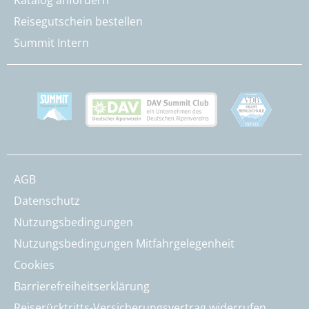
Katalog anfordern
Reisegutschein bestellen
Summit Intern
AGB
Datenschutz
Nutzungsbedingungen
Nutzungsbedingungen Mitfahrgelegenheit
Cookies
Barrierefreiheitserklärung
Reiserücktritts-Versicherungsvertrag widerrufen