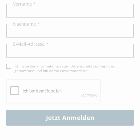
Vorname *
Nachname *
E-Mail-Adresse *
Ich habe die Informationen zum
Datenschutz
zur Kenntnis
genommen und bin damit einverstanden.*
Jetzt Anmelden