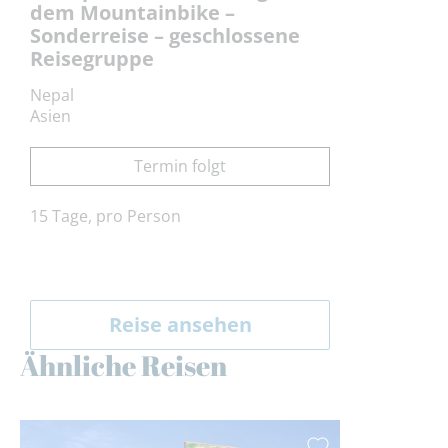
dem Mountainbike –
Sonderreise – geschlossene
Reisegruppe
Nepal
Asien
Termin folgt
15 Tage, pro Person
Reise ansehen
Ähnliche Reisen