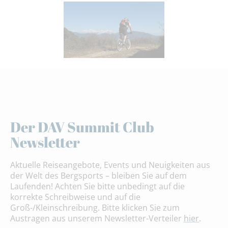
Der DAV Summit Club
Newsletter
Aktuelle Reiseangebote, Events und Neuigkeiten aus
der Welt des Bergsports – bleiben Sie auf dem
Laufenden! Achten Sie bitte unbedingt auf die
korrekte Schreibweise und auf die
Groß-/Kleinschreibung. Bitte klicken Sie zum
Austragen aus unserem Newsletter-Verteiler
hier
.