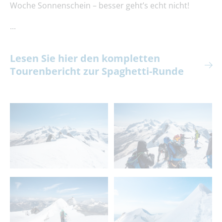
Woche Sonnenschein – besser geht’s echt nicht!
...
Lesen Sie hier den kompletten
Tourenbericht zur Spaghetti-Runde