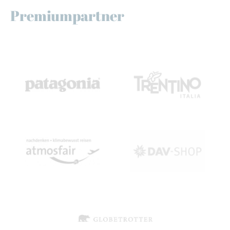
Premiumpartner