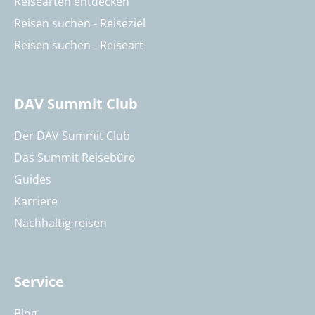
Reisearten entdecken
Reisen suchen - Reiseziel
Reisen suchen - Reiseart
DAV Summit Club
Der DAV Summit Club
Das Summit Reisebüro
Guides
Karriere
Nachhaltig reisen
Service
Blog