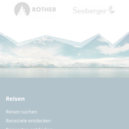
Reisen
Reisen suchen
Reiseziele entdecken