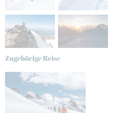
Zugehörige Reise