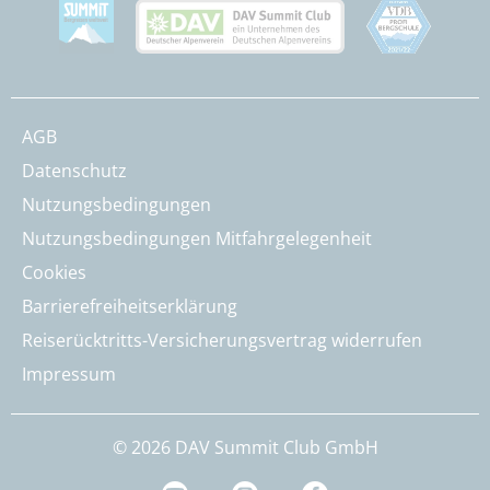
AGB
Datenschutz
Nutzungsbedingungen
Nutzungsbedingungen Mitfahrgelegenheit
Cookies
Barrierefreiheitserklärung
Reiserücktritts-Versicherungsvertrag widerrufen
Impressum
© 2026 DAV Summit Club GmbH