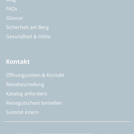
FAQs
Glossar
Sicherheit am Berg
Gesundheit & Höhe
Kontakt
Öffnungszeiten & Kontakt
Reisebeurteilung
Katalog anfordern
Reisegutschein bestellen
Summit Intern